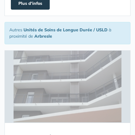
Plus d'infos
Autres
Unités de Soins de Longue Durée / USLD
à
proximité de
Arbresle