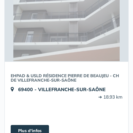
EHPAD & USLD RÉSIDENCE PIERRE DE BEAUJEU - CH
DE VILLEFRANCHE-SUR-SAÔNE
69400 - VILLEFRANCHE-SUR-SAÔNE
➔ 18.93 km
Plus d'infos