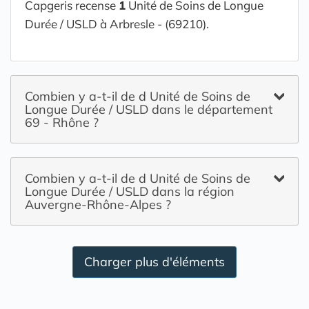
Capgeris recense
1
Unité de Soins de Longue
Durée / USLD à Arbresle - (69210).
Combien y a-t-il de d Unité de Soins de
Longue Durée / USLD dans le département
69 - Rhône ?
Combien y a-t-il de d Unité de Soins de
Longue Durée / USLD dans la région
Auvergne-Rhône-Alpes ?
Charger plus d'éléments