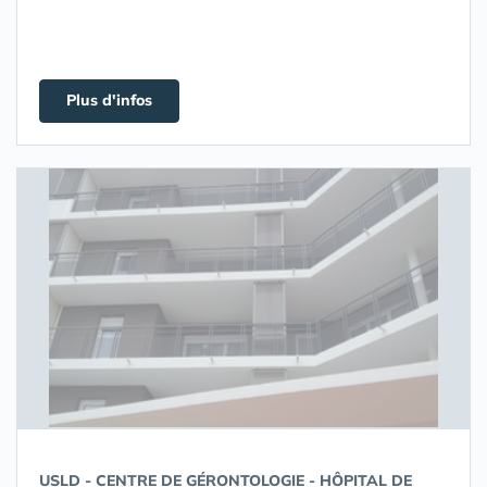
Plus d'infos
USLD - CENTRE DE GÉRONTOLOGIE - HÔPITAL DE