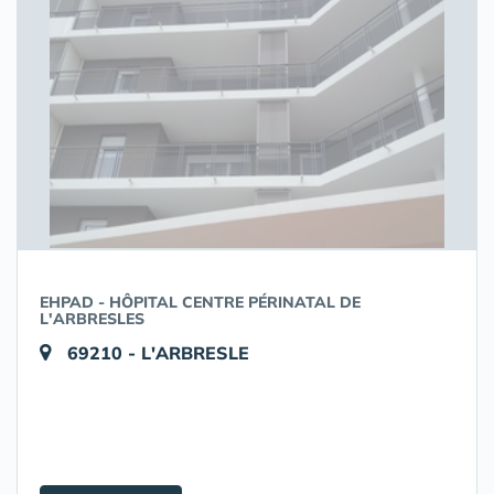
EHPAD - HÔPITAL CENTRE PÉRINATAL DE
L'ARBRESLES
69210 - L'ARBRESLE