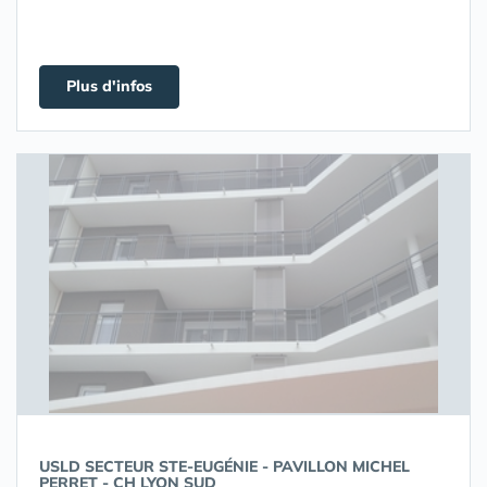
Plus d'infos
USLD SECTEUR STE-EUGÉNIE - PAVILLON MICHEL
PERRET - CH LYON SUD