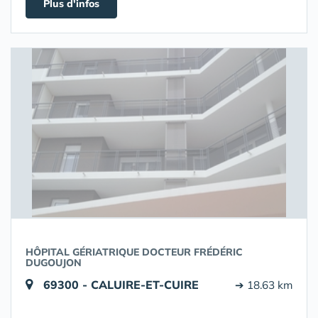
Plus d'infos
HÔPITAL GÉRIATRIQUE DOCTEUR FRÉDÉRIC
DUGOUJON
69300 - CALUIRE-ET-CUIRE
➔ 18.63 km