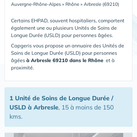
Auvergne-Rhône-Alpes
»
Rhône
»
Arbresle (69210)
Certains EHPAD, souvent hospitaliers, comportent
également une ou plusieurs Unités de Soins de
Longue Durée (USLD) pour personnes âgées.
Capgeris vous propose un annuaire des Unités de
Soins de Longue Durée (USLD) pour personnes
âgées
à Arbresle 69210 dans le Rhône
et à
proximité.
1 Unité de Soins de Longue Durée /
USLD
à Arbresle
, 15 à moins de 150
kms.