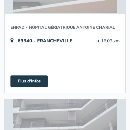
EHPAD - HÔPITAL GÉRIATRIQUE ANTOINE CHARIAL
69340 - FRANCHEVILLE
➔ 16.09 km
Plus d'infos