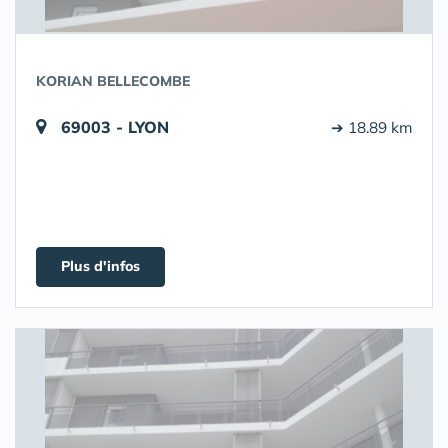
KORIAN BELLECOMBE
69003 - LYON
➔ 18.89 km
Plus d'infos