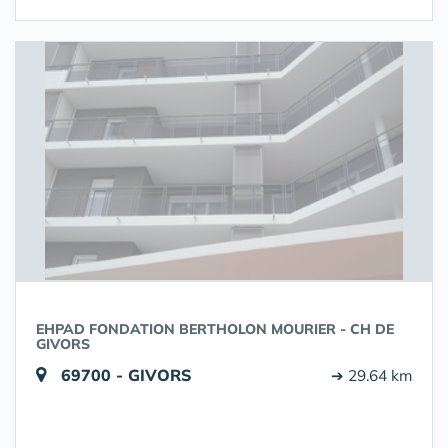
EHPAD FONDATION BERTHOLON MOURIER - CH DE
GIVORS
69700 - GIVORS
➔ 29.64 km