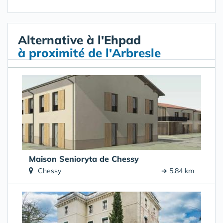
Alternative à l'Ehpad
à proximité de l'Arbresle
Maison Senioryta de Chessy
Chessy
➔ 5.84 km