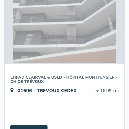
EHPAD CLAIRVAL & USLD - HÔPITAL MONTPENSIER -
CH DE TRÉVOUX
01606 - TREVOUX CEDEX
➔ 16.99 km