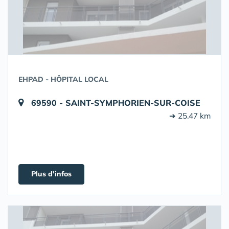
EHPAD - HÔPITAL LOCAL
69590 - SAINT-SYMPHORIEN-SUR-COISE
➔ 25.47 km
Plus d'infos