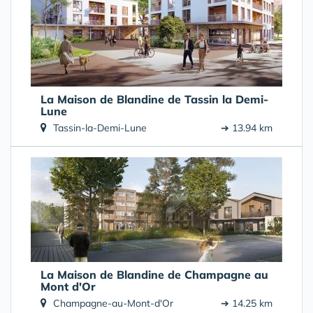
La Maison de Blandine de Tassin la Demi-
Lune
Tassin-la-Demi-Lune
➔ 13.94 km
La Maison de Blandine de Champagne au
Mont d'Or
Champagne-au-Mont-d'Or
➔ 14.25 km