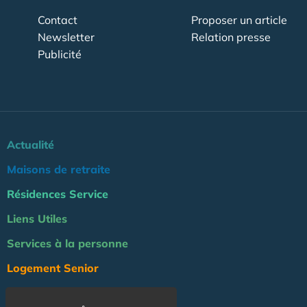
Contact
Proposer un article
Newsletter
Relation presse
Publicité
Actualité
Maisons de retraite
Résidences Service
Liens Utiles
Services à la personne
Logement Senior
Bien-être