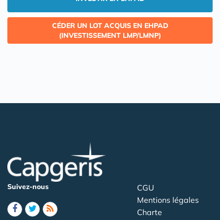
CÉDER UN LOT ACQUIS EN EHPAD
(INVESTISSEMENT LMP/LMNP)
Suivez-nous
CGU
Mentions légales
Charte