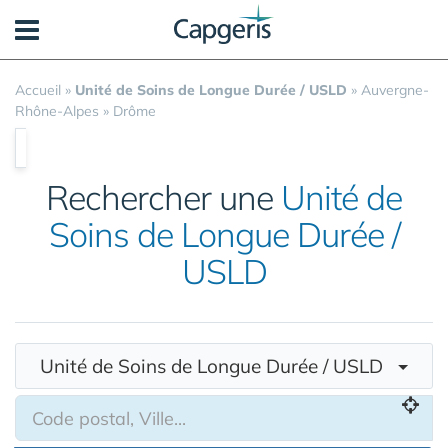
Panneau de gestion des cookies
Accueil
»
Unité de Soins de Longue Durée / USLD
»
Auvergne-
Rhône-Alpes
»
Drôme
Rechercher une
Unité de
Soins de Longue Durée /
USLD
Unité de Soins de Longue Durée / USLD