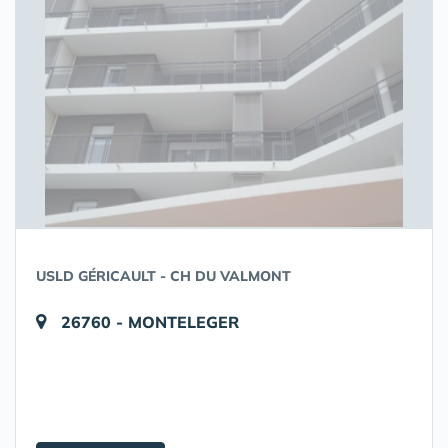
USLD GÉRICAULT - CH DU VALMONT
26760 - MONTELEGER