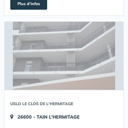
Plus d'infos
USLD LE CLOS DE L'HERMITAGE
26600 - TAIN L'HERMITAGE