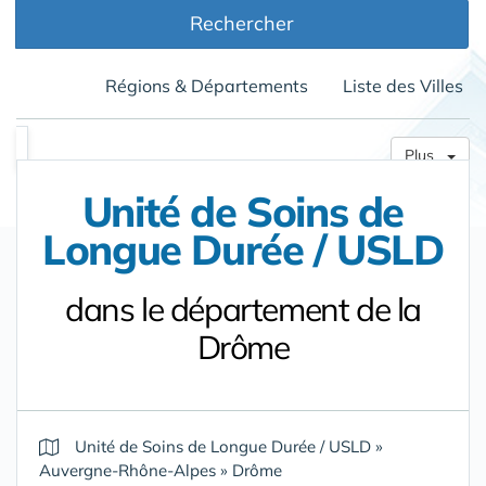
Rechercher
Régions & Départements
Liste des Villes
Plus
Unité de Soins de
Longue Durée / USLD
dans le département de la
Drôme
Unité de Soins de Longue Durée / USLD
»
Auvergne-Rhône-Alpes
»
Drôme