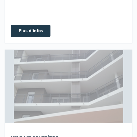
Plus d'infos