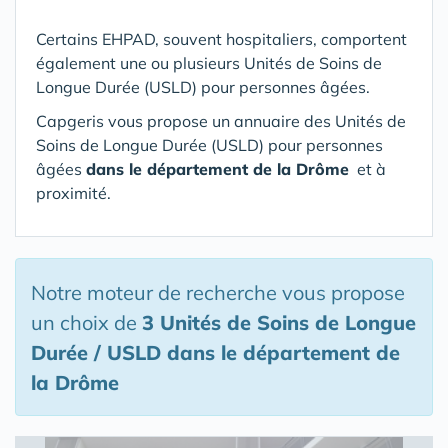
Certains EHPAD, souvent hospitaliers, comportent
également une ou plusieurs Unités de Soins de
Longue Durée (USLD) pour personnes âgées.
Capgeris vous propose un annuaire des Unités de
Soins de Longue Durée (USLD) pour personnes
âgées
dans le département de la Drôme
et à
proximité.
Notre moteur de recherche vous propose
un choix de
3 Unités de Soins de Longue
Durée / USLD
dans le département de
la Drôme