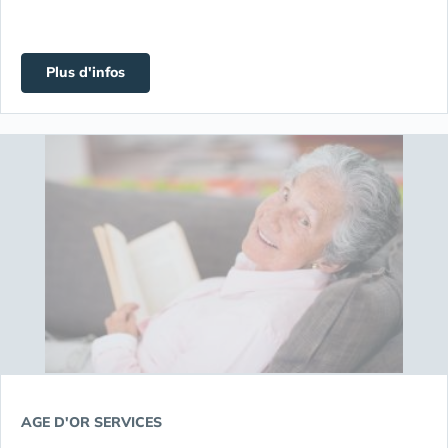
Plus d'infos
AGE D'OR SERVICES