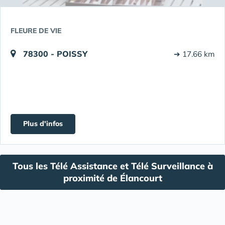
FLEURE DE VIE
78300 - POISSY
➔ 17.66 km
Plus d'infos
Tous les Télé Assistance et Télé Surveillance à
proximité de Élancourt