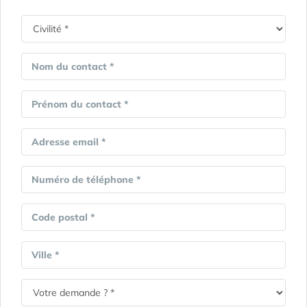
Nom du contact *
Prénom du contact *
Adresse email *
Numéro de téléphone *
Code postal *
Ville *