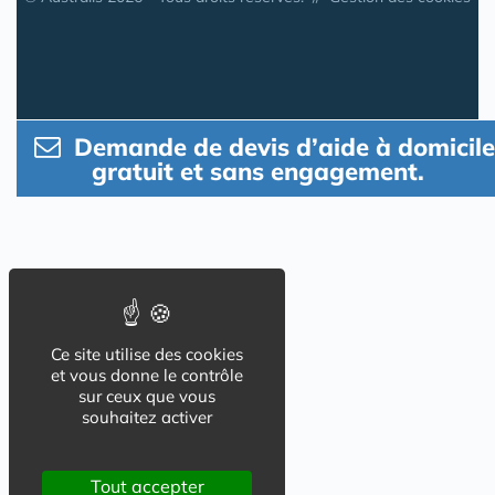
Demande de devis d’aide à domicile
gratuit et sans engagement.
Ce site utilise des cookies
et vous donne le contrôle
sur ceux que vous
souhaitez activer
Tout accepter