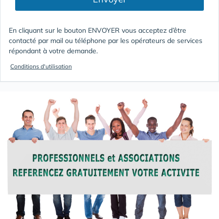
En cliquant sur le bouton ENVOYER vous acceptez d’être
contacté par mail ou téléphone par les opérateurs de services
répondant à votre demande.
Conditions d'utilisation