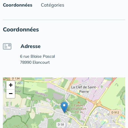
Coordonnées
Catégories
Coordonnées
Adresse
6 rue Blaise Pascal
78990 Elancourt
+
−