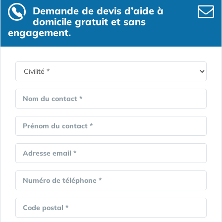
Demande de devis d’aide à
domicile gratuit et sans
engagement.
Nom du contact *
Prénom du contact *
Adresse email *
Numéro de téléphone *
Code postal *