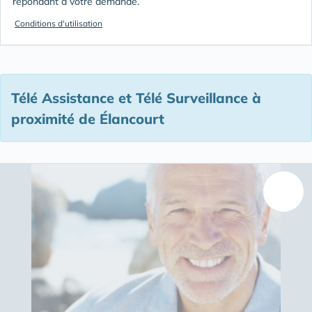
répondant à votre demande.
Conditions d'utilisation
Télé Assistance et Télé Surveillance à
proximité de Élancourt