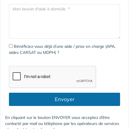
Bénéficiez-vous déjà d’une aide / prise en charge (APA,
aides CARSAT ou MDPH) ?
Envoyer
En cliquant sur le bouton ENVOYER vous acceptez d’être
contacté par mail ou téléphone par les opérateurs de services