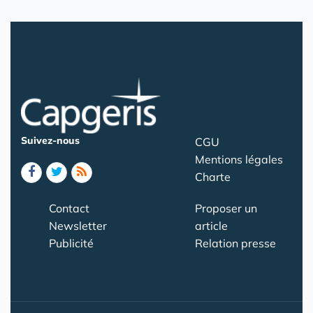
Suivez-nous
CGU
Mentions légales
Charte
Contact
Proposer un
Newsletter
article
Publicité
Relation presse