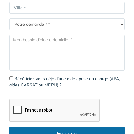
Ville *
Bénéficiez-vous déjà d’une aide / prise en charge (APA,
aides CARSAT ou MDPH) ?
Envoyer