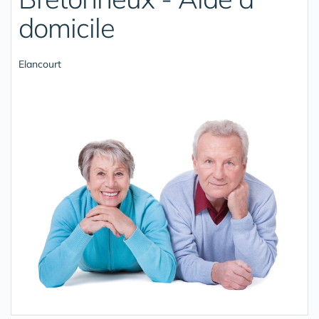
domicile
Elancourt