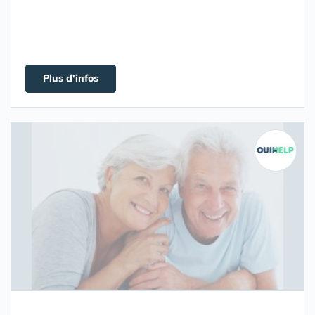
Plus d'infos