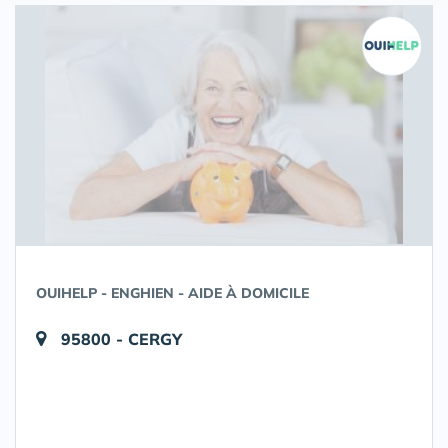
OUIHELP - ENGHIEN - AIDE À DOMICILE
95800 - CERGY