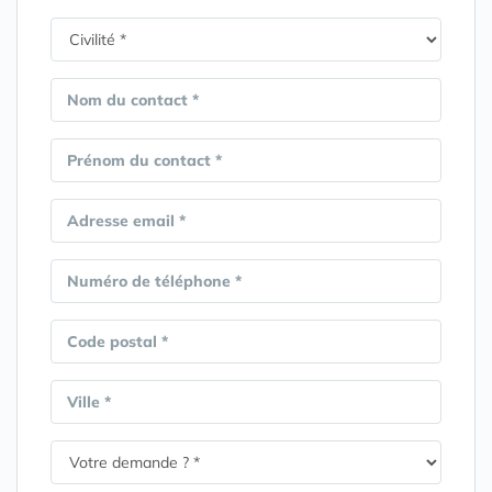
Nom du contact *
Prénom du contact *
Adresse email *
Numéro de téléphone *
Code postal *
Ville *