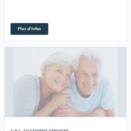
Plus d'infos