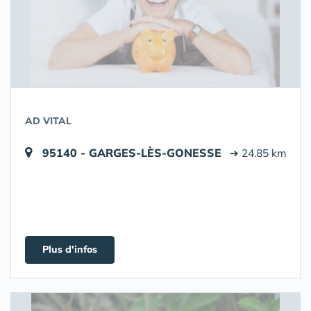
AD VITAL
95140 - GARGES-LÈS-GONESSE
➔ 24.85 km
Plus d'infos