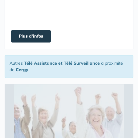
Plus d'infos
Autres
Télé Assistance et Télé Surveillance
à proximité
de
Cergy