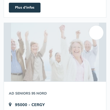
Plus d'infos
AD SENIORS 95 NORD
95000 - CERGY