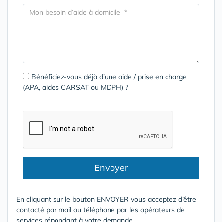
Bénéficiez-vous déjà d’une aide / prise en charge
(APA, aides CARSAT ou MDPH) ?
Envoyer
En cliquant sur le bouton ENVOYER vous acceptez d’être
contacté par mail ou téléphone par les opérateurs de
services répondant à votre demande.