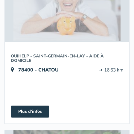
OUIHELP - SAINT-GERMAIN-EN-LAY - AIDE À
DOMICILE
78400 - CHATOU
➔ 16.63 km
Plus d'infos