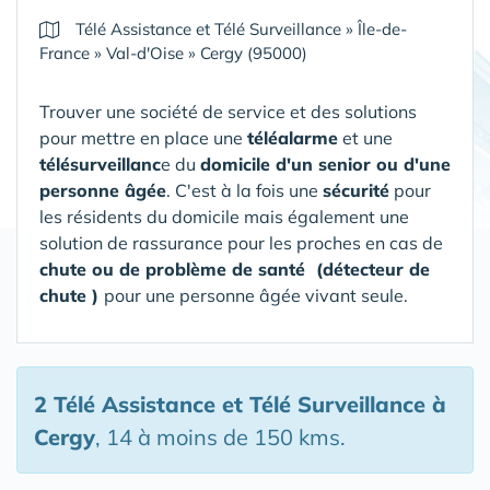
Télé Assistance et Télé Surveillance
»
Île-de-
France
»
Val-d'Oise
»
Cergy (95000)
Trouver une société de service et des solutions
pour mettre en place une
téléalarme
et une
télésurveillanc
e du
domicile d'un senior ou d'une
personne âgée
. C'est à la fois une
sécurité
pour
les résidents du domicile mais également une
solution de rassurance pour les proches en cas de
chute ou de problème de santé (détecteur de
chute )
pour une personne âgée vivant seule.
2 Télé Assistance et Télé Surveillance
à
Cergy
, 14 à moins de 150 kms.