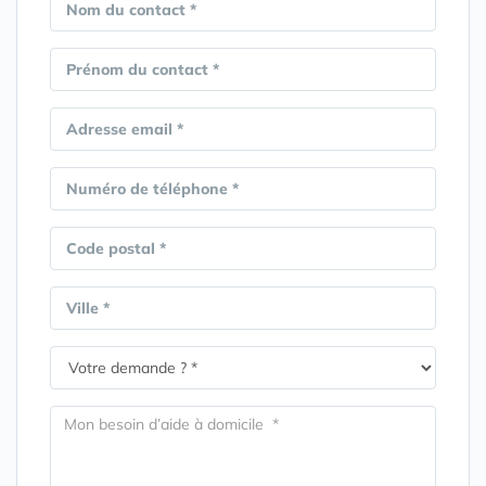
Nom du contact *
Prénom du contact *
Adresse email *
Numéro de téléphone *
Code postal *
Ville *