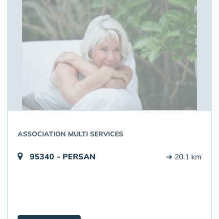
ASSOCIATION MULTI SERVICES
95340 - PERSAN
➔ 20.1 km