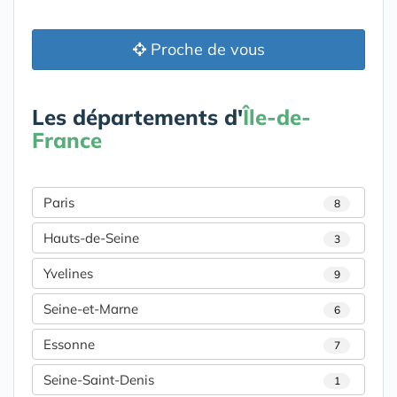
Proche de vous
Les départements d'
Île-de-
France
Paris
8
Hauts-de-Seine
3
Yvelines
9
Seine-et-Marne
6
Essonne
7
Seine-Saint-Denis
1