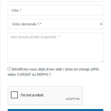
Ville *
Bénéficiez-vous déjà d’une aide / prise en charge (APA,
aides CARSAT ou MDPH) ?