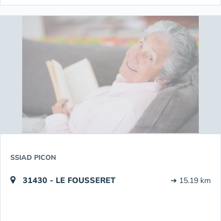
SSIAD PICON
31430 - LE FOUSSERET
➔ 15.19 km