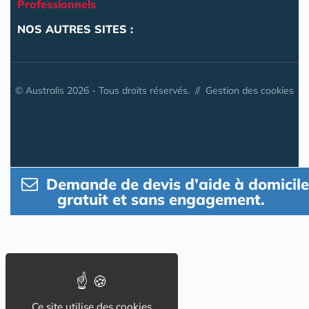
Professionnels
NOS AUTRES SITES :
© Australis 2026 - Tous droits réservés. //
Gestion des cookies
Demande de devis d’aide à domicile
gratuit et sans engagement.
Ce site utilise des cookies