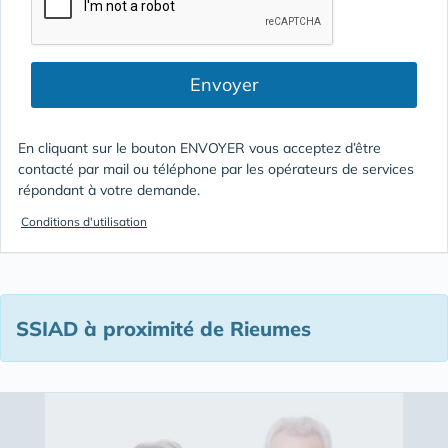
Envoyer
En cliquant sur le bouton ENVOYER vous acceptez d’être
contacté par mail ou téléphone par les opérateurs de services
répondant à votre demande.
Conditions d'utilisation
SSIAD à proximité de Rieumes