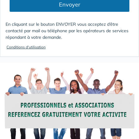
Envoyer
En cliquant sur le bouton ENVOYER vous acceptez d’être
contacté par mail ou téléphone par les opérateurs de services
répondant à votre demande.
Conditions d'utilisation