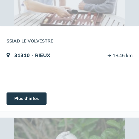
SSIAD LE VOLVESTRE
31310 - RIEUX
➔ 18.46 km
Plus d'infos