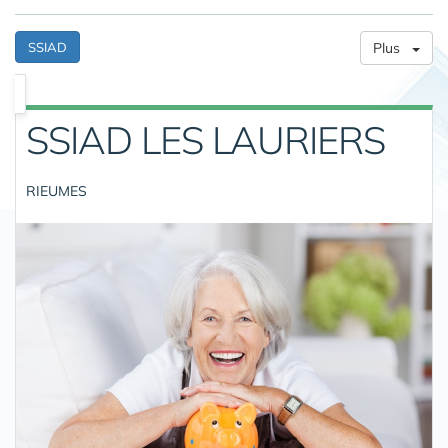
SSIAD
Plus
SSIAD LES LAURIERS
RIEUMES