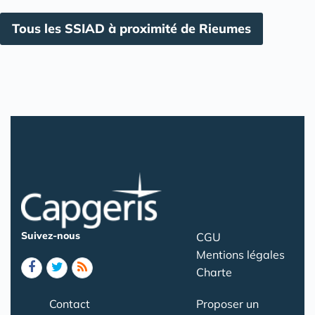
Tous les SSIAD à proximité de Rieumes
Suivez-nous
CGU
Mentions légales
Charte
Contact
Proposer un