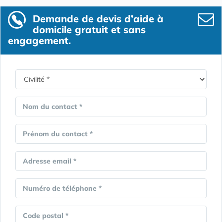
Demande de devis d’aide à
domicile gratuit et sans
engagement.
Nom du contact *
Prénom du contact *
Adresse email *
Numéro de téléphone *
Code postal *