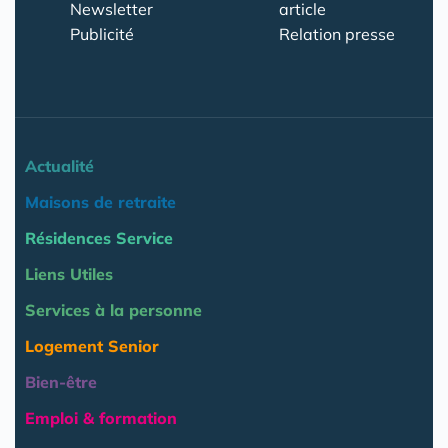
Newsletter
article
Publicité
Relation presse
Actualité
Maisons de retraite
Résidences Service
Liens Utiles
Services à la personne
Logement Senior
Bien-être
Emploi & formation