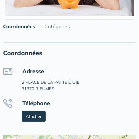
Coordonnées
Catégories
Coordonnées
Adresse
2 PLACE DE LA PATTE D'OIE
31370 RIEUMES
Téléphone
Afficher