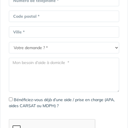
Numéro de téléphone *
Code postal *
Ville *
Bénéficiez-vous déjà d’une aide / prise en charge (APA,
aides CARSAT ou MDPH) ?