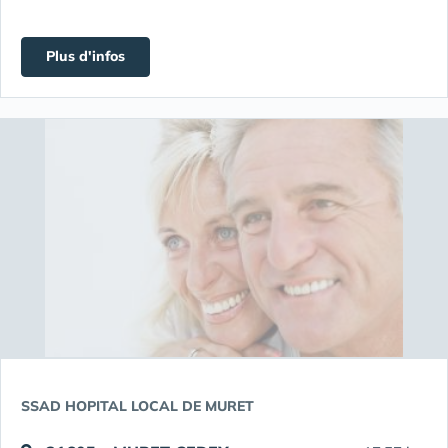
Plus d'infos
SSAD HOPITAL LOCAL DE MURET