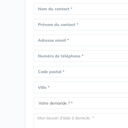
Nom du contact *
Prénom du contact *
Adresse email *
Numéro de téléphone *
Code postal *
Ville *