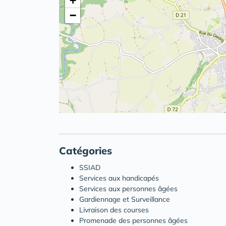
+
−
Catégories
SSIAD
Services aux handicapés
Services aux personnes âgées
Gardiennage et Surveillance
Livraison des courses
Promenade des personnes âgées