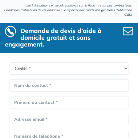
Les informations et visuels contenus sur la fiche ne sont pas contractuels.
Conditions d'utilisation de cet annuaire : Se reporter aux
conditions générales d'utilisation
(CGU)
Demande de devis d’aide à
domicile gratuit et sans
engagement.
Nom du contact *
Prénom du contact *
Adresse email *
Numéro de téléphone *