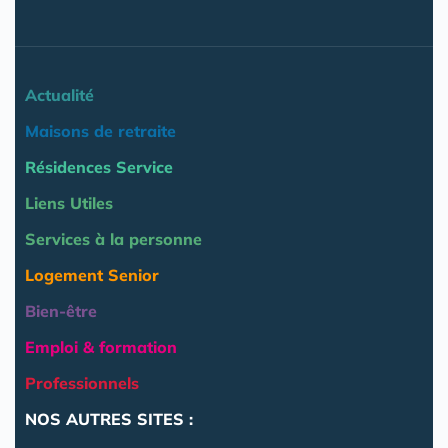
Actualité
Maisons de retraite
Résidences Service
Liens Utiles
Services à la personne
Logement Senior
Bien-être
Emploi & formation
Professionnels
NOS AUTRES SITES :