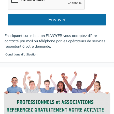
Envoyer
En cliquant sur le bouton ENVOYER vous acceptez d’être
contacté par mail ou téléphone par les opérateurs de services
répondant à votre demande.
Conditions d'utilisation