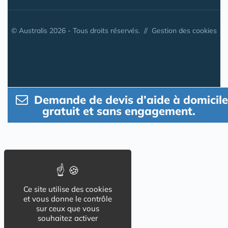
© Australis 2026 - Tous droits réservés. //
Gestion des cookies
Demande de devis d’aide à domicile
gratuit et sans engagement.
Ce site utilise des cookies
et vous donne le contrôle
sur ceux que vous
souhaitez activer