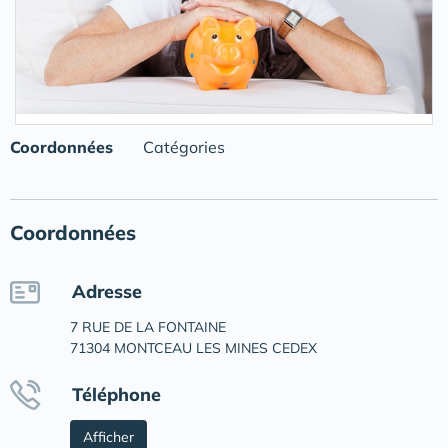
Coordonnées
Catégories
Coordonnées
Adresse
7 RUE DE LA FONTAINE
71304 MONTCEAU LES MINES CEDEX
Téléphone
Afficher