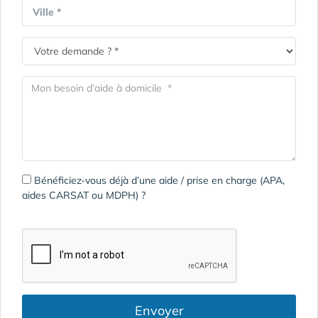
Ville *
Bénéficiez-vous déjà d’une aide / prise en charge (APA,
aides CARSAT ou MDPH) ?
Envoyer