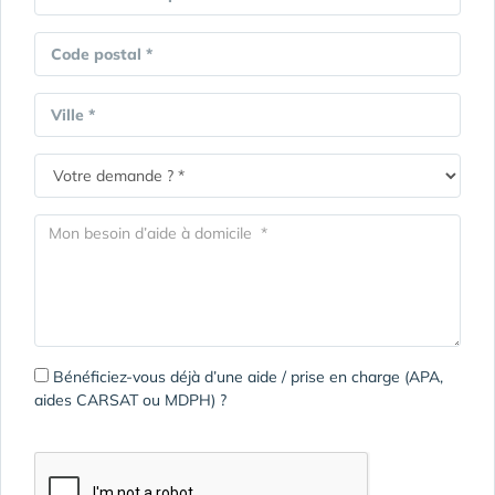
Code postal *
Ville *
Bénéficiez-vous déjà d’une aide / prise en charge (APA,
aides CARSAT ou MDPH) ?