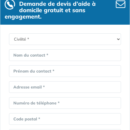
Demande de devis d’aide à
domicile gratuit et sans
engagement.
Nom du contact *
Prénom du contact *
Adresse email *
Numéro de téléphone *
Code postal *