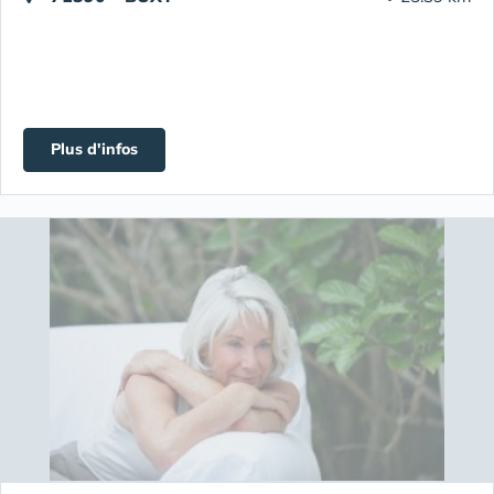
Plus d'infos