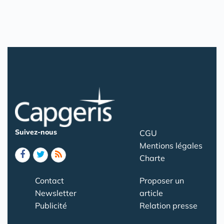
Suivez-nous
CGU
Mentions légales
Charte
Contact
Proposer un
Newsletter
article
Publicité
Relation presse