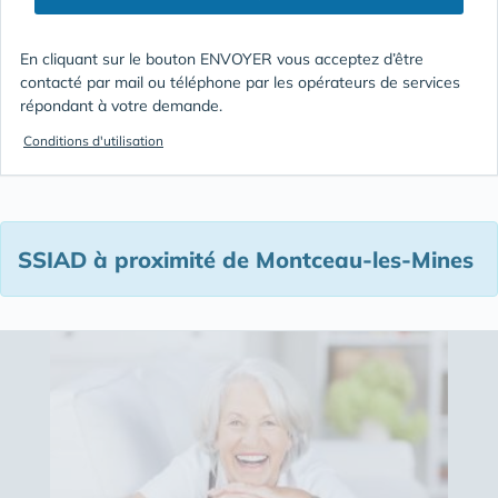
En cliquant sur le bouton ENVOYER vous acceptez d’être
contacté par mail ou téléphone par les opérateurs de services
répondant à votre demande.
Conditions d'utilisation
SSIAD à proximité de Montceau-les-Mines