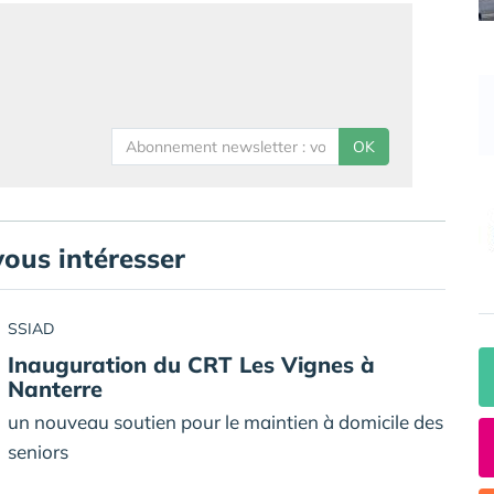
OK
vous intéresser
SSIAD
Inauguration du CRT Les Vignes à
Nanterre
un nouveau soutien pour le maintien à domicile des
seniors