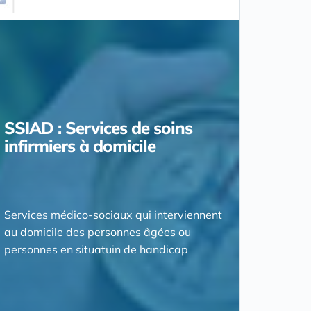
SSIAD : Services de soins
infirmiers à domicile
Services médico-sociaux qui interviennent
au domicile des personnes âgées ou
personnes en situatuin de handicap