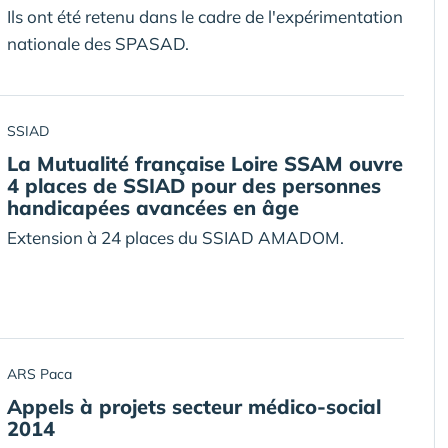
Ils ont été retenu dans le cadre de l'expérimentation
nationale des SPASAD.
SSIAD
La Mutualité française Loire SSAM ouvre
4 places de SSIAD pour des personnes
handicapées avancées en âge
Extension à 24 places du SSIAD AMADOM.
ARS Paca
Appels à projets secteur médico-social
2014