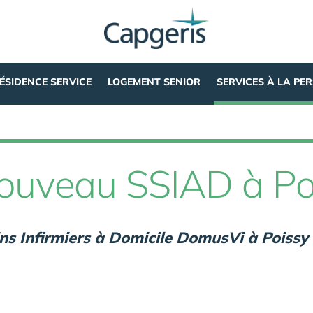
ÉSIDENCE SERVICE
LOGEMENT SENIOR
SERVICES À LA PE
ouveau SSIAD à Po
ns Infirmiers à Domicile DomusVi à Poissy