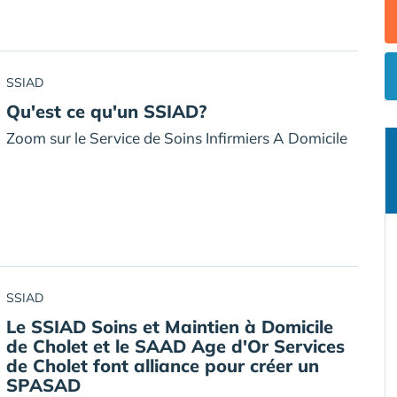
SSIAD
Qu'est ce qu'un SSIAD?
Zoom sur le Service de Soins Infirmiers A Domicile
SSIAD
Le SSIAD Soins et Maintien à Domicile
de Cholet et le SAAD Age d'Or Services
de Cholet font alliance pour créer un
SPASAD