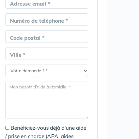
Adresse email *
Numéro de téléphone *
Code postal *
Ville *
Bénéficiez-vous déjà d’une aide
/ prise en charge (APA, aides