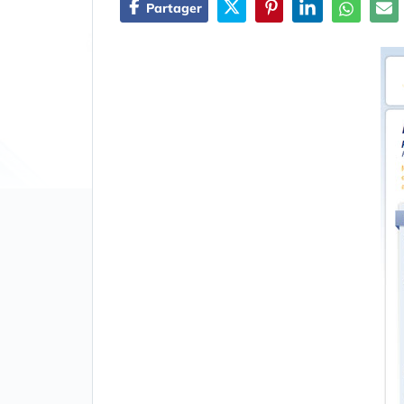
Partager