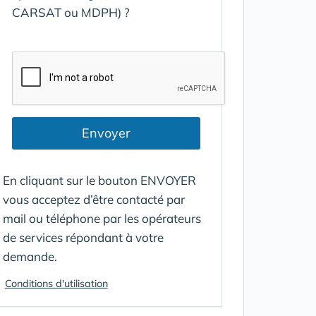
CARSAT ou MDPH) ?
Envoyer
En cliquant sur le bouton ENVOYER
vous acceptez d’être contacté par
mail ou téléphone par les opérateurs
de services répondant à votre
demande.
Conditions d'utilisation