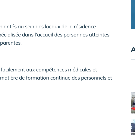
plantés au sein des locaux de la résidence
écialisée dans l'accueil des personnes atteintes
pparentés.
A
r facilement aux compétences médicales et
 matière de formation continue des personnels et