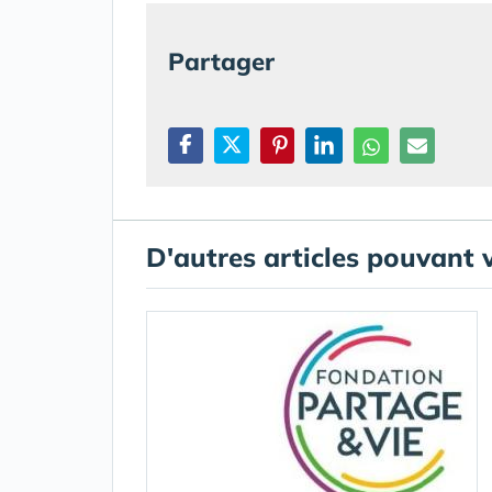
Partager
D'autres articles pouvant 