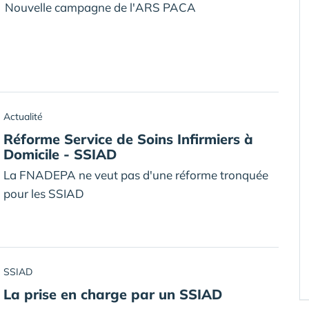
Nouvelle campagne de l'ARS PACA
Actualité
Réforme Service de Soins Infirmiers à
Domicile - SSIAD
La FNADEPA ne veut pas d'une réforme tronquée
pour les SSIAD
SSIAD
La prise en charge par un SSIAD