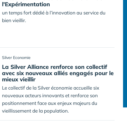
l'Expérimentation
un temps fort dédié à l’innovation au service du
bien vieillir.
Silver Economie
La Silver Alliance renforce son collectif
avec six nouveaux alliés engagés pour le
mieux vieillir
Le collectif de la Silver économie accueille six
nouveaux acteurs innovants et renforce son
positionnement face aux enjeux majeurs du
vieillissement de la population.