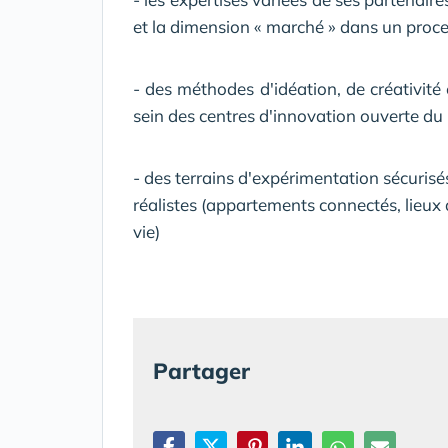
et la dimension « marché » dans un proce
- des méthodes d'idéation, de créativité
sein des centres d'innovation ouverte d
- des terrains d'expérimentation sécurisé
réalistes (appartements connectés, lieux 
vie)
Partager