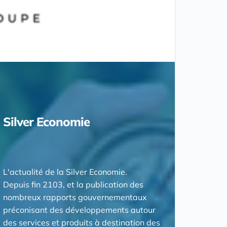
Silver Economie
L'actualité de la Silver Economie.
Depuis fin 2103, et la publication des
nombreux rapports gouvernementaux
préconisant des développements autour
des services et produits à destination des