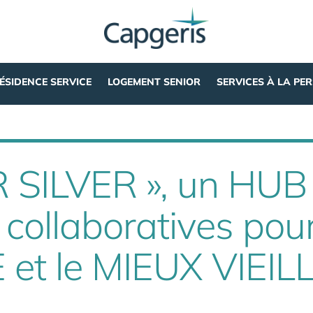
ÉSIDENCE SERVICE
LOGEMENT SENIOR
SERVICES À LA PE
 SILVER », un HUB
 collaboratives pour
et le MIEUX VIEILL