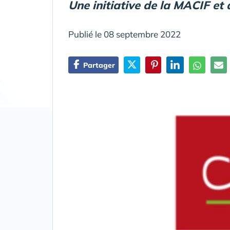
Une initiative de la MACIF et
Publié le 08 septembre 2022
Partager