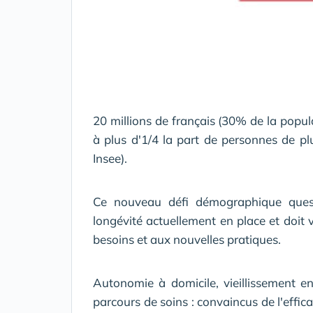
20 millions de français (30% de la popu
à plus d'1/4 la part de personnes de p
Insee).
Ce nouveau défi démographique ques
longévité actuellement en place et doit
besoins et aux nouvelles pratiques.
Autonomie à domicile, vieillissement en 
parcours de soins : convaincus de l'effic