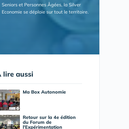
Seniors et Personnes Âgées, la Silver
Economie se déploie sur tout le territoire.
 lire aussi
Ma Box Autonomie
Retour sur la 4e édition
du Forum de
l'Expérimentation