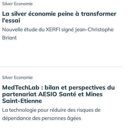
Silver Economie
La silver économie peine à transformer
l'essai
Nouvelle étude du XERFI signé Jean-Christophe
Briant
Silver Economie
MedTechLab : bilan et perspectives du
partenariat AESIO Santé et Mines
Saint-Etienne
La technologie pour réduire des risques de
dépendance des personnes âgées