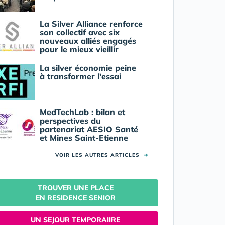
La Silver Alliance renforce
son collectif avec six
nouveaux alliés engagés
pour le mieux vieillir
La silver économie peine
à transformer l'essai
MedTechLab : bilan et
perspectives du
partenariat AESIO Santé
et Mines Saint-Etienne
VOIR LES AUTRES ARTICLES
➜
TROUVER UNE PLACE
EN RESIDENCE SENIOR
UN SEJOUR TEMPORAIIRE