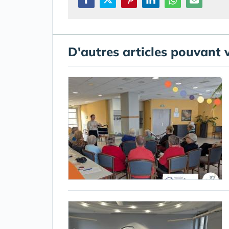
D'autres articles pouvant 