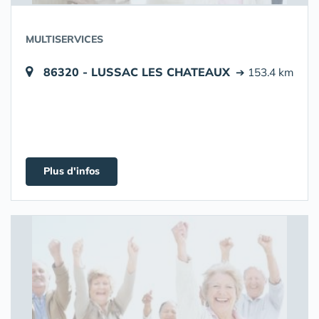
MULTISERVICES
86320 - LUSSAC LES CHATEAUX
➔ 153.4 km
Plus d'infos