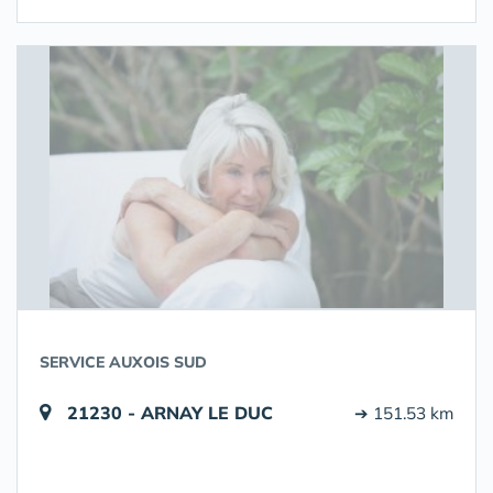
SERVICE AUXOIS SUD
21230 - ARNAY LE DUC
➔ 151.53 km