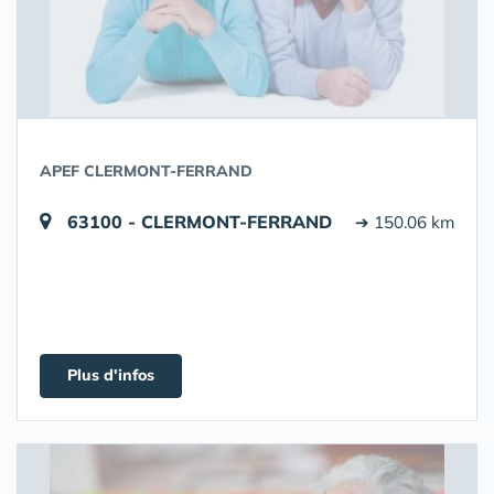
APEF CLERMONT-FERRAND
63100 - CLERMONT-FERRAND
➔ 150.06 km
Plus d'infos