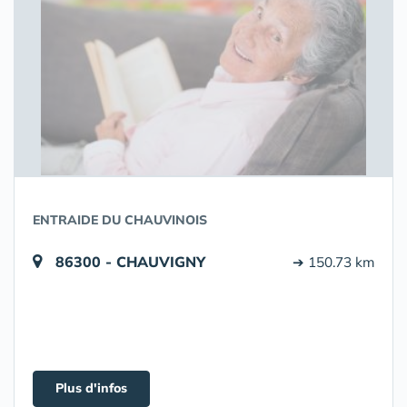
ENTRAIDE DU CHAUVINOIS
86300 - CHAUVIGNY
➔ 150.73 km
Plus d'infos