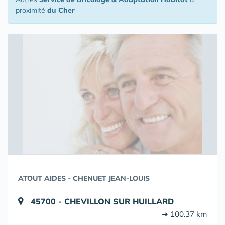
proximité
du Cher
ATOUT AIDES - CHENUET JEAN-LOUIS
45700 - CHEVILLON SUR HUILLARD
➔ 100.37 km