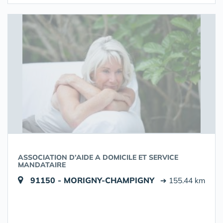
ASSOCIATION D’AIDE A DOMICILE ET SERVICE
MANDATAIRE
91150 - MORIGNY-CHAMPIGNY
➔ 155.44 km