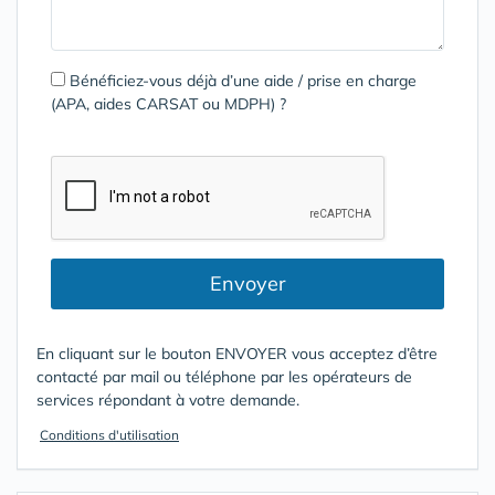
Bénéficiez-vous déjà d’une aide / prise en charge
(APA, aides CARSAT ou MDPH) ?
Envoyer
En cliquant sur le bouton ENVOYER vous acceptez d’être
contacté par mail ou téléphone par les opérateurs de
services répondant à votre demande.
Conditions d'utilisation