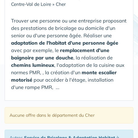
Centre-Val de Loire
»
Cher
Trouver une personne ou une entreprise proposant
des prestations de bricolage au domicile d'un
senior ou d'une personne âgée. Réaliser une
adaptation de l'habitat d'une personne âgée
avec par exemple, le
remplacement d'une
baignoire par une douche
, la réalisation de
chemins lumineux
, l'adaptation de la cuisine aux
normes PMR, , la création d'un
monte escalier
motorisé
pour accéder à l'étage, installation
d'une rampe PMR, ...
Aucune offre
dans le département du Cher
Autres
Service de Bricolage & Adaptation Habitat
à