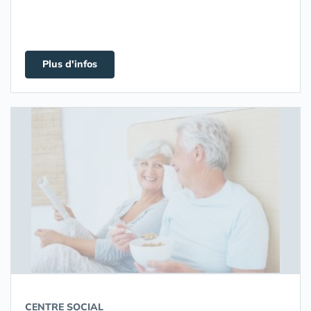
Plus d'infos
CENTRE SOCIAL