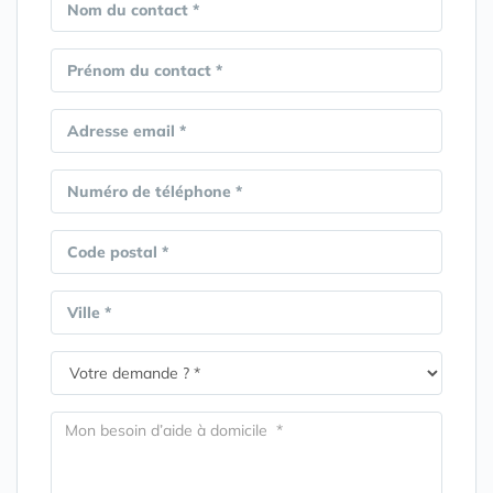
Nom du contact *
Prénom du contact *
Adresse email *
Numéro de téléphone *
Code postal *
Ville *