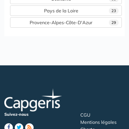
Pays de la Loire
23
Provence-Alpes-Côte-D'Azur
29
Suivez-nous
CGU
Mentions légales