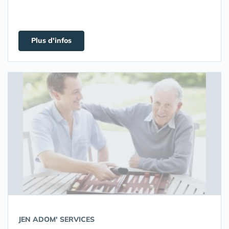
Plus d'infos
JEN ADOM' SERVICES