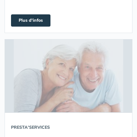
Plus d'infos
PRESTA'SERVICES