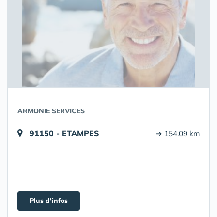
ARMONIE SERVICES
91150 - ETAMPES
➔ 154.09 km
Plus d'infos