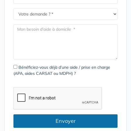
Bénéficiez-vous déjà d’une aide / prise en charge
(APA, aides CARSAT ou MDPH) ?
Envoyer