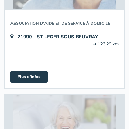
ASSOCIATION D'AIDE ET DE SERVICE À DOMICILE
71990 - ST LEGER SOUS BEUVRAY
➔ 123.29 km
Plus d'infos