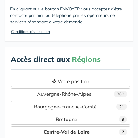
En cliquant sur le bouton ENVOYER vous acceptez d’être
contacté par mail ou téléphone par les opérateurs de
services répondant à votre demande.
Conditions d'utilisation
Accès direct aux
Régions
Votre position
Auvergne-Rhône-Alpes
200
Bourgogne-Franche-Comté
21
Bretagne
9
Centre-Val de Loire
7