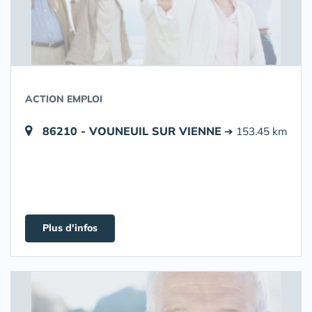
ACTION EMPLOI
86210 - VOUNEUIL SUR VIENNE
➔ 153.45 km
Plus d'infos