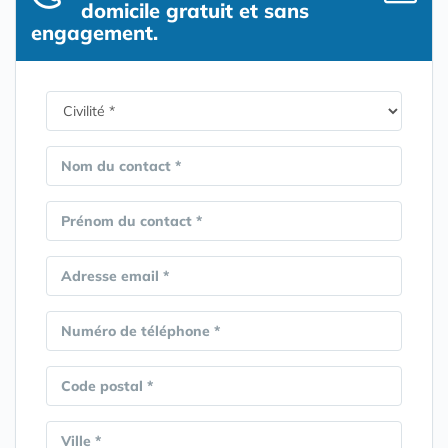
domicile gratuit et sans
engagement.
Nom du contact *
Prénom du contact *
Adresse email *
Numéro de téléphone *
Code postal *
Ville *