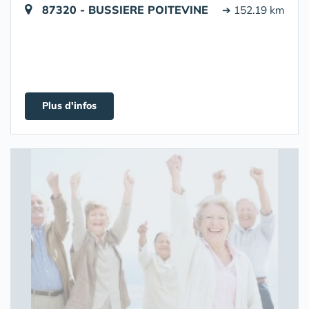
87320 - BUSSIERE POITEVINE
➔ 152.19 km
Plus d'infos