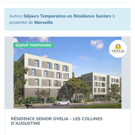
Autres
Séjours Temporaires en Résidence Seniors
à
proximité de
Marseille
SÉJOUR TEMPORAIRE
RÉSIDENCE SENIOR OVELIA - LES COLLINES
D'AUGUSTINE