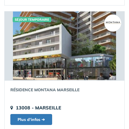
SÉJOUR TEMPORAIRE
RÉSIDENCE MONTANA MARSEILLE
13008 - MARSEILLE
Plus d'infos ➔