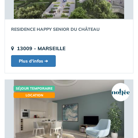
RESIDENCE HAPPY SENIOR DU CHÂTEAU
13009 - MARSEILLE
Plus d'infos ➔
SÉJOUR TEMPORAIRE
LOCATION