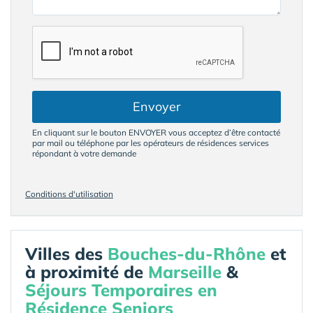
Envoyer
En cliquant sur le bouton ENVOYER vous acceptez d’être contacté
par mail ou téléphone par les opérateurs de résidences services
répondant à votre demande
Conditions d'utilisation
Villes des
Bouches-du-Rhône
et
à proximité de
Marseille
&
Séjours Temporaires en
Résidence Seniors