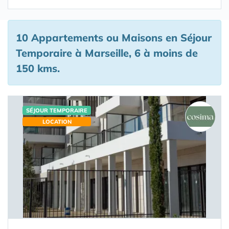
10 Appartements ou Maisons en Séjour
Temporaire à Marseille, 6 à moins de
150 kms.
SÉJOUR TEMPORAIRE
LOCATION