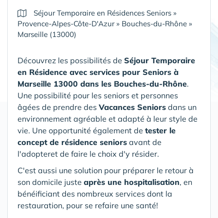
Séjour Temporaire en Résidences Seniors
»
Provence-Alpes-Côte-D'Azur
»
Bouches-du-Rhône
»
Marseille (13000)
Découvrez les possibilités de
Séjour Temporaire
en Résidence avec services pour Seniors
à
Marseille 13000 dans les Bouches-du-Rhône
.
Une possibilité pour les seniors et personnes
âgées de prendre des
Vacances Seniors
dans un
environnement agréable et adapté à leur style de
vie. Une opportunité également de
tester le
concept de résidence seniors
avant de
l'adopteret de faire le choix d'y résider.
C'est aussi une solution pour préparer le retour à
son domicile juste
après une hospitalisation
, en
bénéificiant des nombreux services dont la
restauration, pour se refaire une santé!