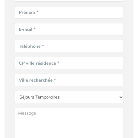
Prénom *
E-mail *
Téléphone *
CP ville résidence *
Ville recherchée *