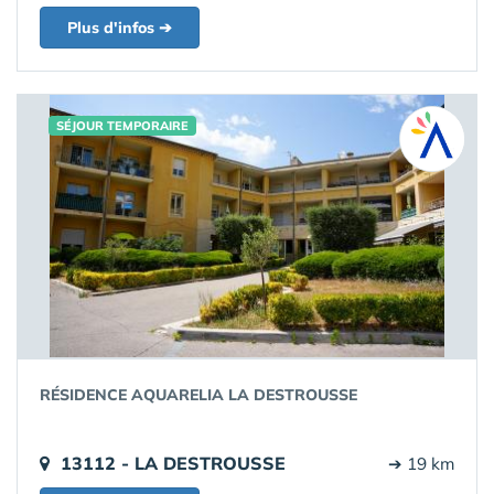
Plus d'infos ➔
SÉJOUR TEMPORAIRE
RÉSIDENCE AQUARELIA LA DESTROUSSE
13112 - LA DESTROUSSE
➔ 19 km