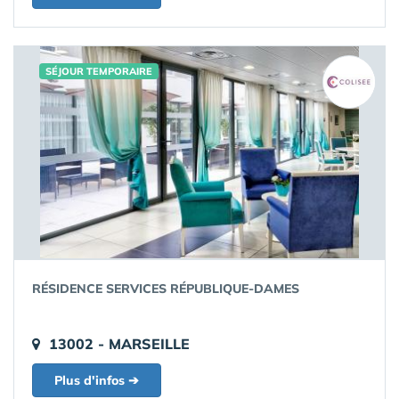
SÉJOUR TEMPORAIRE
RÉSIDENCE SERVICES RÉPUBLIQUE-DAMES
13002 - MARSEILLE
Plus d'infos ➔