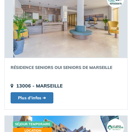
RÉSIDENCE SENIORS OUI SENIORS DE MARSEILLE
13006 - MARSEILLE
Plus d'infos ➔
SÉJOUR TEMPORAIRE
LOCATION