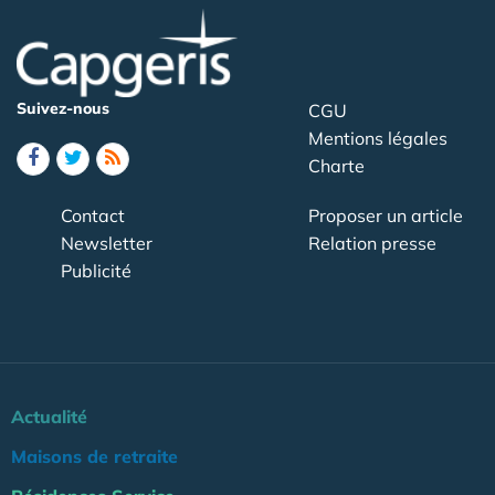
Suivez-nous
CGU
Mentions légales
Charte
Contact
Proposer un article
Newsletter
Relation presse
Publicité
Actualité
Maisons de retraite