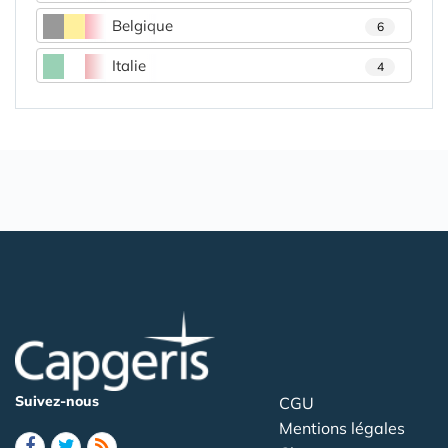
Belgique
6
Italie
4
Suivez-nous
CGU
Mentions légales