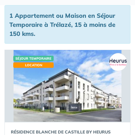
1 Appartement ou Maison en Séjour
Temporaire à Trélazé, 15 à moins de
150 kms.
SÉJOUR TEMPORAIRE
LOCATION
RÉSIDENCE BLANCHE DE CASTILLE BY HEURUS