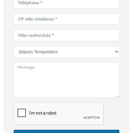
Téléphone *
CP ville résidence *
Ville recherchée *