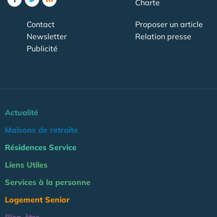
Charte
Contact
Proposer un article
Newsletter
Relation presse
Publicité
Actualité
Maisons de retraite
Résidences Service
Liens Utiles
Services à la personne
Logement Senior
Bien-être