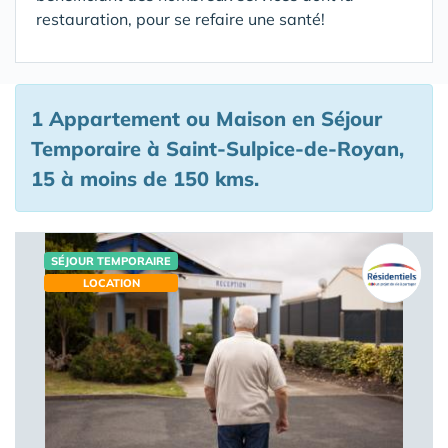
restauration, pour se refaire une santé!
1 Appartement ou Maison en Séjour
Temporaire à Saint-Sulpice-de-Royan,
15 à moins de 150 kms.
SÉJOUR TEMPORAIRE
LOCATION