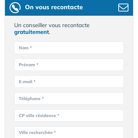
On vous recontacte
Un conseiller vous recontacte
gratuitement
.
Nom *
Prénom *
E-mail *
Téléphone *
CP ville résidence *
Ville recherchée *