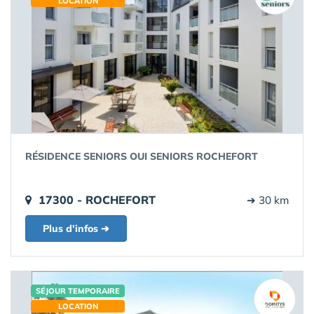
LOCATION
RÉSIDENCE SENIORS OUI SENIORS ROCHEFORT
17300 - ROCHEFORT
➔ 30 km
Plus d'infos ➔
SÉJOUR TEMPORAIRE
LOCATION