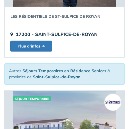
LES RÉSIDENTIELS DE ST-SULPICE DE ROYAN
17200 - SAINT-SULPICE-DE-ROYAN
Plus d'infos ➔
Autres
Séjours Temporaires en Résidence Seniors
à
proximité de
Saint-Sulpice-de-Royan
SÉJOUR TEMPORAIRE