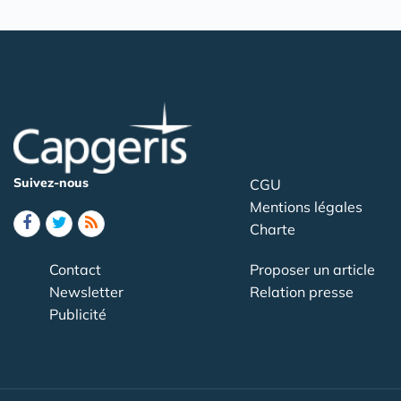
Suivez-nous
CGU
Mentions légales
Charte
Contact
Proposer un article
Newsletter
Relation presse
Publicité