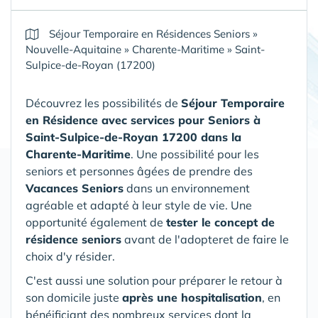
Séjour Temporaire en Résidences Seniors
»
Nouvelle-Aquitaine
»
Charente-Maritime
»
Saint-
Sulpice-de-Royan (17200)
Découvrez les possibilités de
Séjour Temporaire
en Résidence avec services pour Seniors
à
Saint-Sulpice-de-Royan 17200 dans la
Charente-Maritime
. Une possibilité pour les
seniors et personnes âgées de prendre des
Vacances Seniors
dans un environnement
agréable et adapté à leur style de vie. Une
opportunité également de
tester le concept de
résidence seniors
avant de l'adopteret de faire le
choix d'y résider.
C'est aussi une solution pour préparer le retour à
son domicile juste
après une hospitalisation
, en
bénéificiant des nombreux services dont la