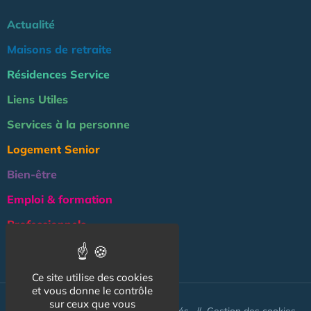
Actualité
Maisons de retraite
Résidences Service
Liens Utiles
Services à la personne
Logement Senior
Bien-être
Emploi & formation
Professionnels
NOS AUTRES SITES :
Ce site utilise des cookies
et vous donne le contrôle
sur ceux que vous