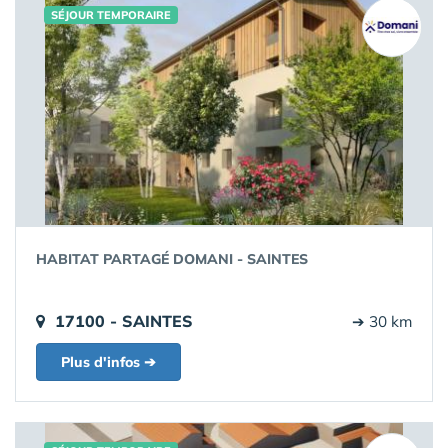
SÉJOUR TEMPORAIRE
HABITAT PARTAGÉ DOMANI - SAINTES
17100 - SAINTES
➔ 30 km
Plus d'infos ➔