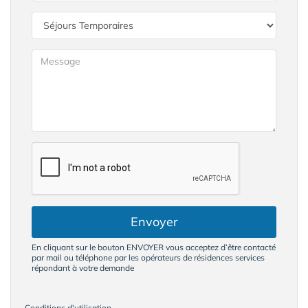
Envoyer
En cliquant sur le bouton ENVOYER vous acceptez d’être contacté
par mail ou téléphone par les opérateurs de résidences services
répondant à votre demande
Conditions d'utilisation