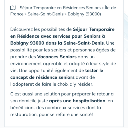
Séjour Temporaire en Résidences Seniors
»
Île-de-
France
»
Seine-Saint-Denis
»
Bobigny (93000)
Découvrez les possibilités de
Séjour Temporaire
en Résidence avec services pour Seniors
à
Bobigny 93000 dans la Seine-Saint-Denis
. Une
possibilité pour les seniors et personnes âgées de
prendre des
Vacances Seniors
dans un
environnement agréable et adapté à leur style de
vie. Une opportunité également de
tester le
concept de résidence seniors
avant de
l'adopteret de faire le choix d'y résider.
C'est aussi une solution pour préparer le retour à
son domicile juste
après une hospitalisation
, en
bénéificiant des nombreux services dont la
restauration, pour se refaire une santé!