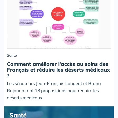
Santé
Comment améliorer l'accès au soins des
Français et réduire les déserts médicaux
?
Les sénateurs Jean-François Longeot et Bruno
Rojouan font 18 propositions pour réduire les
déserts médicaux
Santé