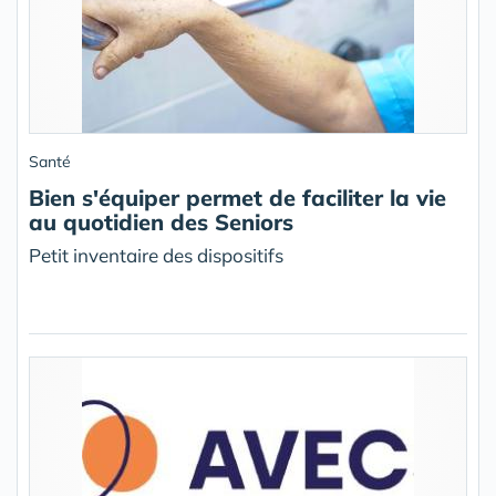
Santé
Bien s'équiper permet de faciliter la vie
au quotidien des Seniors
Petit inventaire des dispositifs