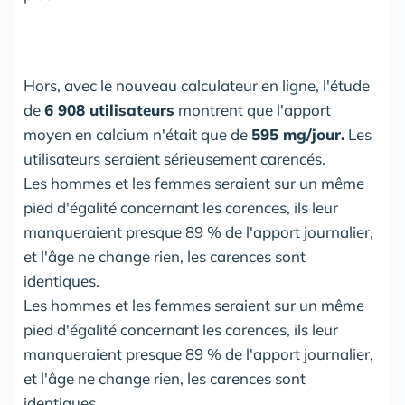
Hors, avec le nouveau calculateur en ligne, l'étude
de
6 908 utilisateurs
montrent que l'apport
moyen en calcium n'était que de
595 mg/jour.
Les
utilisateurs seraient sérieusement carencés.
Les hommes et les femmes seraient sur un même
pied d'égalité concernant les carences, ils leur
manqueraient presque 89 % de l'apport journalier,
et l'âge ne change rien, les carences sont
identiques.
Les hommes et les femmes seraient sur un même
pied d'égalité concernant les carences, ils leur
manqueraient presque 89 % de l'apport journalier,
et l'âge ne change rien, les carences sont
identiques.