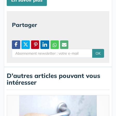
Partager
OK
D'autres articles pouvant vous
intéresser