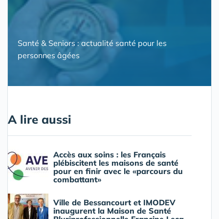
Santé & Seniors : actualité santé pour les
personnes âgées
A lire aussi
Accès aux soins : les Français
plébiscitent les maisons de santé
pour en finir avec le «parcours du
combattant»
Ville de Bessancourt et IMODEV
inaugurent la Maison de Santé