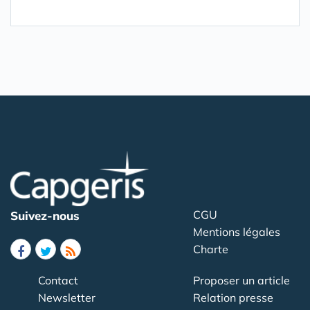
CGU
Suivez-nous
Mentions légales
Charte
Contact
Proposer un article
Newsletter
Relation presse