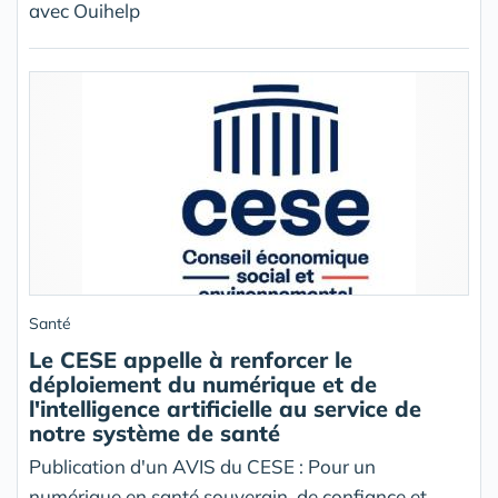
avec Ouihelp
Santé
Le CESE appelle à renforcer le
déploiement du numérique et de
l'intelligence artificielle au service de
notre système de santé
Publication d'un AVIS du CESE : Pour un
numérique en santé souverain, de confiance et