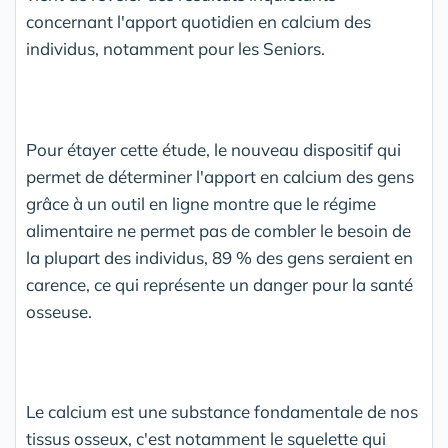
concernant l'apport quotidien en calcium des
individus, notamment pour les Seniors.
Pour étayer cette étude, le nouveau dispositif qui
permet de déterminer l'apport en calcium des gens
grâce à un outil en ligne montre que le régime
alimentaire ne permet pas de combler le besoin de
la plupart des individus, 89 % des gens seraient en
carence, ce qui représente un danger pour la santé
osseuse.
Le calcium est une substance fondamentale de nos
tissus osseux, c'est notamment le squelette qui