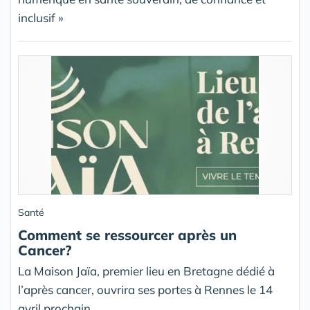
inclusif »
Santé
Comment se ressourcer après un
Cancer?
La Maison Jaïa, premier lieu en Bretagne dédié à
l’après cancer, ouvrira ses portes à Rennes le 14
avril prochain