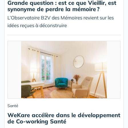
Grande question : est ce que Vieillir, est
synonyme de perdre la mémoire ?
L’Observatoire B2V des Mémoires revient sur les
idées reçues à déconstruire
Santé
WeKare accélère dans le développement
de Co-working Santé