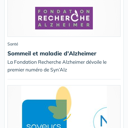
Santé
Sommeil et maladie d'Alzheimer
La Fondation Recherche Alzheimer dévoile le
premier numéro de Syn’Alz