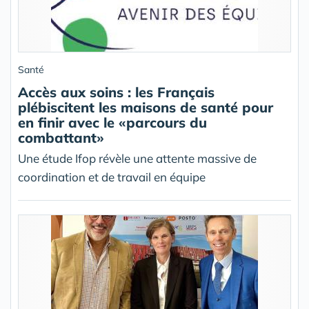
Santé
Accès aux soins : les Français
plébiscitent les maisons de santé pour
en finir avec le «parcours du
combattant»
Une étude Ifop révèle une attente massive de
coordination et de travail en équipe