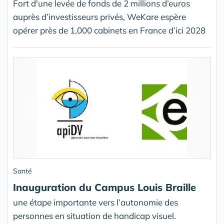
Fort d'une levée de fonds de 2 millions d’euros
auprès d’investisseurs privés, WeKare espère
opérer près de 1,000 cabinets en France d’ici 2028
Santé
Inauguration du Campus Louis Braille
une étape importante vers l’autonomie des
personnes en situation de handicap visuel.