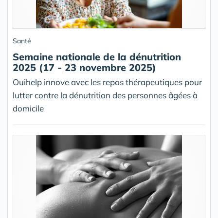
Santé
Semaine nationale de la dénutrition
2025 (17 - 23 novembre 2025)
Ouihelp innove avec les repas thérapeutiques pour
lutter contre la dénutrition des personnes âgées à
domicile