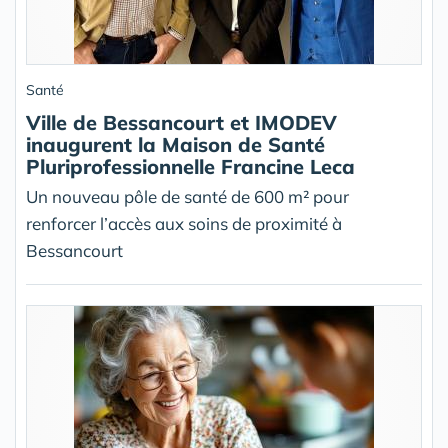
Santé
Ville de Bessancourt et IMODEV
inaugurent la Maison de Santé
Pluriprofessionnelle Francine Leca
Un nouveau pôle de santé de 600 m² pour
renforcer l’accès aux soins de proximité à
Bessancourt