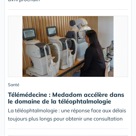
Santé
Télémédecine : Medadom accélère dans
le domaine de la téléophtalmologie
La téléophtalmologie : une réponse face aux délais
toujours plus longs pour obtenir une consultation