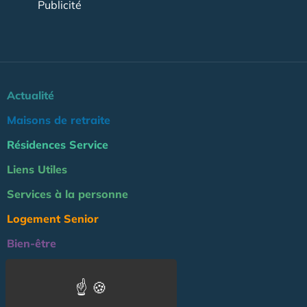
Publicité
Actualité
Maisons de retraite
Résidences Service
Liens Utiles
Services à la personne
Logement Senior
Bien-être
Emploi & formation
Professionnels