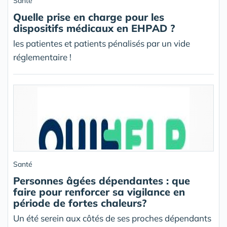
Santé
Quelle prise en charge pour les
dispositifs médicaux en EHPAD ?
les patientes et patients pénalisés par un vide
réglementaire !
Santé
Personnes âgées dépendantes : que
faire pour renforcer sa vigilance en
période de fortes chaleurs?
Un été serein aux côtés de ses proches dépendants