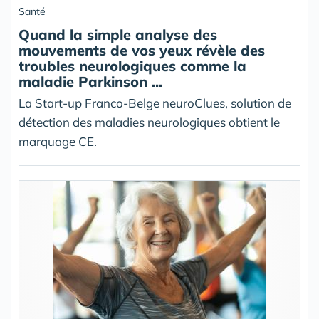
Santé
Quand la simple analyse des
mouvements de vos yeux révèle des
troubles neurologiques comme la
maladie Parkinson ...
La Start-up Franco-Belge neuroClues, solution de
détection des maladies neurologiques obtient le
marquage CE.