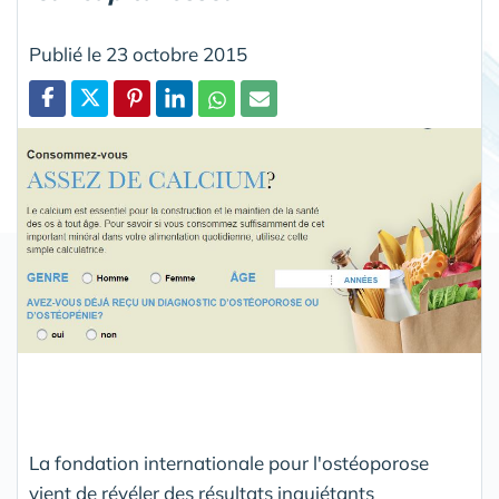
Publié le 23 octobre 2015
Partager
La fondation internationale pour l'ostéoporose
vient de révéler des résultats inquiétants