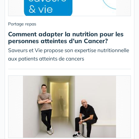
Portage repas
Comment adapter la nutrition pour les
personnes atteintes d'un Cancer?
Saveurs et Vie propose son expertise nutritionnelle
aux patients atteints de cancers