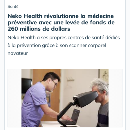
Santé
Neko Health révolutionne la médecine
préventive avec une levée de fonds de
260 millions de dollars
Neko Health a ses propres centres de santé dédiés
à la prévention grâce à son scanner corporel
novateur