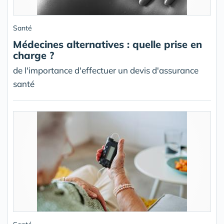
Santé
Médecines alternatives : quelle prise en
charge ?
de l'importance d'effectuer un devis d'assurance
santé