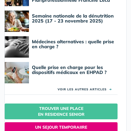
Pluriprofessionnelle Francine Leca
Semaine nationale de la dénutrition
2025 (17 - 23 novembre 2025)
Médecines alternatives : quelle prise
en charge ?
Quelle prise en charge pour les
dispositifs médicaux en EHPAD ?
VOIR LES AUTRES ARTICLES
➜
TROUVER UNE PLACE
EN RESIDENCE SENIOR
UN SEJOUR TEMPORAIIRE