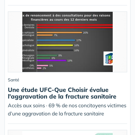
Santé
Une étude UFC-Que Choisir évalue
l'aggravation de la fracture sanitaire
Accès aux soins · 69 % de nos concitoyens victimes
d’une aggravation de la fracture sanitaire