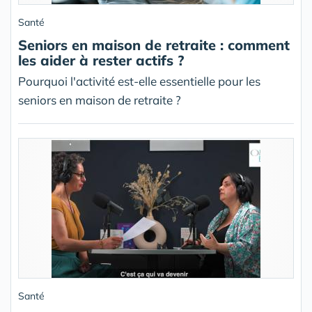
Santé
Seniors en maison de retraite : comment
les aider à rester actifs ?
Pourquoi l'activité est-elle essentielle pour les
seniors en maison de retraite ?
Santé