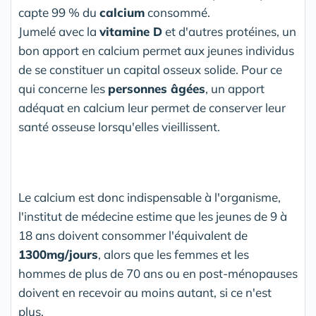
capte 99 % du
calcium
consommé.
Jumelé avec la
vitamine D
et d'autres protéines, un
bon apport en calcium permet aux jeunes individus
de se constituer un capital osseux solide. Pour ce
qui concerne les
personnes âgées
, un apport
adéquat en calcium leur permet de conserver leur
santé osseuse lorsqu'elles vieillissent.
Le calcium est donc indispensable à l'organisme,
l'institut de médecine estime que les jeunes de 9 à
18 ans doivent consommer l'équivalent de
1300mg/jours
, alors que les femmes et les
hommes de plus de 70 ans ou en post-ménopauses
doivent en recevoir au moins autant, si ce n'est
plus.