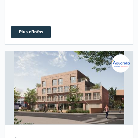
Plus d'infos