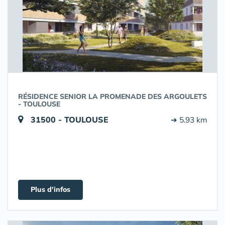
RÉSIDENCE SENIOR LA PROMENADE DES ARGOULETS
- TOULOUSE
31500 - TOULOUSE
➔ 5.93 km
Plus d'infos