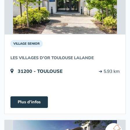
VILLAGE SENIOR
LES VILLAGES D'OR TOULOUSE LALANDE
31200 - TOULOUSE
➔ 5.93 km
Plus d'infos