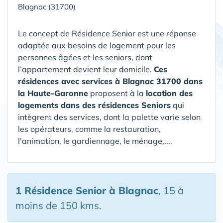
Blagnac (31700)
Le concept de Résidence Senior est une réponse
adaptée aux besoins de logement pour les
personnes âgées et les seniors, dont
l’appartement devient leur domicile.
Ces
résidences avec services à Blagnac 31700 dans
la Haute-Garonne
proposent à la
location des
logements dans des résidences Seniors
qui
intègrent des services, dont la palette varie selon
les opérateurs, comme la restauration,
l'animation, le gardiennage, le ménage,....
1 Résidence Senior
à Blagnac
, 15 à
moins de 150 kms.