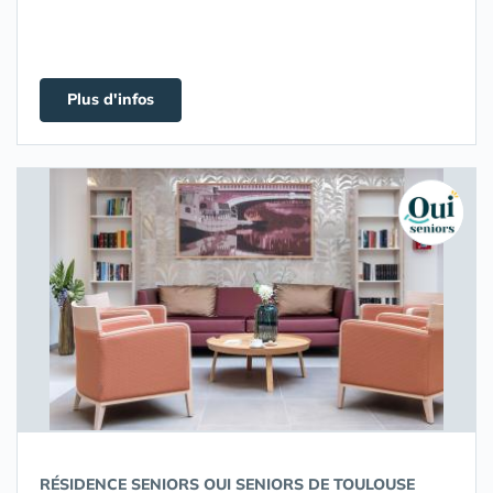
Plus d'infos
RÉSIDENCE SENIORS OUI SENIORS DE TOULOUSE