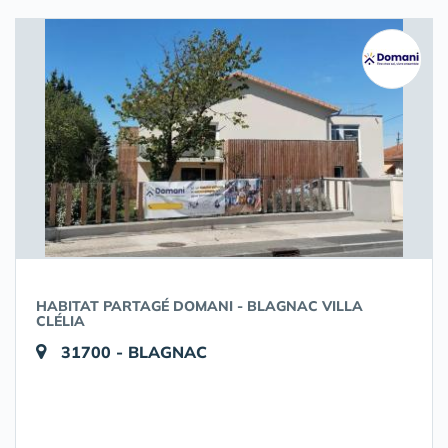
HABITAT PARTAGÉ DOMANI - BLAGNAC VILLA
CLÉLIA
31700 - BLAGNAC