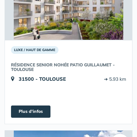
LUXE / HAUT DE GAMME
RÉSIDENCE SENIOR NOHÉE PATIO GUILLAUMET -
TOULOUSE
31500 - TOULOUSE
➔ 5.93 km
Plus d'infos