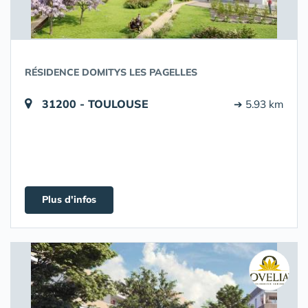
RÉSIDENCE DOMITYS LES PAGELLES
31200 - TOULOUSE
➔ 5.93 km
Plus d'infos