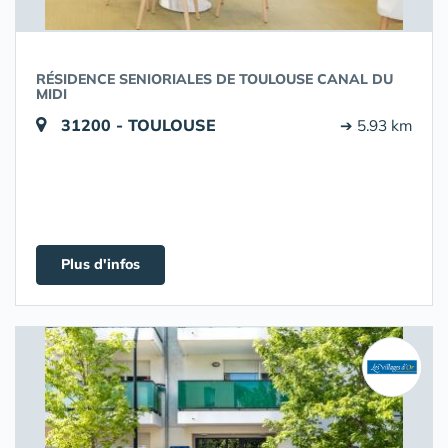
RÉSIDENCE SENIORIALES DE TOULOUSE CANAL DU
MIDI
31200 - TOULOUSE
➔ 5.93 km
Plus d'infos