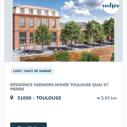
LUXE / HAUT DE GAMME
RÉSIDENCE SSENIORS NOHÉE TOULOUSE QUAI ST
PIERRE
31000 - TOULOUSE
➔ 5.93 km