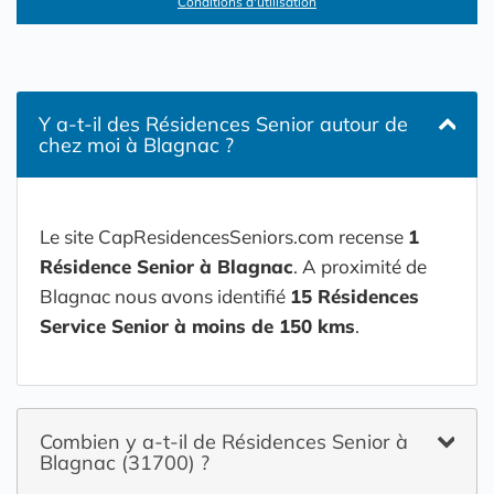
Conditions d'utilisation
Y a-t-il des Résidences Senior autour de
chez moi à Blagnac ?
Le site CapResidencesSeniors.com recense
1
Résidence Senior à Blagnac
. A proximité de
Blagnac nous avons identifié
15 Résidences
Service Senior à moins de 150 kms
.
Combien y a-t-il de Résidences Senior à
Blagnac (31700) ?