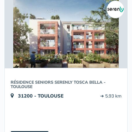
RÉSIDENCE SENIORS SERENLY TOSCA BELLA -
TOULOUSE
31200 - TOULOUSE
➔ 5.93 km