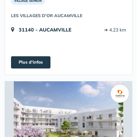
VILLAGE SENIOR
LES VILLAGES D'OR AUCAMVILLE
31140 - AUCAMVILLE
➔ 4.23 km
Plus d'infos