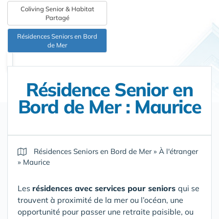
Coliving Senior & Habitat
Partagé
Résidences Seniors en Bord
de Mer
Résidence Senior en
Bord de Mer : Maurice
Résidences Seniors en Bord de Mer
»
À l'étranger
»
Maurice
Les
résidences avec services pour seniors
qui se
trouvent à proximité de la mer ou l’océan, une
opportunité pour passer une retraite paisible, ou