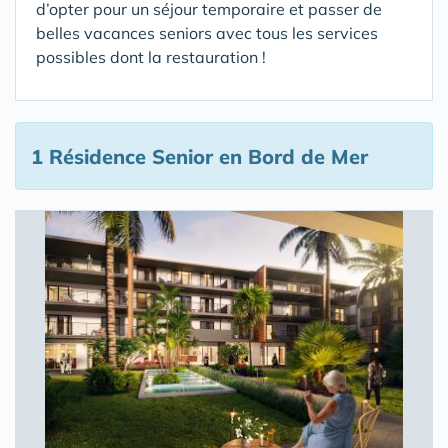
d’opter pour un séjour temporaire et passer de
belles vacances seniors avec tous les services
possibles dont la restauration !
1 Résidence Senior en Bord de Mer