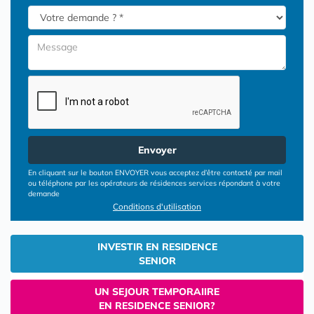
Envoyer
En cliquant sur le bouton ENVOYER vous acceptez d’être contacté par mail
ou téléphone par les opérateurs de résidences services répondant à votre
demande
Conditions d'utilisation
INVESTIR EN RESIDENCE
SENIOR
UN SEJOUR TEMPORAIIRE
EN RESIDENCE SENIOR?