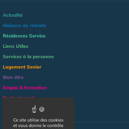
Actualité
Maisons de retraite
Résidences Service
Liens Utiles
Services à la personne
Logement Senior
Bien-être
Emploi & formation
Professionnels
NOS AUTRES SITES :
Ce site utilise des cookies
et vous donne le contrôle