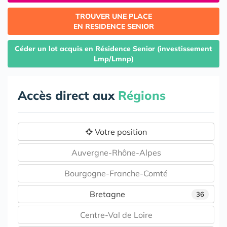
TROUVER UNE PLACE
EN RESIDENCE SENIOR
Céder un lot acquis en Résidence Senior (investissement
Lmp/Lmnp)
Accès direct aux
Régions
Votre position
Auvergne-Rhône-Alpes
Bourgogne-Franche-Comté
Bretagne
36
Centre-Val de Loire