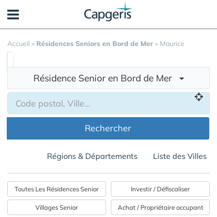
Panneau de gestion des cookies
Accueil
»
Résidences Seniors en Bord de Mer
»
Maurice
Résidence Senior en Bord de Mer
Rechercher
Régions & Départements
Liste des Villes
Toutes Les Résidences Senior
Investir / Défiscaliser
Villages Senior
Achat / Propriétaire occupant