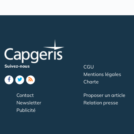
Suivez-nous
CGU
Mentions légales
Charte
Contact
Proposer un article
Newsletter
Relation presse
Publicité