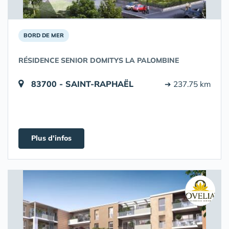
BORD DE MER
RÉSIDENCE SENIOR DOMITYS LA PALOMBINE
83700 - SAINT-RAPHAËL
➔ 237.75 km
Plus d'infos