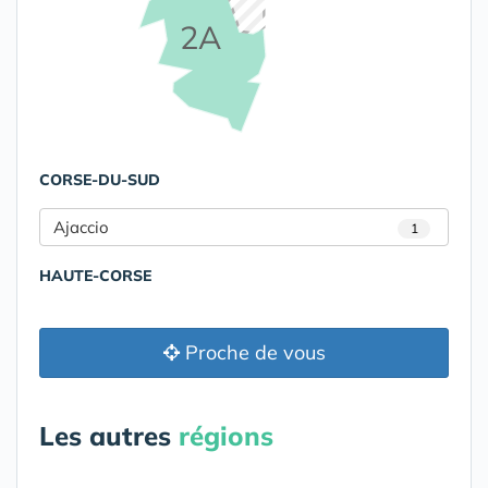
2A
CORSE-DU-SUD
Ajaccio
1
HAUTE-CORSE
Proche de vous
Les autres
régions