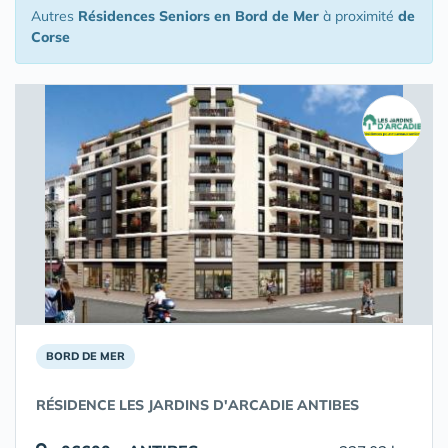
Autres
Résidences Seniors en Bord de Mer
à proximité
de
Corse
BORD DE MER
RÉSIDENCE LES JARDINS D'ARCADIE ANTIBES