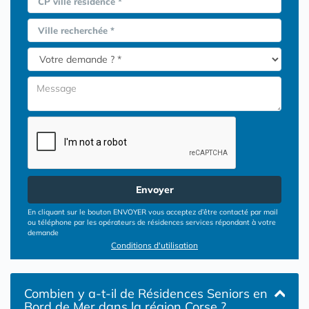
CP ville résidence *
Ville recherchée *
Envoyer
En cliquant sur le bouton ENVOYER vous acceptez d’être contacté par mail
ou téléphone par les opérateurs de résidences services répondant à votre
demande
Conditions d'utilisation
Combien y a-t-il de Résidences Seniors en
Bord de Mer dans la région Corse ?