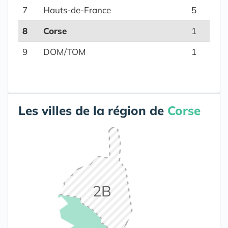
7
Hauts-de-France
5
8
Corse
1
9
DOM/TOM
1
Les villes de la région de
Corse
2B