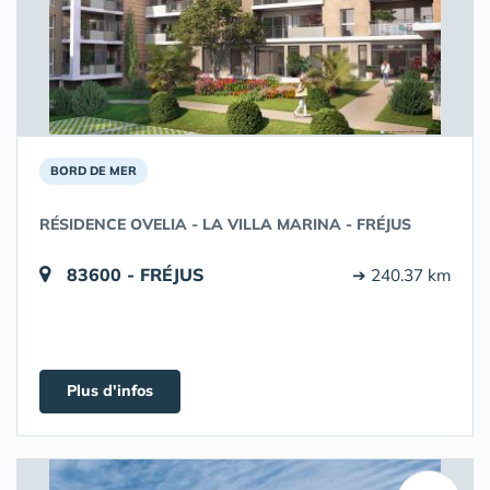
BORD DE MER
RÉSIDENCE OVELIA - LA VILLA MARINA - FRÉJUS
83600 - FRÉJUS
➔ 240.37 km
Plus d'infos