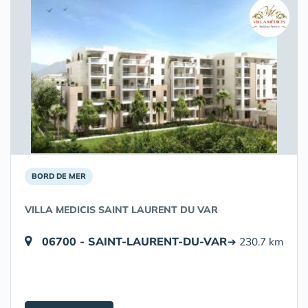
BORD DE MER
VILLA MEDICIS SAINT LAURENT DU VAR
06700 - SAINT-LAURENT-DU-VAR
➔ 230.7 km