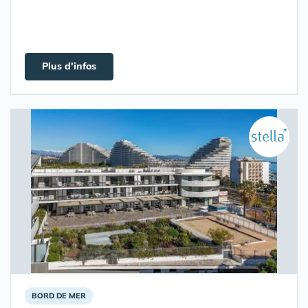
Plus d'infos
BORD DE MER