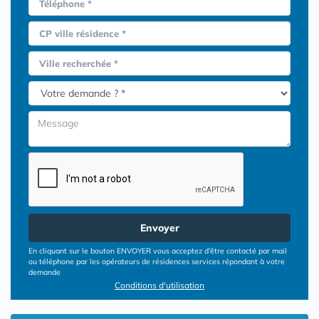
Téléphone *
CP ville résidence *
Ville recherchée *
Envoyer
En cliquant sur le bouton ENVOYER vous acceptez d’être contacté par mail
ou téléphone par les opérateurs de résidences services répondant à votre
demande
Conditions d'utilisation