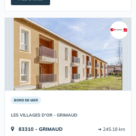
BORD DE MER
LES VILLAGES D'OR - GRIMAUD
83310 - GRIMAUD
➔ 245.18 km