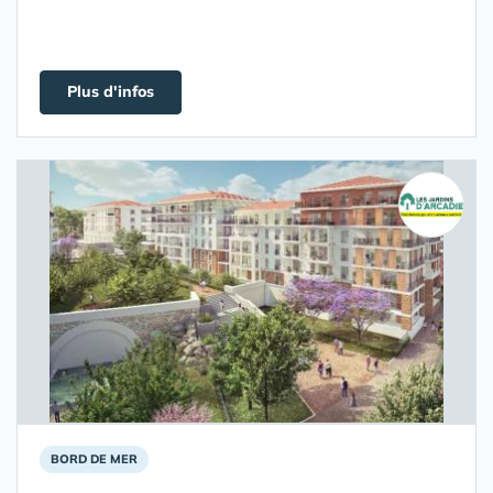
Plus d'infos
BORD DE MER