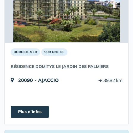
BORD DE MER
SUR UNE ILE
RÉSIDENCE DOMITYS LE JARDIN DES PALMIERS
20090 - AJACCIO
➔ 39.82 km
Plus d'infos