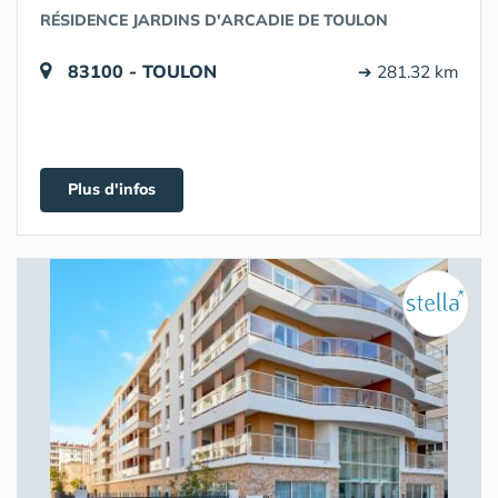
RÉSIDENCE JARDINS D'ARCADIE DE TOULON
83100 - TOULON
➔ 281.32 km
Plus d'infos