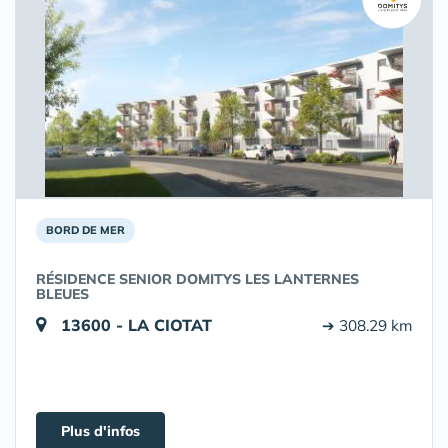
BORD DE MER
RÉSIDENCE SENIOR DOMITYS LES LANTERNES
BLEUES
13600 - LA CIOTAT
➔ 308.29 km
Plus d'infos