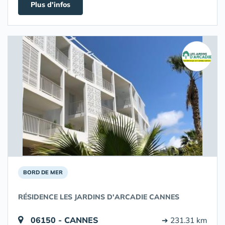
Plus d'infos
BORD DE MER
RÉSIDENCE LES JARDINS D'ARCADIE CANNES
06150 - CANNES
➔ 231.31 km