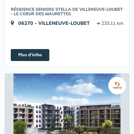
RÉSIDENCE SENIORS STELLA DE VILLENEUVE-LOUBET
- LE COEUR DES MAURETTES
06270 - VILLENEUVE-LOUBET
➔ 233.11 km
Plus d'infos