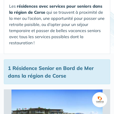
Les
résidences avec services pour seniors dans
la région de Corse
qui se trouvent à proximité de
la mer ou l’océan, une opportunité pour passer une
retraite paisible, ou d’opter pour un séjour
temporaire et passer de belles vacances seniors
avec tous les services possibles dont la
restauration !
1 Résidence Senior en Bord de Mer
dans la région de Corse