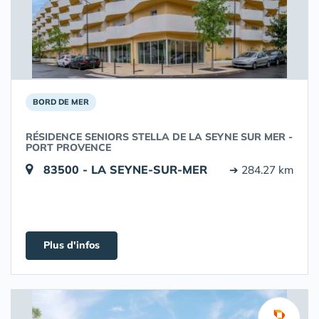
BORD DE MER
RÉSIDENCE SENIORS STELLA DE LA SEYNE SUR MER -
PORT PROVENCE
83500 - LA SEYNE-SUR-MER
➔ 284.27 km
Plus d'infos