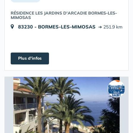
RÉSIDENCE LES JARDINS D'ARCADIE BORMES-LES-
MIMOSAS
83230 - BORMES-LES-MIMOSAS
➔ 251.9 km
Plus d'infos