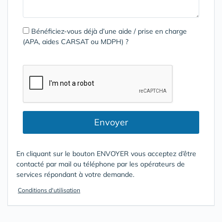
Bénéficiez-vous déjà d’une aide / prise en charge
(APA, aides CARSAT ou MDPH) ?
Envoyer
En cliquant sur le bouton ENVOYER vous acceptez d’être
contacté par mail ou téléphone par les opérateurs de
services répondant à votre demande.
Conditions d'utilisation