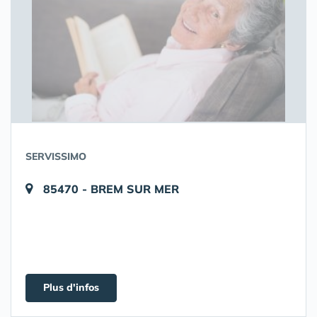
SERVISSIMO
85470 - BREM SUR MER
Plus d'infos