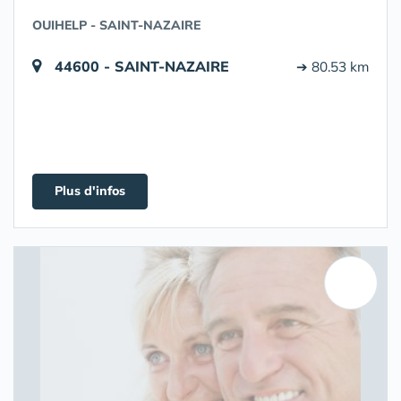
OUIHELP - SAINT-NAZAIRE
44600 - SAINT-NAZAIRE
➔ 80.53 km
Plus d'infos