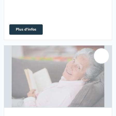
Plus d'infos