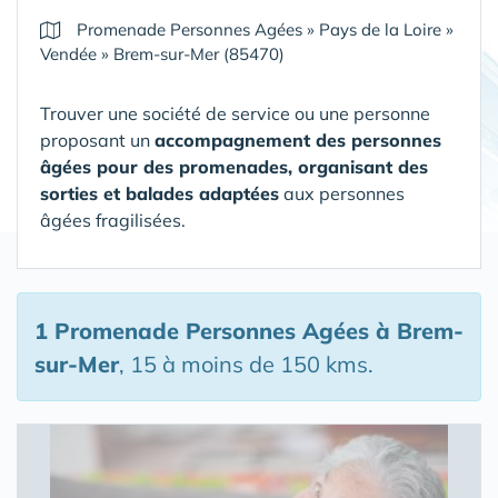
Promenade Personnes Agées
»
Pays de la Loire
»
Vendée
»
Brem-sur-Mer (85470)
Trouver une société de service ou une personne
proposant un
accompagnement des personnes
âgées pour des promenades, organisant des
sorties et balades adaptées
aux personnes
âgées fragilisées.
1 Promenade Personnes Agées
à Brem-
sur-Mer
, 15 à moins de 150 kms.