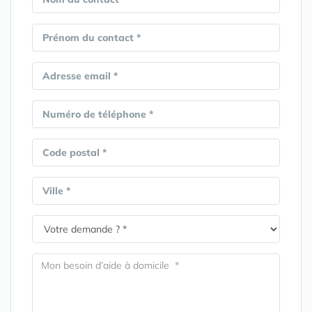
Prénom du contact *
Adresse email *
Numéro de téléphone *
Code postal *
Ville *