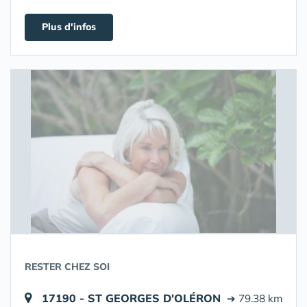
Plus d'infos
RESTER CHEZ SOI
17190 - ST GEORGES D'OLÉRON
➔ 79.38 km