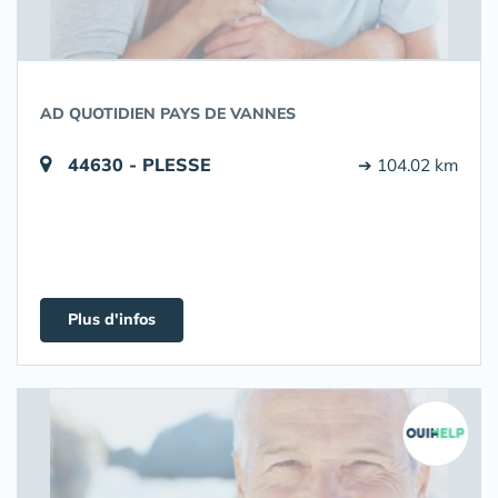
AD QUOTIDIEN PAYS DE VANNES
44630 - PLESSE
➔ 104.02 km
Plus d'infos