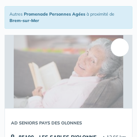
Autres
Promenade Personnes Agées
à proximité de
Brem-sur-Mer
AD SENIORS PAYS DES OLONNES