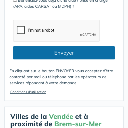
Bénéficiez-vous déjà d’une aide / prise en charge
(APA, aides CARSAT ou MDPH) ?
Envoyer
En cliquant sur le bouton ENVOYER vous acceptez d’être
contacté par mail ou téléphone par les opérateurs de
services répondant à votre demande.
Conditions d'utilisation
Villes de la
Vendée
et à
proximité de
Brem-sur-Mer