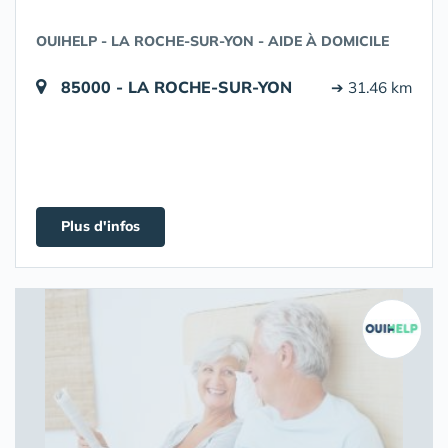
OUIHELP - LA ROCHE-SUR-YON - AIDE À DOMICILE
85000 - LA ROCHE-SUR-YON
➔ 31.46 km
Plus d'infos