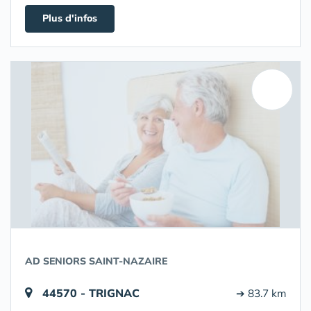
Plus d'infos
AD SENIORS SAINT-NAZAIRE
44570 - TRIGNAC
➔ 83.7 km