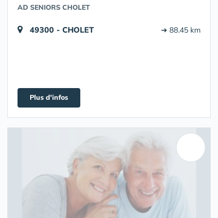
AD SENIORS CHOLET
49300 - CHOLET
➔ 88.45 km
Plus d'infos