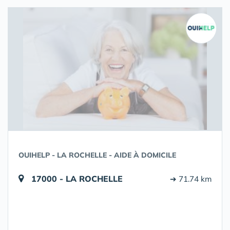
OUIHELP - LA ROCHELLE - AIDE À DOMICILE
17000 - LA ROCHELLE
➔ 71.74 km