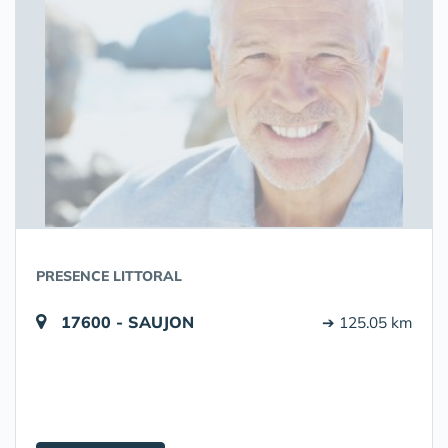
PRESENCE LITTORAL
17600 - SAUJON
➔ 125.05 km