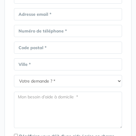
Adresse email *
Numéro de téléphone *
Code postal *
Ville *