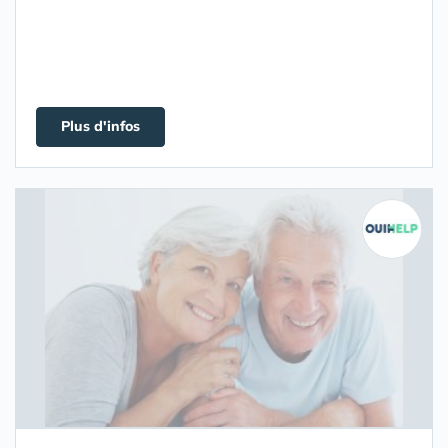
Plus d'infos