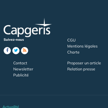
Suivez-nous
CGU
Mentions légales
Charte
Contact
Proposer un article
Newsletter
Relation presse
Publicité
Actualité