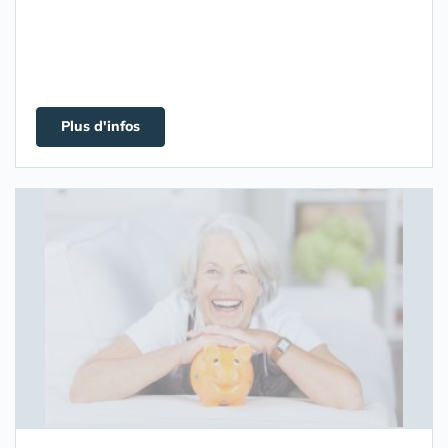
Plus d'infos