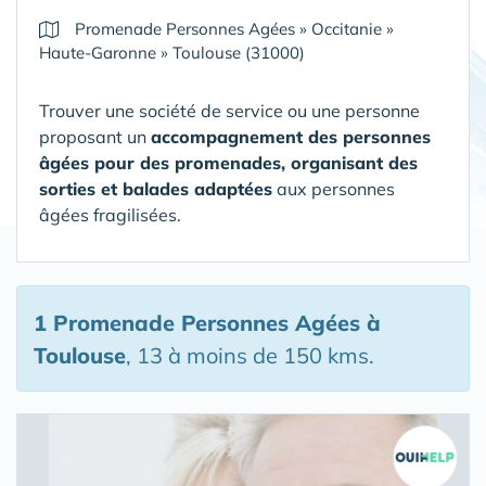
Promenade Personnes Agées
»
Occitanie
»
Haute-Garonne
»
Toulouse (31000)
Trouver une société de service ou une personne
proposant un
accompagnement des personnes
âgées pour des promenades, organisant des
sorties et balades adaptées
aux personnes
âgées fragilisées.
1 Promenade Personnes Agées
à
Toulouse
, 13 à moins de 150 kms.