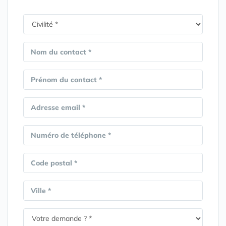
Nom du contact *
Prénom du contact *
Adresse email *
Numéro de téléphone *
Code postal *
Ville *