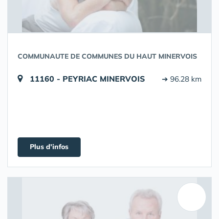
COMMUNAUTE DE COMMUNES DU HAUT MINERVOIS
11160 - PEYRIAC MINERVOIS
➔ 96.28 km
Plus d'infos