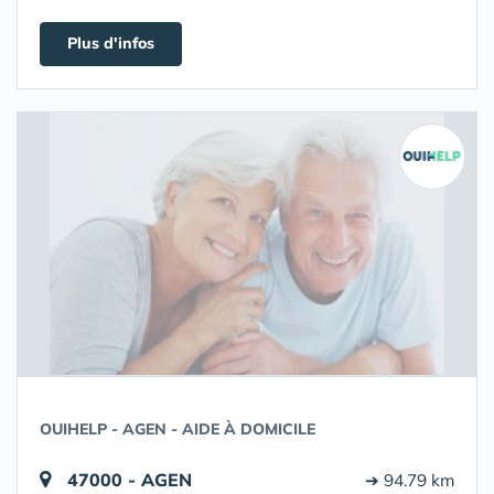
Plus d'infos
OUIHELP - AGEN - AIDE À DOMICILE
47000 - AGEN
➔ 94.79 km