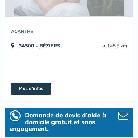
ACANTHE
34500 - BÉZIERS
➔ 145.5 km
Plus d'infos
Demande de devis d’aide à
domicile gratuit et sans
engagement.