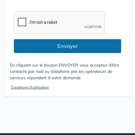
Envoyer
En cliquant sur le bouton ENVOYER vous acceptez d’être
contacté par mail ou téléphone par les opérateurs de
services répondant à votre demande.
Conditions d'utilisation