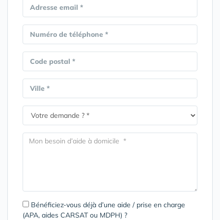
Adresse email *
Numéro de téléphone *
Code postal *
Ville *
Bénéficiez-vous déjà d’une aide / prise en charge
(APA, aides CARSAT ou MDPH) ?