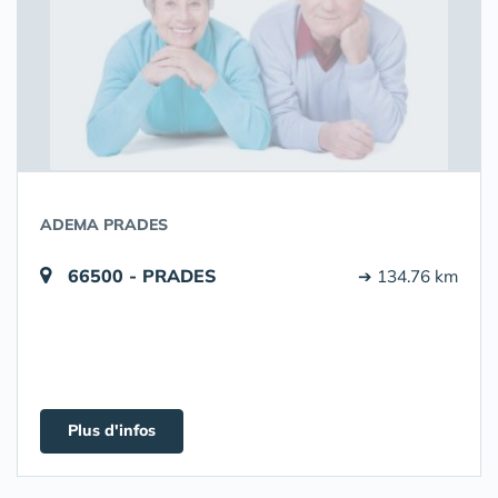
ADEMA PRADES
66500 - PRADES
➔ 134.76 km
Plus d'infos