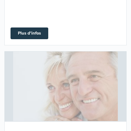
Plus d'infos