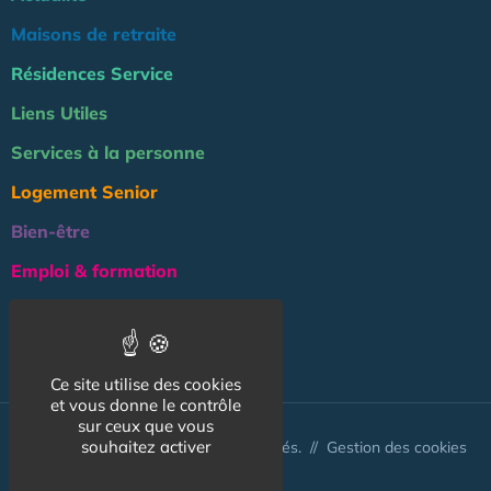
Maisons de retraite
Résidences Service
Liens Utiles
Services à la personne
Logement Senior
Bien-être
Emploi & formation
Professionnels
NOS AUTRES SITES :
Ce site utilise des cookies
et vous donne le contrôle
sur ceux que vous
souhaitez activer
© Australis 2026 - Tous droits réservés. //
Gestion des cookies