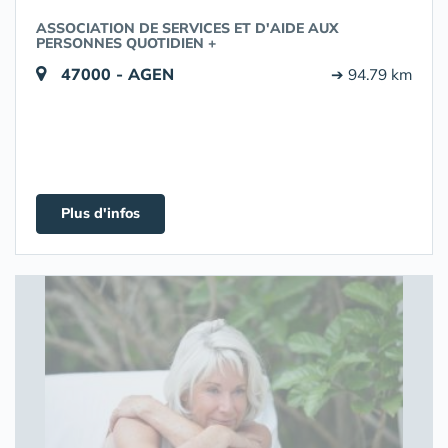
ASSOCIATION DE SERVICES ET D'AIDE AUX
PERSONNES QUOTIDIEN +
47000 - AGEN
➔ 94.79 km
Plus d'infos