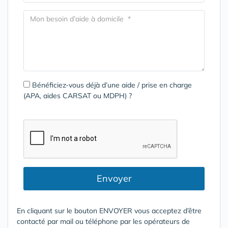
Bénéficiez-vous déjà d’une aide / prise en charge
(APA, aides CARSAT ou MDPH) ?
Envoyer
En cliquant sur le bouton ENVOYER vous acceptez d’être
contacté par mail ou téléphone par les opérateurs de