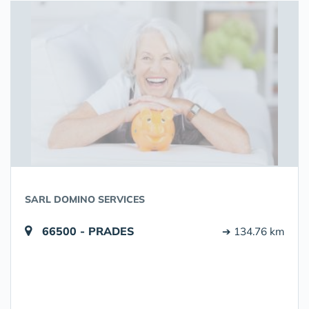
SARL DOMINO SERVICES
66500 - PRADES
➔ 134.76 km