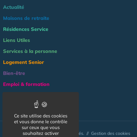
Actualité
Maisons de retraite
Résidences Service
Liens Utiles
Services à la personne
Logement Senior
Bien-être
Emploi & formation
Professionnels
NOS AUTRES SITES :
Ce site utilise des cookies
et vous donne le contrôle
sur ceux que vous
souhaitez activer
© Australis 2026 - Tous droits réservés. //
Gestion des cookies