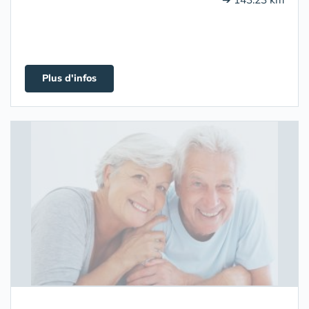
Plus d'infos