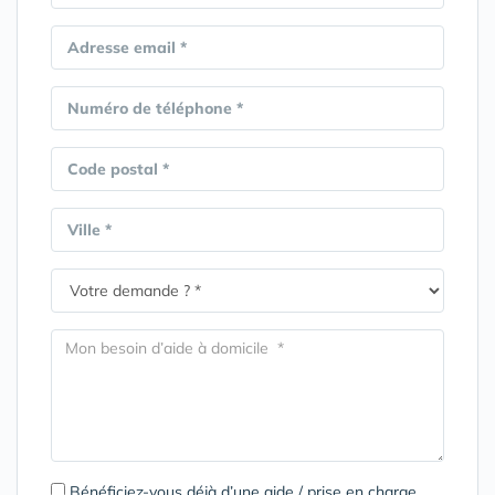
Adresse email *
Numéro de téléphone *
Code postal *
Ville *
Bénéficiez-vous déjà d’une aide / prise en charge