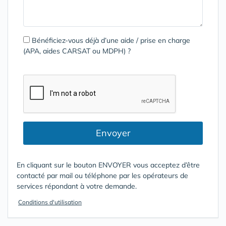
Bénéficiez-vous déjà d’une aide / prise en charge
(APA, aides CARSAT ou MDPH) ?
Envoyer
En cliquant sur le bouton ENVOYER vous acceptez d’être
contacté par mail ou téléphone par les opérateurs de
services répondant à votre demande.
Conditions d'utilisation