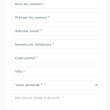
Nom du contact *
Prénom du contact *
Adresse email *
Numéro de téléphone *
Code postal *
Ville *