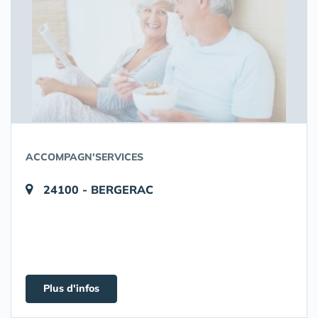
ACCOMPAGN'SERVICES
24100 - BERGERAC
Plus d'infos