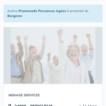
Autres
Promenade Personnes Agées
à proximité de
Bergerac
MENAGE SERVICES