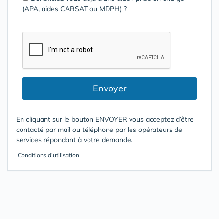
(APA, aides CARSAT ou MDPH) ?
Envoyer
En cliquant sur le bouton ENVOYER vous acceptez d’être
contacté par mail ou téléphone par les opérateurs de
services répondant à votre demande.
Conditions d'utilisation