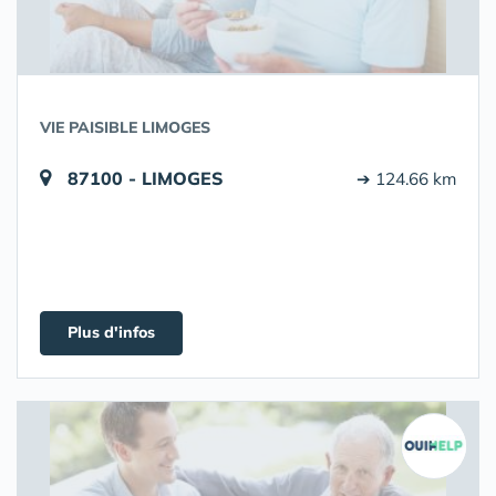
VIE PAISIBLE LIMOGES
87100 - LIMOGES
➔ 124.66 km
Plus d'infos