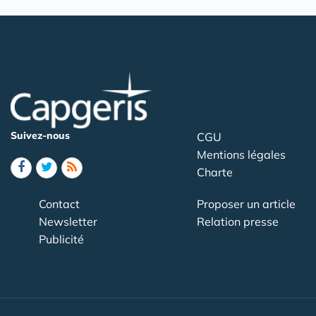
Suivez-nous
CGU
Mentions légales
Charte
Contact
Proposer un article
Newsletter
Relation presse
Publicité