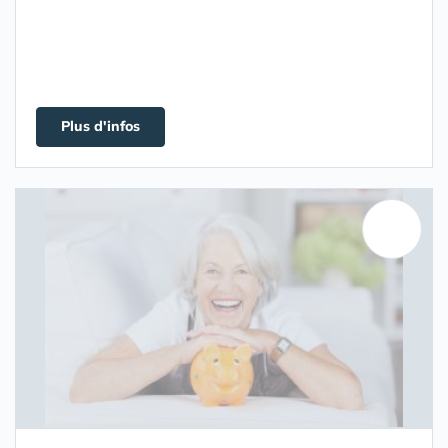
Plus d'infos