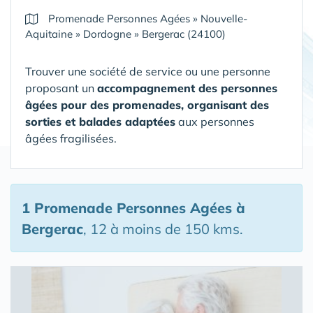
Promenade Personnes Agées
»
Nouvelle-
Aquitaine
»
Dordogne
»
Bergerac (24100)
Trouver une société de service ou une personne
proposant un
accompagnement des personnes
âgées pour des promenades, organisant des
sorties et balades adaptées
aux personnes
âgées fragilisées.
1 Promenade Personnes Agées
à
Bergerac
, 12 à moins de 150 kms.