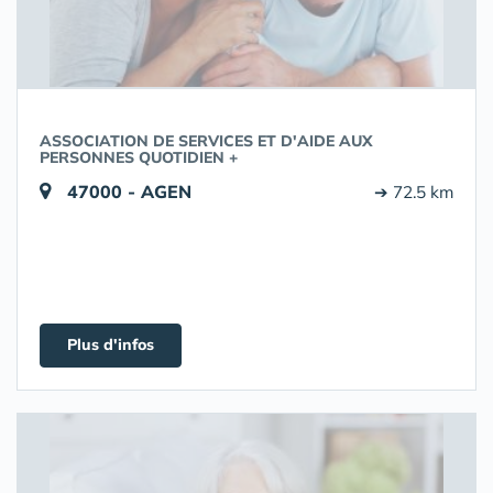
ASSOCIATION DE SERVICES ET D'AIDE AUX
PERSONNES QUOTIDIEN +
47000 - AGEN
➔ 72.5 km
Plus d'infos