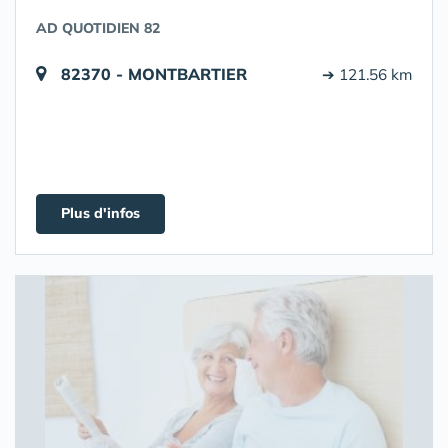
AD QUOTIDIEN 82
82370 - MONTBARTIER
➔ 121.56 km
Plus d'infos