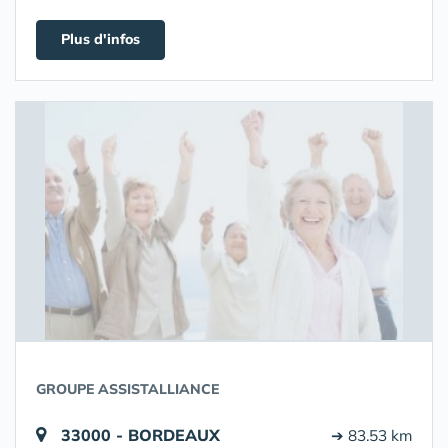
Plus d'infos
GROUPE ASSISTALLIANCE
33000 - BORDEAUX
➔ 83.53 km