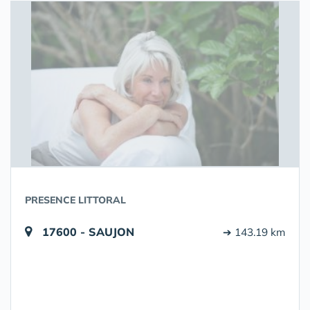
PRESENCE LITTORAL
17600 - SAUJON
➔ 143.19 km