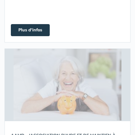
Plus d'infos