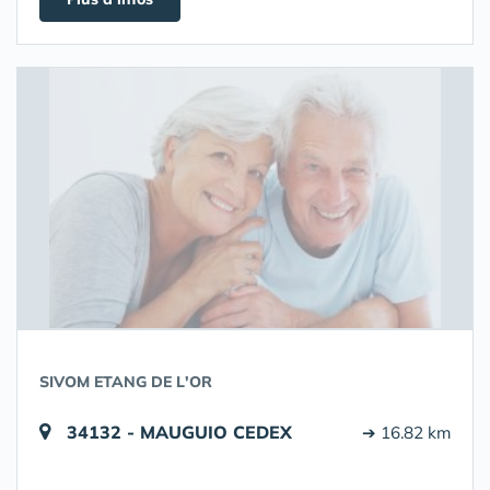
SIVOM ETANG DE L'OR
34132 - MAUGUIO CEDEX
➔ 16.82 km