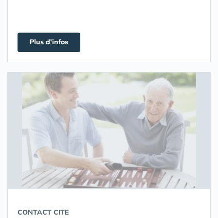
Plus d'infos
CONTACT CITE