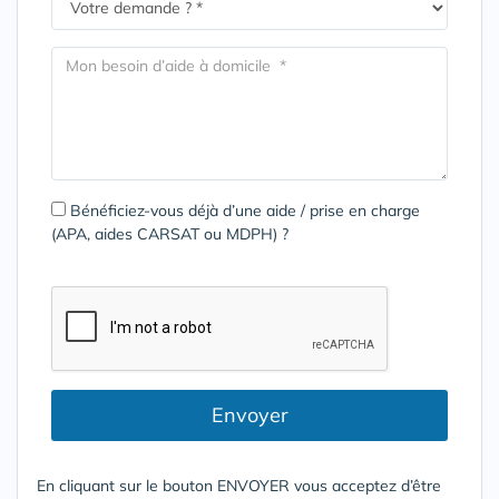
Bénéficiez-vous déjà d’une aide / prise en charge
(APA, aides CARSAT ou MDPH) ?
Envoyer
En cliquant sur le bouton ENVOYER vous acceptez d’être