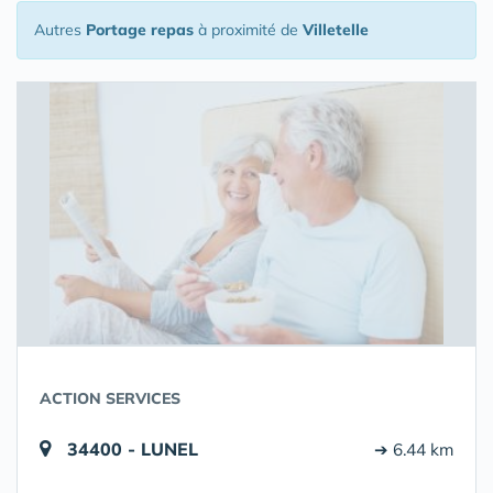
Autres
Portage repas
à proximité de
Villetelle
ACTION SERVICES
34400 - LUNEL
➔ 6.44 km