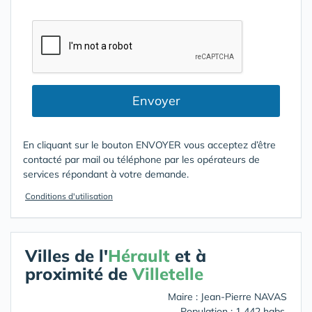
Envoyer
En cliquant sur le bouton ENVOYER vous acceptez d’être
contacté par mail ou téléphone par les opérateurs de
services répondant à votre demande.
Conditions d'utilisation
Villes de l'
Hérault
et à
proximité de
Villetelle
Maire : Jean-Pierre NAVAS
Population : 1 442 habs.