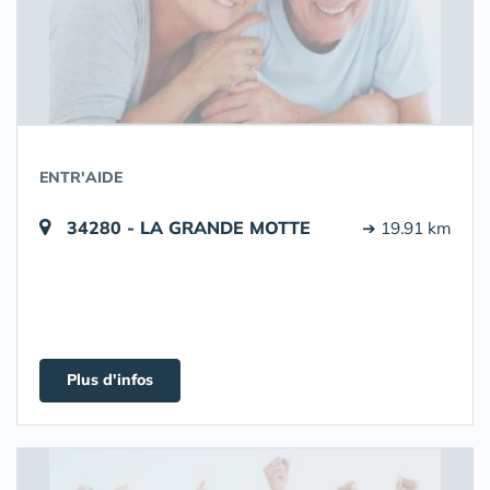
ENTR'AIDE
34280 - LA GRANDE MOTTE
➔ 19.91 km
Plus d'infos