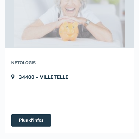
NETOLOGIS
34400 - VILLETELLE
Plus d'infos