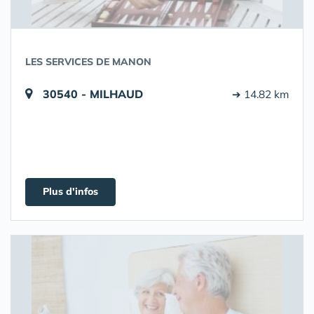
LES SERVICES DE MANON
30540 - MILHAUD
➔ 14.82 km
Plus d'infos