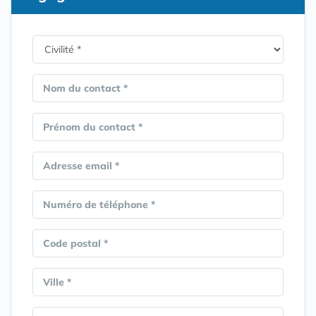
Nom du contact *
Prénom du contact *
Adresse email *
Numéro de téléphone *
Code postal *
Ville *