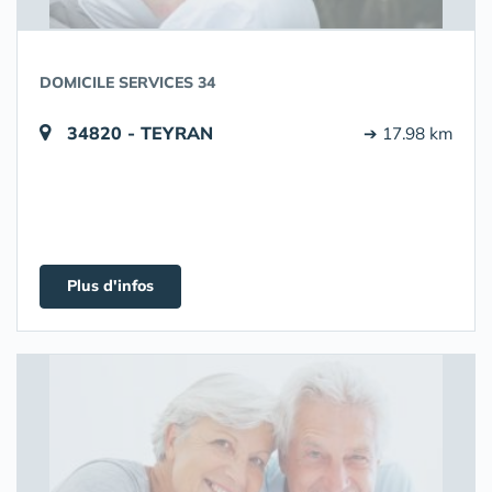
DOMICILE SERVICES 34
34820 - TEYRAN
➔ 17.98 km
Plus d'infos