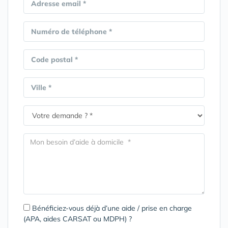
Adresse email *
Numéro de téléphone *
Code postal *
Ville *
Bénéficiez-vous déjà d’une aide / prise en charge
(APA, aides CARSAT ou MDPH) ?