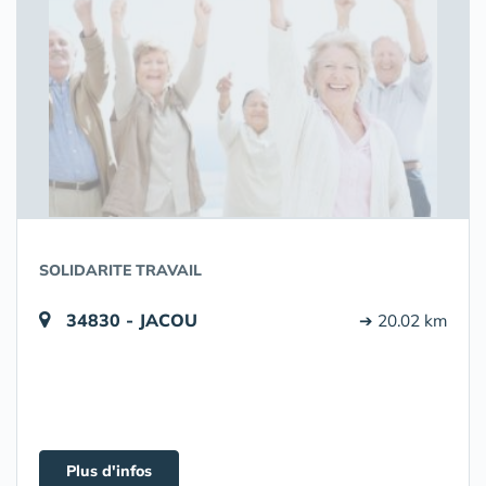
SOLIDARITE TRAVAIL
34830 - JACOU
➔ 20.02 km
Plus d'infos