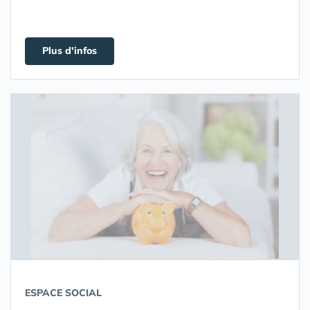
Plus d'infos
ESPACE SOCIAL