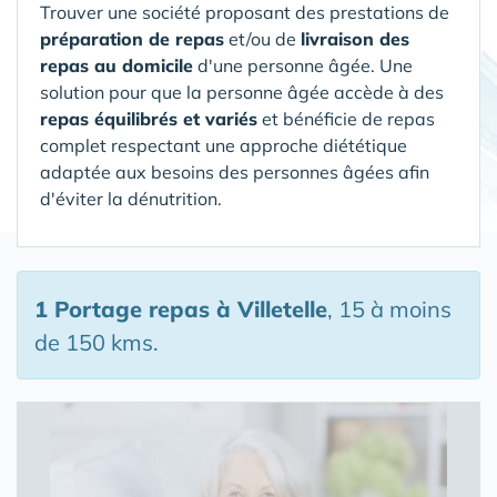
Trouver une société proposant des prestations de
préparation de repas
et/ou de
livraison des
repas au domicile
d'une personne âgée. Une
solution pour que la personne âgée accède à des
repas équilibrés et variés
et bénéficie de repas
complet respectant une approche diététique
adaptée aux besoins des personnes âgées afin
d'éviter la dénutrition.
1 Portage repas
à Villetelle
, 15 à moins
de 150 kms.