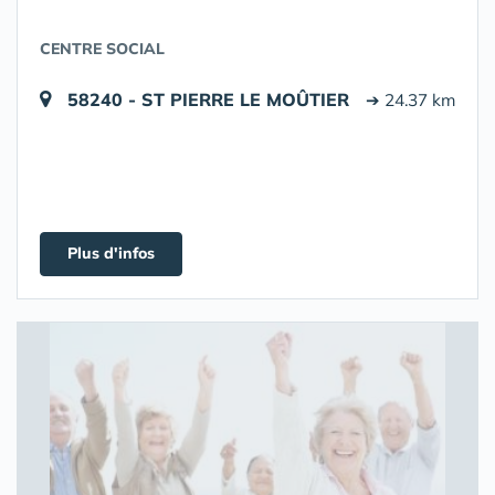
CENTRE SOCIAL
58240 - ST PIERRE LE MOÛTIER
➔ 24.37 km
Plus d'infos