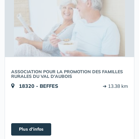
ASSOCIATION POUR LA PROMOTION DES FAMILLES
RURALES DU VAL D’AUBOIS
18320 - BEFFES
➔ 13.38 km
Plus d'infos