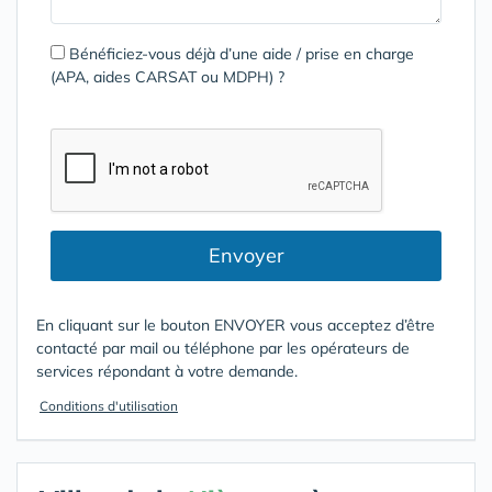
Bénéficiez-vous déjà d’une aide / prise en charge
(APA, aides CARSAT ou MDPH) ?
Envoyer
En cliquant sur le bouton ENVOYER vous acceptez d’être
contacté par mail ou téléphone par les opérateurs de
services répondant à votre demande.
Conditions d'utilisation