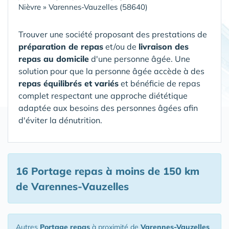
Nièvre
»
Varennes-Vauzelles (58640)
Trouver une société proposant des prestations de
préparation de repas
et/ou de
livraison des
repas au domicile
d'une personne âgée. Une
solution pour que la personne âgée accède à des
repas équilibrés et variés
et bénéficie de repas
complet respectant une approche diététique
adaptée aux besoins des personnes âgées afin
d'éviter la dénutrition.
16 Portage repas
à moins de 150 km
de Varennes-Vauzelles
Autres
Portage repas
à proximité de
Varennes-Vauzelles