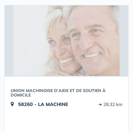
UNION MACHINOISE D'AIDE ET DE SOUTIEN À
DOMICILE
58260 - LA MACHINE
➔ 28.32 km