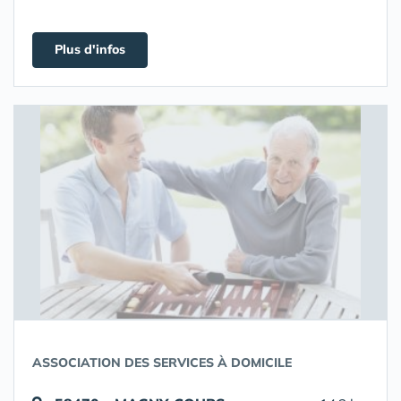
Plus d'infos
ASSOCIATION DES SERVICES À DOMICILE