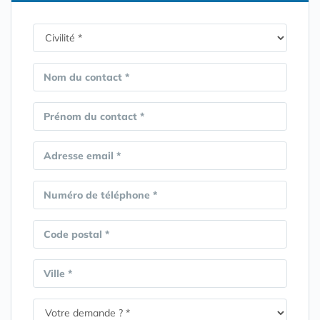
Nom du contact *
Prénom du contact *
Adresse email *
Numéro de téléphone *
Code postal *
Ville *