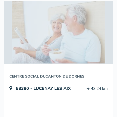
CENTRE SOCIAL DUCANTON DE DORNES
58380 - LUCENAY LES AIX
➔ 43.24 km