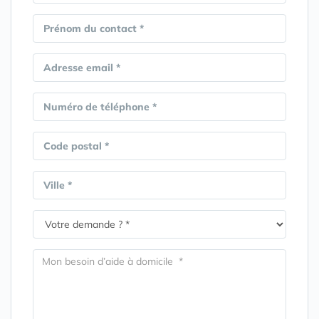
Prénom du contact *
Adresse email *
Numéro de téléphone *
Code postal *
Ville *