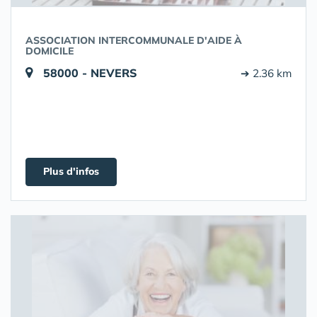
ASSOCIATION INTERCOMMUNALE D'AIDE À
DOMICILE
58000 - NEVERS
➔ 2.36 km
Plus d'infos