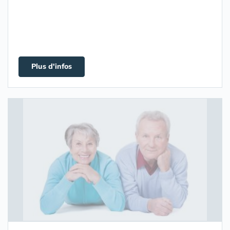
Plus d'infos