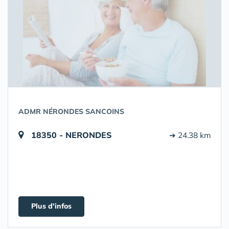
ADMR NÉRONDES SANCOINS
18350 - NERONDES
➔ 24.38 km
Plus d'infos