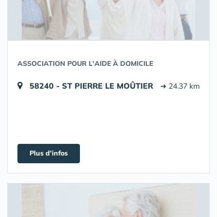
ASSOCIATION POUR L'AIDE À DOMICILE
58240 - ST PIERRE LE MOÛTIER
➔ 24.37 km
Plus d'infos