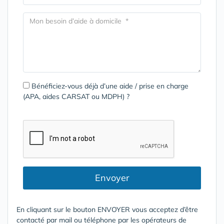
Bénéficiez-vous déjà d’une aide / prise en charge
(APA, aides CARSAT ou MDPH) ?
Envoyer
En cliquant sur le bouton ENVOYER vous acceptez d’être
contacté par mail ou téléphone par les opérateurs de