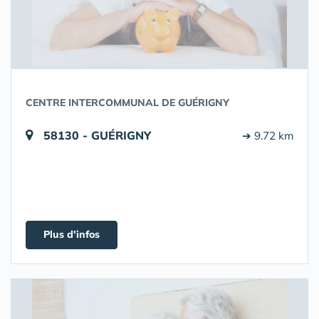
CENTRE INTERCOMMUNAL DE GUÉRIGNY
58130 - GUÉRIGNY
➔ 9.72 km
Plus d'infos