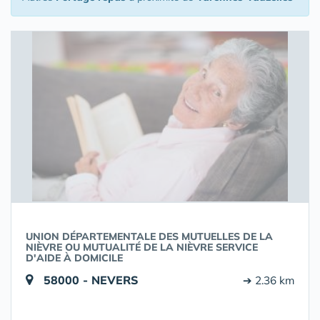
UNION DÉPARTEMENTALE DES MUTUELLES DE LA
NIÈVRE OU MUTUALITÉ DE LA NIÈVRE SERVICE
D'AIDE À DOMICILE
58000 - NEVERS
➔ 2.36 km