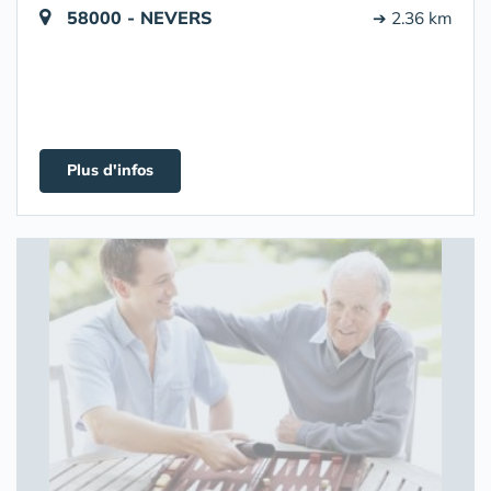
58000 - NEVERS
➔ 2.36 km
Plus d'infos