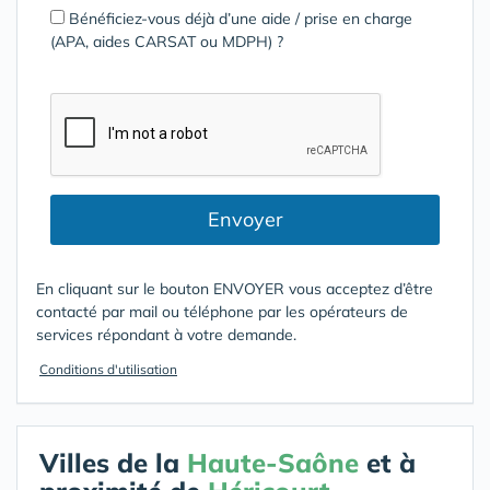
Bénéficiez-vous déjà d’une aide / prise en charge
(APA, aides CARSAT ou MDPH) ?
Envoyer
En cliquant sur le bouton ENVOYER vous acceptez d’être
contacté par mail ou téléphone par les opérateurs de
services répondant à votre demande.
Conditions d'utilisation
Villes de la
Haute-Saône
et à