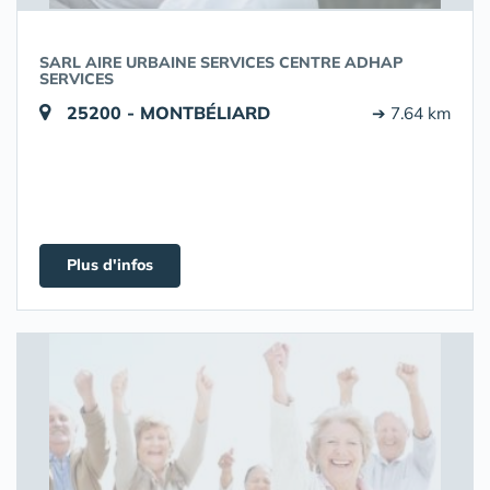
SARL AIRE URBAINE SERVICES CENTRE ADHAP
SERVICES
25200 - MONTBÉLIARD
➔ 7.64 km
Plus d'infos