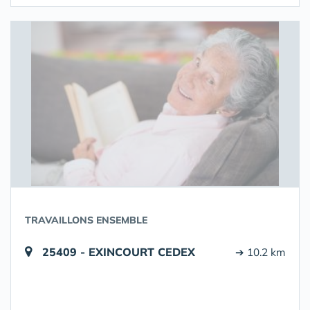
TRAVAILLONS ENSEMBLE
25409 - EXINCOURT CEDEX
➔ 10.2 km