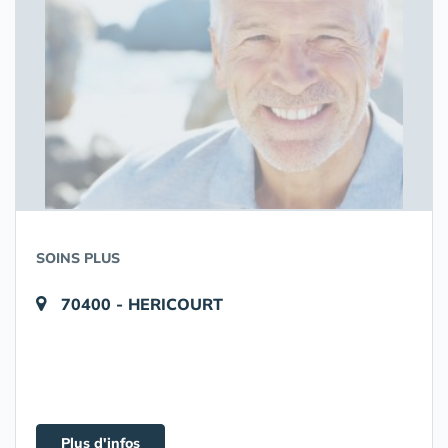
SOINS PLUS
70400 - HERICOURT
Plus d'infos