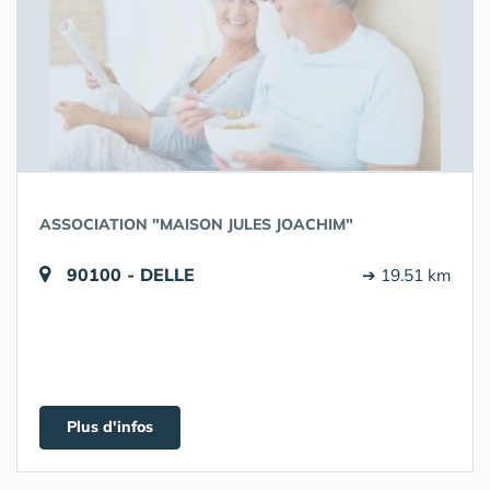
ASSOCIATION "MAISON JULES JOACHIM"
90100 - DELLE
➔ 19.51 km
Plus d'infos