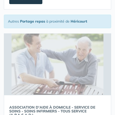
Autres
Portage repas
à proximité de
Héricourt
ASSOCIATION D'AIDE À DOMICILE - SERVICE DE
SOINS - SOINS INFIRMIERS - TOUS SERVICE