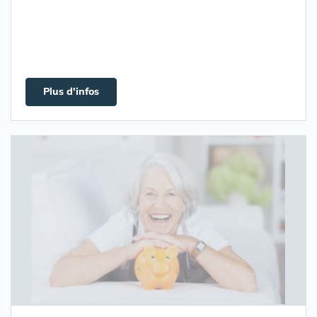
Plus d'infos