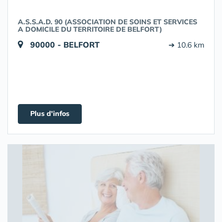
A.S.S.A.D. 90 (ASSOCIATION DE SOINS ET SERVICES
A DOMICILE DU TERRITOIRE DE BELFORT)
90000 - BELFORT
➔ 10.6 km
Plus d'infos