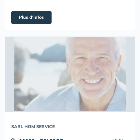
Plus d'infos
SARL HOM SERVICE