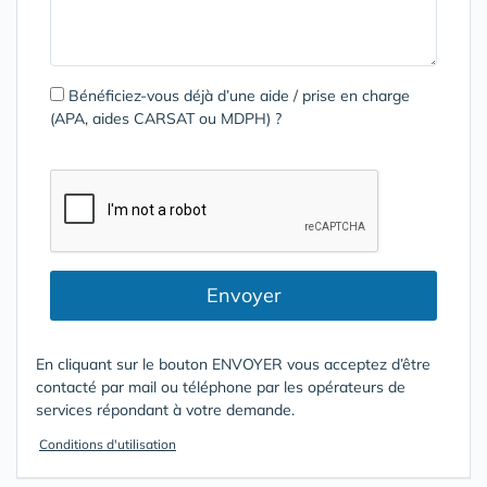
Bénéficiez-vous déjà d’une aide / prise en charge
(APA, aides CARSAT ou MDPH) ?
Envoyer
En cliquant sur le bouton ENVOYER vous acceptez d’être
contacté par mail ou téléphone par les opérateurs de
services répondant à votre demande.
Conditions d'utilisation