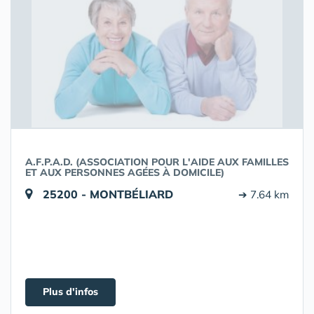
A.F.P.A.D. (ASSOCIATION POUR L'AIDE AUX FAMILLES
ET AUX PERSONNES AGÉES À DOMICILE)
25200 - MONTBÉLIARD
➔ 7.64 km
Plus d'infos