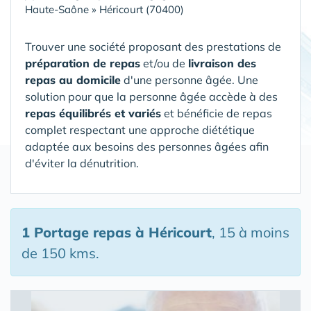
Haute-Saône
»
Héricourt (70400)
Trouver une société proposant des prestations de
préparation de repas
et/ou de
livraison des
repas au domicile
d'une personne âgée. Une
solution pour que la personne âgée accède à des
repas équilibrés et variés
et bénéficie de repas
complet respectant une approche diététique
adaptée aux besoins des personnes âgées afin
d'éviter la dénutrition.
1 Portage repas
à Héricourt
, 15 à moins
de 150 kms.