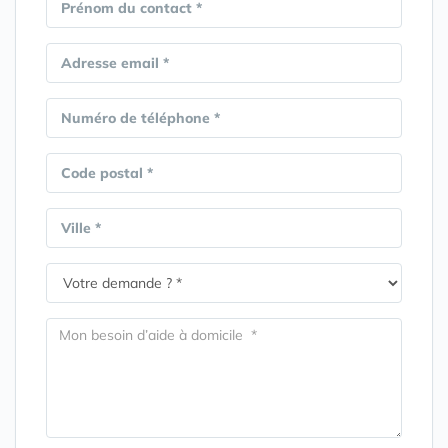
Prénom du contact *
Adresse email *
Numéro de téléphone *
Code postal *
Ville *