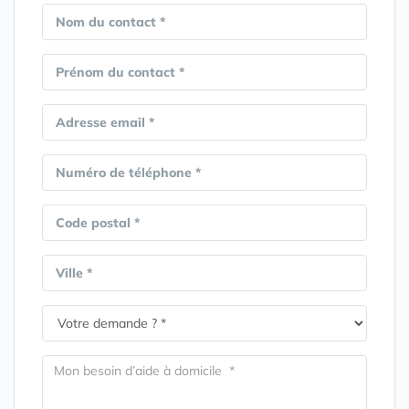
Nom du contact *
Prénom du contact *
Adresse email *
Numéro de téléphone *
Code postal *
Ville *