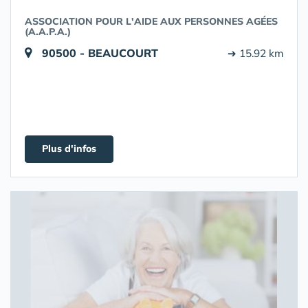
ASSOCIATION POUR L'AIDE AUX PERSONNES AGÉES
(A.A.P.A.)
90500 - BEAUCOURT
➔ 15.92 km
Plus d'infos