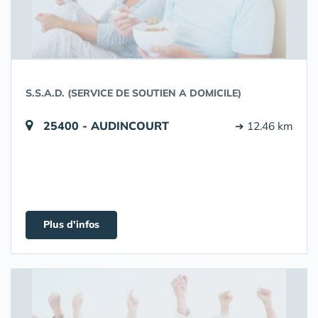
S.S.A.D. (SERVICE DE SOUTIEN A DOMICILE)
25400 - AUDINCOURT
➔ 12.46 km
Plus d'infos