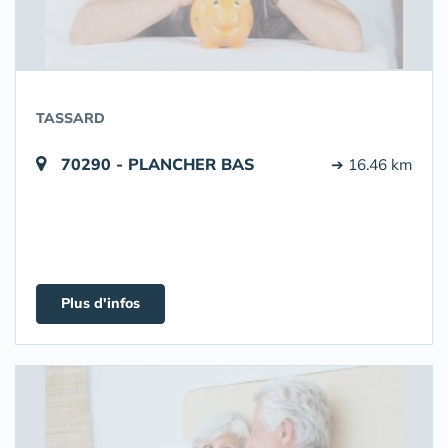
TASSARD
70290 - PLANCHER BAS
➔ 16.46 km
Plus d'infos