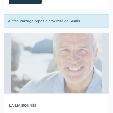
Autres
Portage repas
à proximité de
Genlis
LA MAISONNÉE