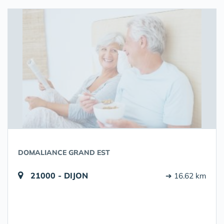
DOMALIANCE GRAND EST
21000 - DIJON
➔ 16.62 km