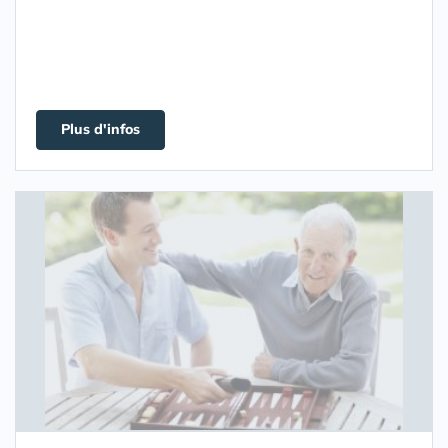
Plus d'infos