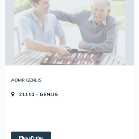
ADMR GENLIS
21110 - GENLIS
Plus d'infos