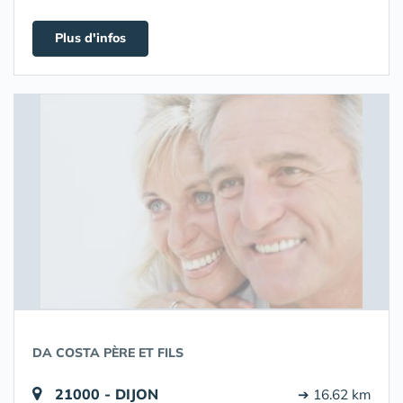
Plus d'infos
DA COSTA PÈRE ET FILS
21000 - DIJON
➔ 16.62 km