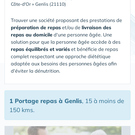
Côte-d'Or
»
Genlis (21110)
Trouver une société proposant des prestations de
préparation de repas
et/ou de
livraison des
repas au domicile
d'une personne âgée. Une
solution pour que la personne âgée accède à des
repas équilibrés et variés
et bénéficie de repas
complet respectant une approche diététique
adaptée aux besoins des personnes âgées afin
d'éviter la dénutrition.
1 Portage repas
à Genlis
, 15 à moins de
150 kms.