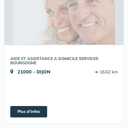
AIDE ET ASSISTANCE A DOMICILE SERVICES
BOURGOGNE
21000 - DIJON
➔ 16.62 km
Plus d'infos