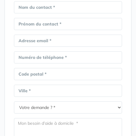
Nom du contact *
Prénom du contact *
Adresse email *
Numéro de téléphone *
Code postal *
Ville *