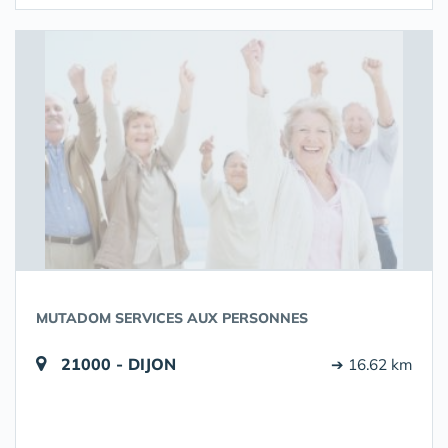
MUTADOM SERVICES AUX PERSONNES
21000 - DIJON
➔ 16.62 km