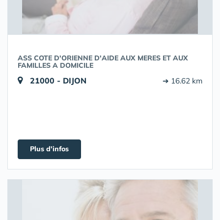
ASS COTE D'ORIENNE D'AIDE AUX MERES ET AUX
FAMILLES A DOMICILE
21000 - DIJON
➔ 16.62 km
Plus d'infos