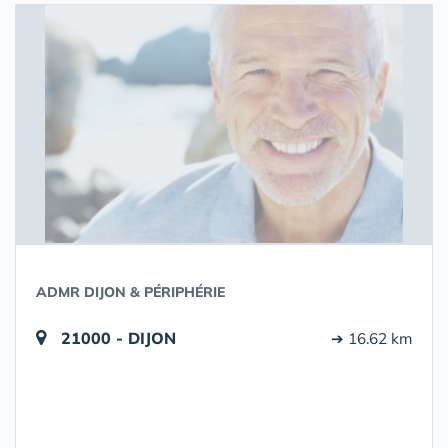
ADMR DIJON & PÉRIPHÉRIE
21000 - DIJON
➔ 16.62 km