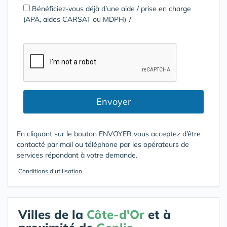
Bénéficiez-vous déjà d’une aide / prise en charge
(APA, aides CARSAT ou MDPH) ?
Envoyer
En cliquant sur le bouton ENVOYER vous acceptez d’être
contacté par mail ou téléphone par les opérateurs de
services répondant à votre demande.
Conditions d'utilisation
Villes de la
Côte-d'Or
et à