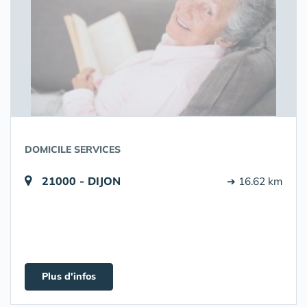
DOMICILE SERVICES
21000 - DIJON
➔ 16.62 km
Plus d'infos