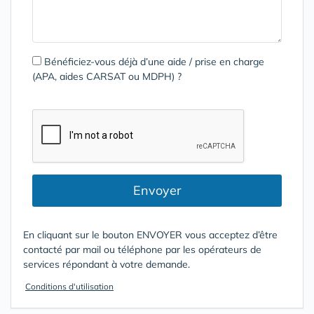
Bénéficiez-vous déjà d’une aide / prise en charge
(APA, aides CARSAT ou MDPH) ?
Envoyer
En cliquant sur le bouton ENVOYER vous acceptez d’être
contacté par mail ou téléphone par les opérateurs de
services répondant à votre demande.
Conditions d'utilisation