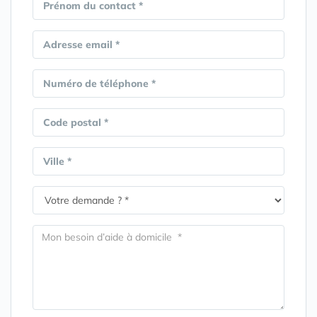
Prénom du contact *
Adresse email *
Numéro de téléphone *
Code postal *
Ville *