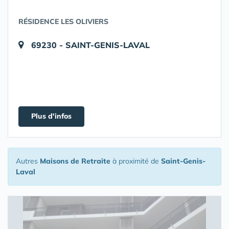
RÉSIDENCE LES OLIVIERS
69230 - SAINT-GENIS-LAVAL
Plus d'infos
Autres
Maisons de Retraite
à proximité de
Saint-Genis-
Laval