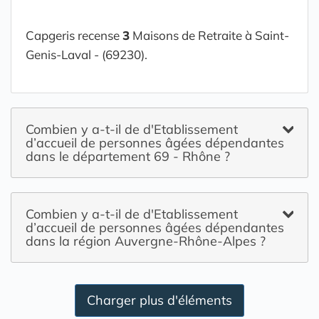
Capgeris recense
3
Maisons de Retraite à Saint-
Genis-Laval - (69230).
Combien y a-t-il de d'Etablissement
d’accueil de personnes âgées dépendantes
dans le département 69 - Rhône ?
Combien y a-t-il de d'Etablissement
d’accueil de personnes âgées dépendantes
dans la région Auvergne-Rhône-Alpes ?
Charger plus d'éléments