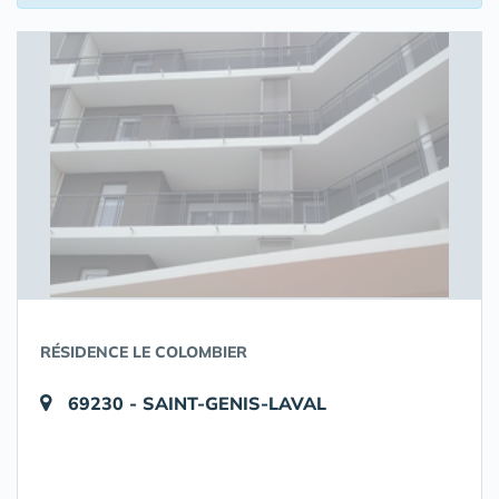
RÉSIDENCE LE COLOMBIER
69230 - SAINT-GENIS-LAVAL