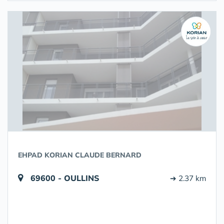
EHPAD KORIAN CLAUDE BERNARD
69600 - OULLINS
➔ 2.37 km