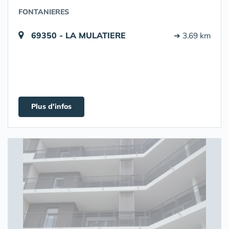
FONTANIERES
69350 - LA MULATIERE
➔ 3.69 km
Plus d'infos