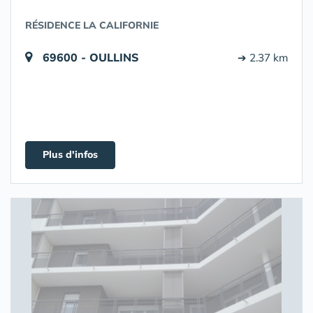
RÉSIDENCE LA CALIFORNIE
69600 - OULLINS
➔ 2.37 km
Plus d'infos