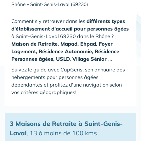
Rhône
»
Saint-Genis-Laval (69230)
Comment s'y retrouver dans les
différents types
d'établissement d'accueil pour personnes âgées
à Saint-Genis-Laval 69230 dans le Rhône
?
Maison de Retraite, Mapad, Ehpad, Foyer
Logement, Résidence Autonomie, Résidence
Personnes âgées, USLD, Village Sénior
...
Suivez le guide avec CapGeris, son annuaire des
hébergements pour personnes âgées
dépendantes et profitez d'une navigation selon
vos critères géographiques!
3 Maisons de Retraite
à Saint-Genis-
Laval
, 13 à moins de 100 kms.