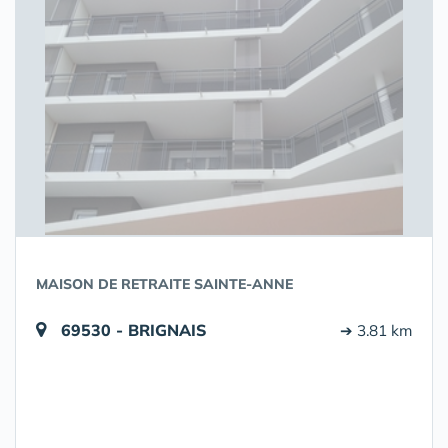
MAISON DE RETRAITE SAINTE-ANNE
69530 - BRIGNAIS
➔ 3.81 km