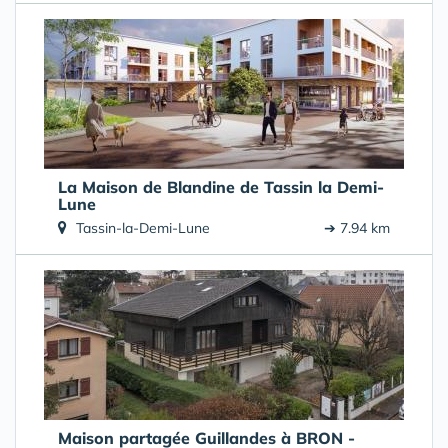
La Maison de Blandine de Tassin la Demi-
Lune
Tassin-la-Demi-Lune
➔ 7.94 km
Maison partagée Guillandes à BRON -