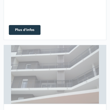
Plus d'infos