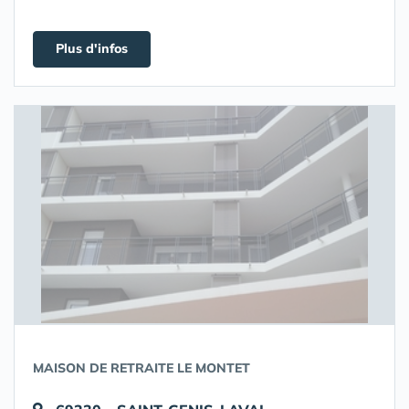
Plus d'infos
MAISON DE RETRAITE LE MONTET