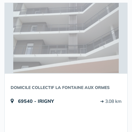
DOMICILE COLLECTIF LA FONTAINE AUX ORMES
69540 - IRIGNY
➔ 3.08 km