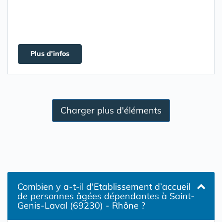
Plus d'infos
Charger plus d'éléments
Combien y a-t-il d'Etablissement d’accueil
de personnes âgées dépendantes à Saint-
Genis-Laval (69230) - Rhône ?