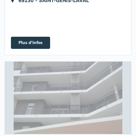
69230 - SAINT-GENIS-LAVAL
Plus d'infos