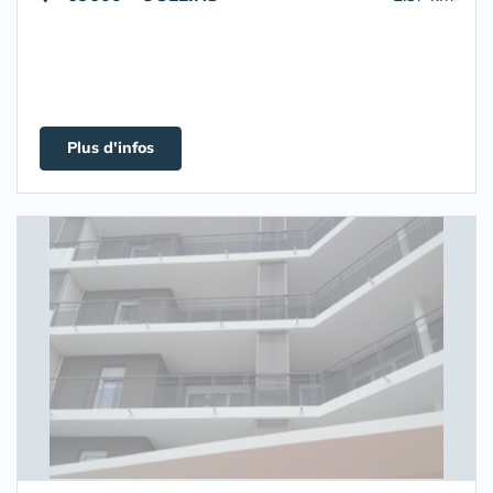
Plus d'infos