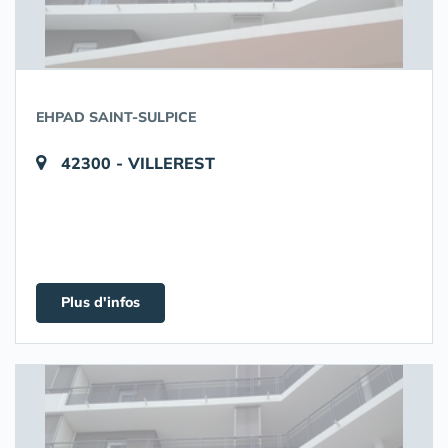
EHPAD SAINT-SULPICE
42300 - VILLEREST
Plus d'infos