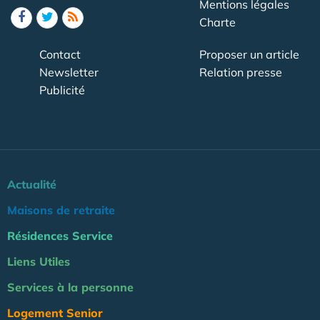
Mentions légales
Charte
Contact
Proposer un article
Newsletter
Relation presse
Publicité
Actualité
Maisons de retraite
Résidences Service
Liens Utiles
Services à la personne
Logement Senior