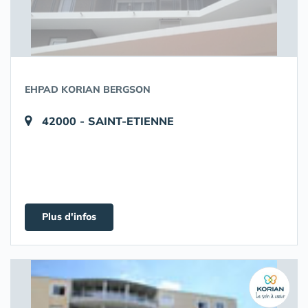
EHPAD KORIAN BERGSON
42000 - SAINT-ETIENNE
Plus d'infos