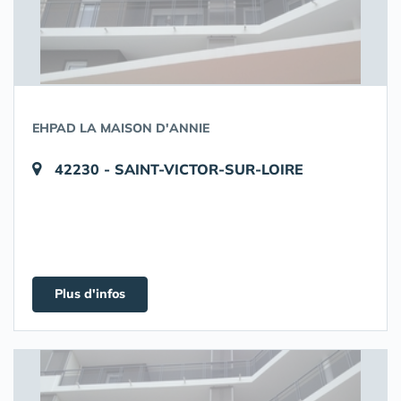
EHPAD LA MAISON D'ANNIE
42230 - SAINT-VICTOR-SUR-LOIRE
Plus d'infos