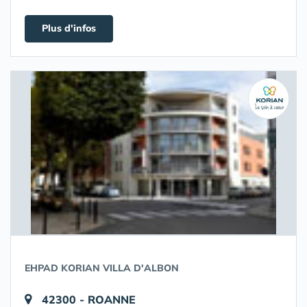
Plus d'infos
EHPAD KORIAN VILLA D'ALBON
42300 - ROANNE