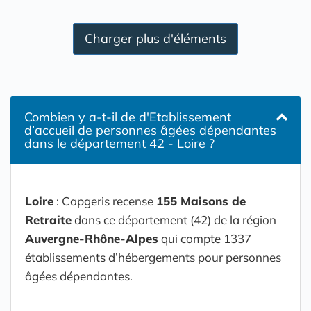
Charger plus d'éléments
Combien y a-t-il de d'Etablissement
d’accueil de personnes âgées dépendantes
dans le département 42 - Loire ?
Loire
: Capgeris recense
155 Maisons de
Retraite
dans ce département (42) de la région
Auvergne-Rhône-Alpes
qui compte 1337
établissements d’hébergements pour personnes
âgées dépendantes.