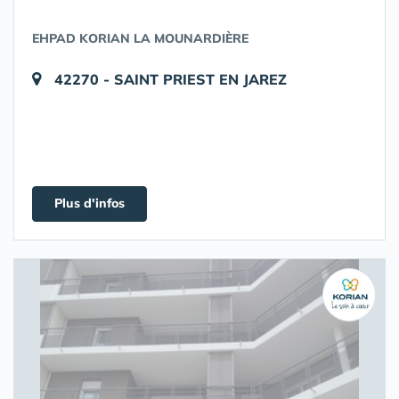
EHPAD KORIAN LA MOUNARDIÈRE
42270 - SAINT PRIEST EN JAREZ
Plus d'infos