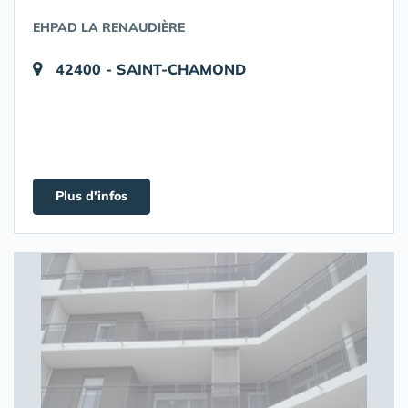
EHPAD LA RENAUDIÈRE
42400 - SAINT-CHAMOND
Plus d'infos