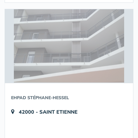
EHPAD STÉPHANE-HESSEL
42000 - SAINT ETIENNE