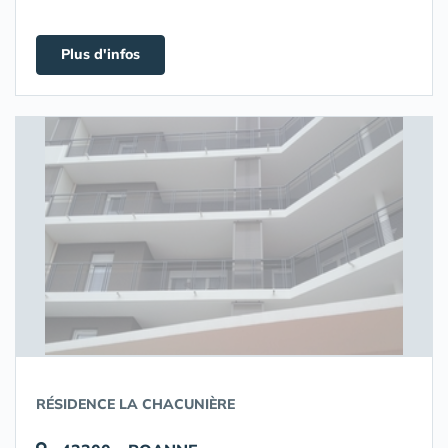
Plus d'infos
RÉSIDENCE LA CHACUNIÈRE