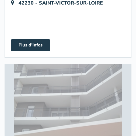
42230 - SAINT-VICTOR-SUR-LOIRE
Plus d'infos