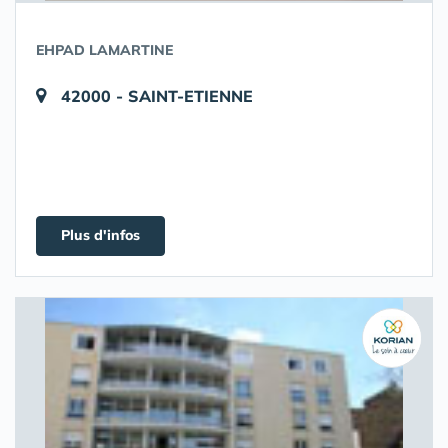
EHPAD LAMARTINE
42000 - SAINT-ETIENNE
Plus d'infos