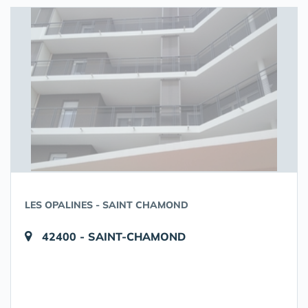
LES OPALINES - SAINT CHAMOND
42400 - SAINT-CHAMOND