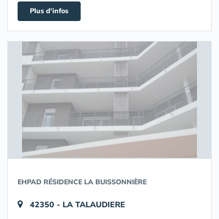
Plus d'infos
EHPAD RÉSIDENCE LA BUISSONNIÈRE
42350 - LA TALAUDIERE