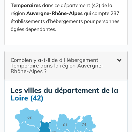
Temporaires
dans ce département (42) de la
région
Auvergne-Rhône-Alpes
qui compte 237
établissements d’hébergements pour personnes
âgées dépendantes.
Combien y a-t-il de d Hébergement
Temporaire dans la région Auvergne-
Rhône-Alpes ?
Les villes du département de la
Loire (42)
03
74
01