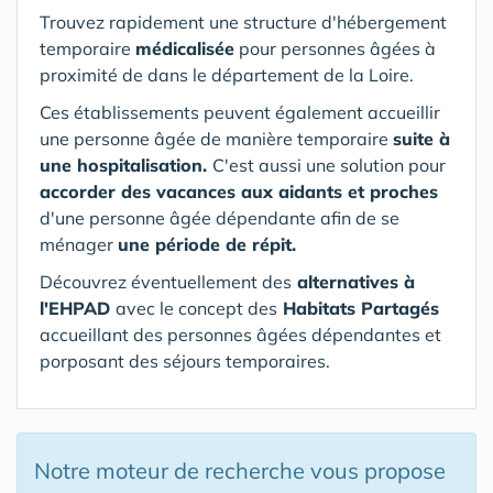
Trouvez rapidement une structure d'hébergement
temporaire
médicalisée
pour personnes âgées à
proximité de dans le département de la Loire.
Ces établissements peuvent également accueillir
une personne âgée de manière temporaire
suite à
une hospitalisation.
C'est aussi une solution pour
accorder des vacances aux aidants et proches
d'une personne âgée dépendante afin de se
ménager
une période de répit.
Découvrez éventuellement des
alternatives à
l'EHPAD
avec le concept des
Habitats Partagés
accueillant des personnes âgées dépendantes et
porposant des séjours temporaires.
Notre moteur de recherche vous propose