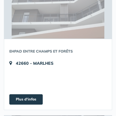
EHPAD ENTRE CHAMPS ET FORÊTS
42660 - MARLHES
Plus d'infos