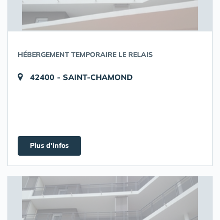
HÉBERGEMENT TEMPORAIRE LE RELAIS
42400 - SAINT-CHAMOND
Plus d'infos