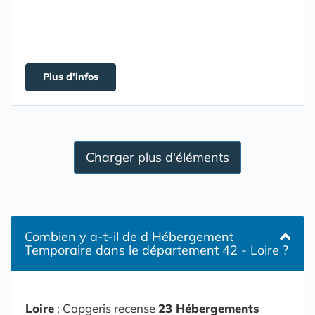
Plus d'infos
Charger plus d'éléments
Combien y a-t-il de d Hébergement
Temporaire dans le département 42 - Loire ?
Loire
: Capgeris recense
23 Hébergements