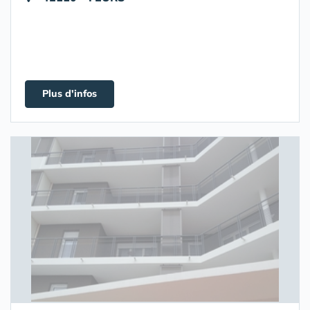
Plus d'infos