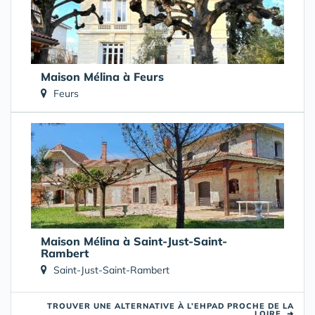
Maison Mélina à Feurs
Feurs
Maison Mélina à Saint-Just-Saint-
Rambert
Saint-Just-Saint-Rambert
TROUVER UNE ALTERNATIVE À L’EHPAD PROCHE DE LA
LOIRE
➜