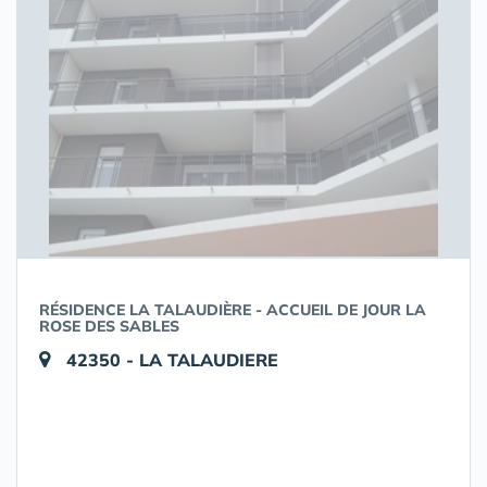
RÉSIDENCE LA TALAUDIÈRE - ACCUEIL DE JOUR LA
ROSE DES SABLES
42350 - LA TALAUDIERE