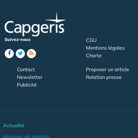
Suivez-nous
CGU
Mentions légales
Charte
Contact
Proposer un article
Newsletter
Relation presse
Publicité
Actualité
Maisons de retraite