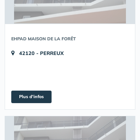
EHPAD MAISON DE LA FORÊT
42120 - PERREUX
Plus d'infos