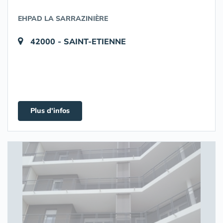
EHPAD LA SARRAZINIÈRE
42000 - SAINT-ETIENNE
Plus d'infos