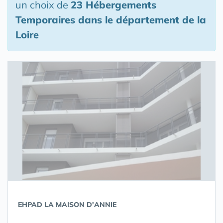
un choix de
23 Hébergements
Temporaires
dans le département de la
Loire
EHPAD LA MAISON D'ANNIE