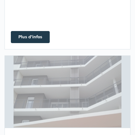
Plus d'infos