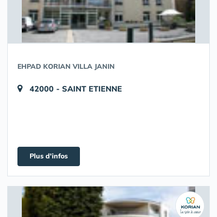
EHPAD KORIAN VILLA JANIN
42000 - SAINT ETIENNE
Plus d'infos