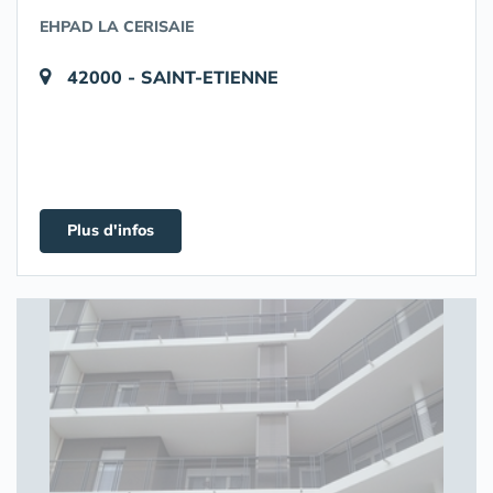
EHPAD LA CERISAIE
42000 - SAINT-ETIENNE
Plus d'infos