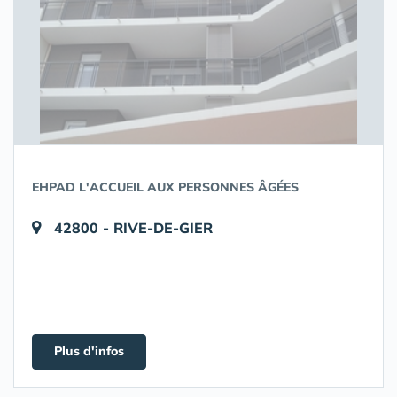
EHPAD L'ACCUEIL AUX PERSONNES ÂGÉES
42800 - RIVE-DE-GIER
Plus d'infos