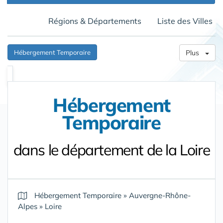
Régions & Départements
Liste des Villes
Hébergement Temporaire
Plus
Hébergement
Temporaire
dans le département de la Loire
Hébergement Temporaire
»
Auvergne-Rhône-
Alpes
»
Loire