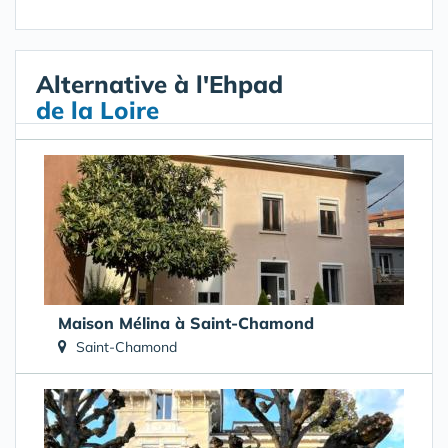
Alternative à l'Ehpad
de la Loire
Maison Mélina à Saint-Chamond
Saint-Chamond