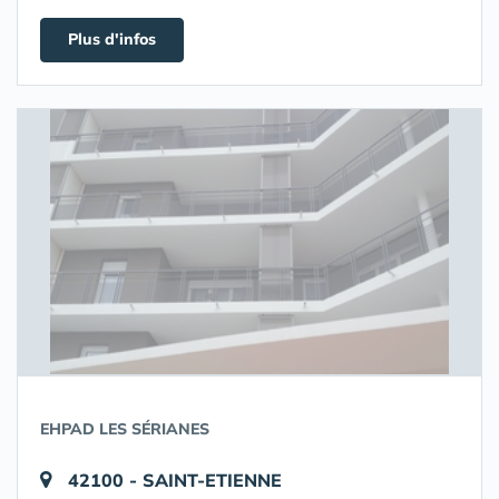
Plus d'infos
EHPAD LES SÉRIANES
42100 - SAINT-ETIENNE