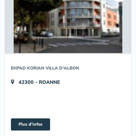
EHPAD KORIAN VILLA D'ALBON
42300 - ROANNE
Plus d'infos