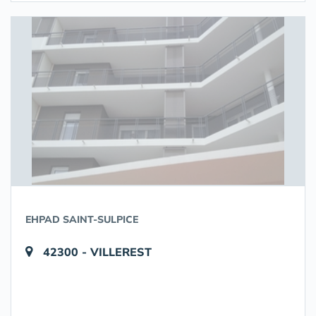
EHPAD SAINT-SULPICE
42300 - VILLEREST