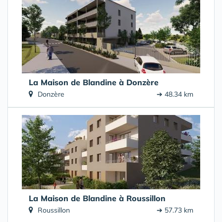
La Maison de Blandine à Donzère
Donzère
➔ 48.34 km
La Maison de Blandine à Roussillon
Roussillon
➔ 57.73 km