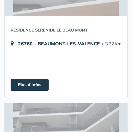
RÉSIDENCE SÉRÉNIDE LE BEAU MONT
26760 - BEAUMONT-LES-VALENCE
➔ 3.22 km
Plus d'infos