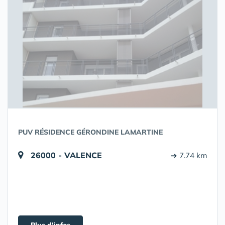
PUV RÉSIDENCE GÉRONDINE LAMARTINE
26000 - VALENCE
➔ 7.74 km