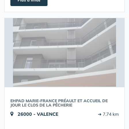
Plus d'infos
EHPAD MARIE-FRANCE PRÉAULT ET ACCUEIL DE
JOUR LE CLOS DE LA PÊCHERIE
26000 - VALENCE
➔ 7.74 km