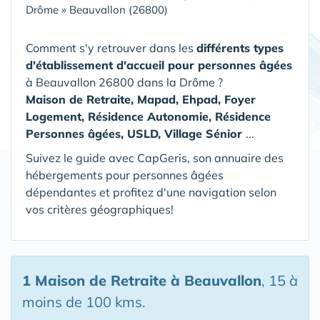
Drôme
»
Beauvallon (26800)
Comment s'y retrouver dans les
différents types
d'établissement d'accueil pour personnes âgées
à Beauvallon 26800 dans la Drôme
?
Maison de Retraite, Mapad, Ehpad, Foyer
Logement, Résidence Autonomie, Résidence
Personnes âgées, USLD, Village Sénior
...
Suivez le guide avec CapGeris, son annuaire des
hébergements pour personnes âgées
dépendantes et profitez d'une navigation selon
vos critères géographiques!
1 Maison de Retraite
à Beauvallon
, 15 à
moins de 100 kms.