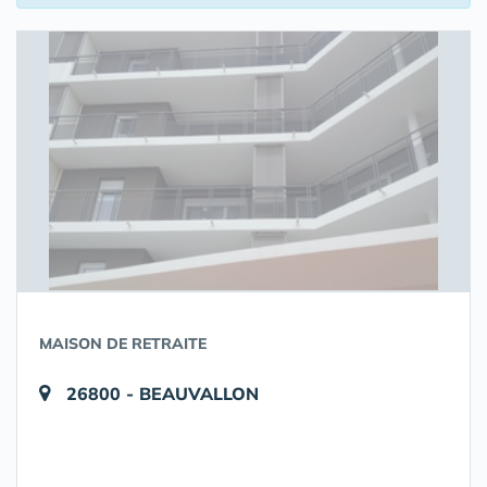
MAISON DE RETRAITE
26800 - BEAUVALLON