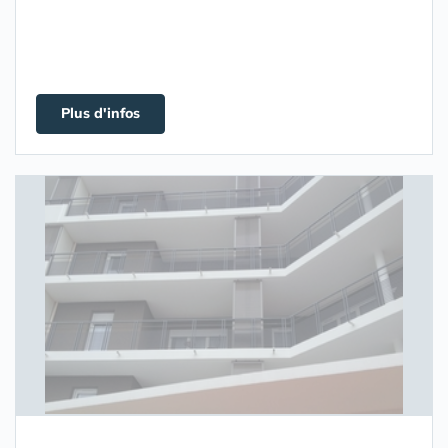
Plus d'infos