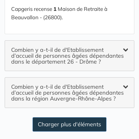
Capgeris recense
1
Maison de Retraite à
Beauvallon - (26800).
Combien y a-t-il de d'Etablissement
d’accueil de personnes âgées dépendantes
dans le département 26 - Drôme ?
Combien y a-t-il de d'Etablissement
d’accueil de personnes âgées dépendantes
dans la région Auvergne-Rhône-Alpes ?
Charger plus d'éléments