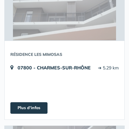
RÉSIDENCE LES MIMOSAS
07800 - CHARMES-SUR-RHÔNE
➔ 5.29 km
Plus d'infos