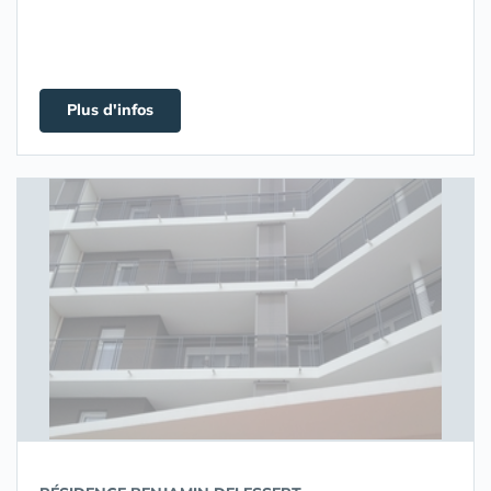
Plus d'infos