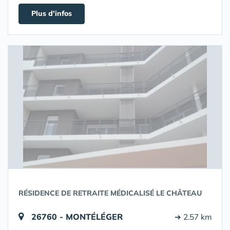
Plus d'infos
RÉSIDENCE DE RETRAITE MÉDICALISÉ LE CHÂTEAU
26760 - MONTÉLÉGER
➔ 2.57 km