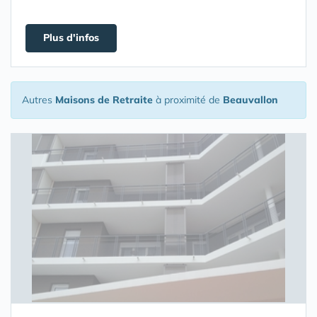
Plus d'infos
Autres
Maisons de Retraite
à proximité de
Beauvallon