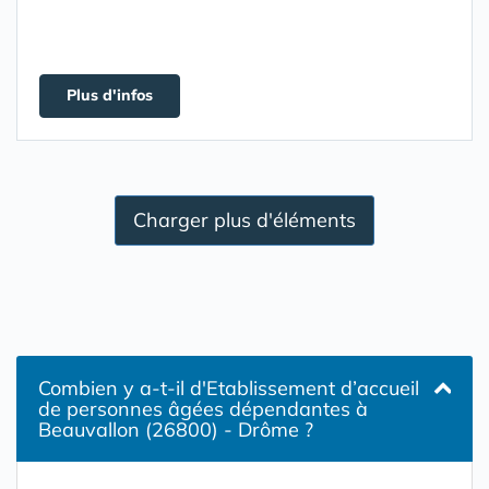
Plus d'infos
Charger plus d'éléments
Combien y a-t-il d'Etablissement d’accueil
de personnes âgées dépendantes à
Beauvallon (26800) - Drôme ?