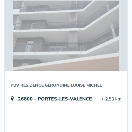
PUV RÉSIDENCE GÉRONDINE LOUISE MICHEL
26800 - PORTES-LES-VALENCE
➔ 2.53 km