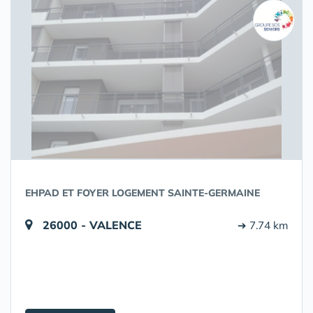
EHPAD ET FOYER LOGEMENT SAINTE-GERMAINE
26000 - VALENCE
➔ 7.74 km