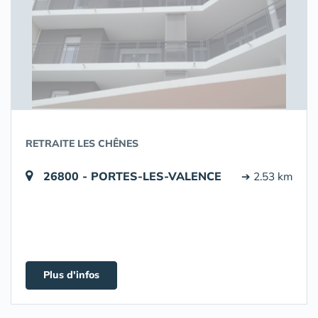
RETRAITE LES CHÊNES
26800 - PORTES-LES-VALENCE
➔ 2.53 km
Plus d'infos