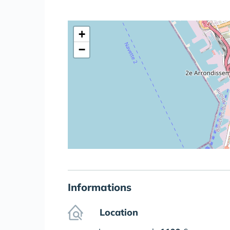
+
−
Informations
Location