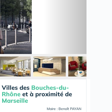
Villes des
Bouches-du-
Rhône
et à proximité de
Marseille
Maire : Benoît PAYAN