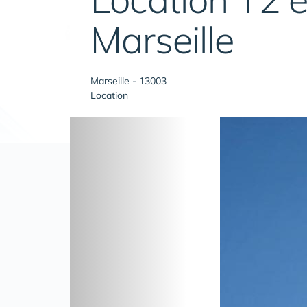
Marseille
Marseille - 13003
Location