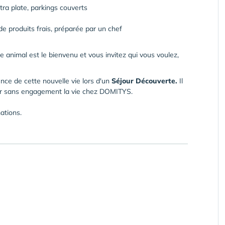
tra plate, parkings couverts
de produits frais, préparée par un chef
 animal est le bienvenu et vous invitez qui vous voulez,
ence de cette nouvelle vie lors d'un
Séjour Découverte.
Il
ter sans engagement la vie chez DOMITYS.
ations.