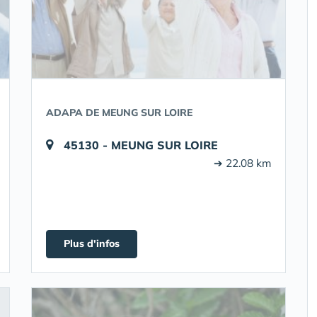
ADAPA DE MEUNG SUR LOIRE
45130 - MEUNG SUR LOIRE
➔ 22.08 km
Plus d'infos