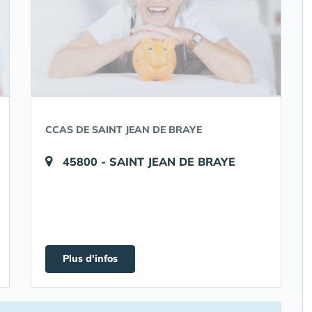
CCAS DE SAINT JEAN DE BRAYE
45800 - SAINT JEAN DE BRAYE
Plus d'infos