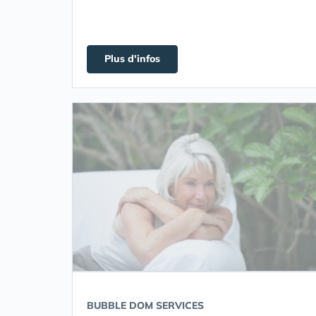
Plus d'infos
BUBBLE DOM SERVICES