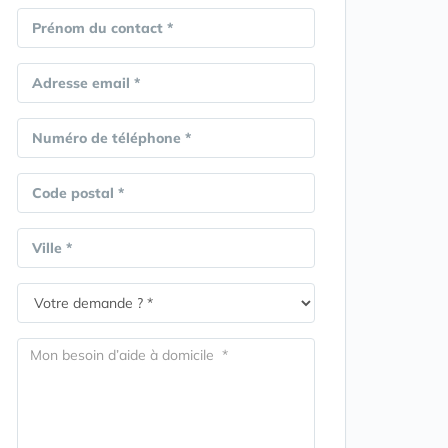
Prénom du contact *
Adresse email *
Numéro de téléphone *
Code postal *
Ville *