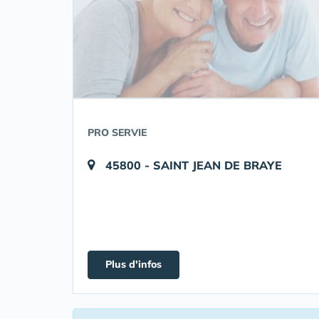
PRO SERVIE
45800 - SAINT JEAN DE BRAYE
Plus d'infos