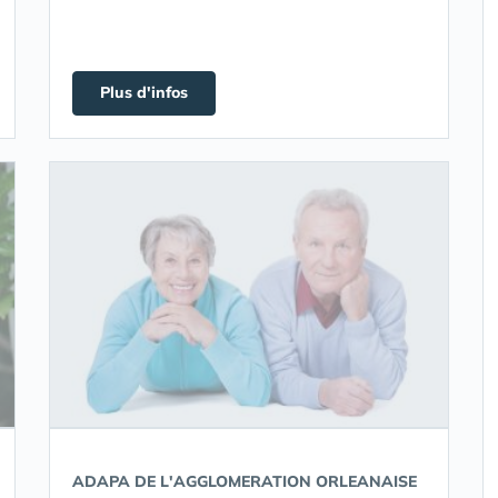
Plus d'infos
ADAPA DE L'AGGLOMERATION ORLEANAISE