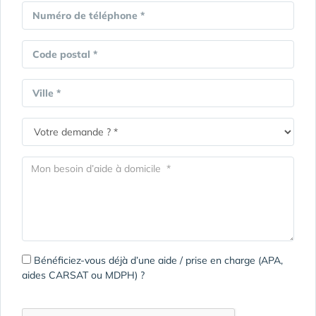
Numéro de téléphone *
Code postal *
Ville *
Bénéficiez-vous déjà d’une aide / prise en charge (APA,
aides CARSAT ou MDPH) ?