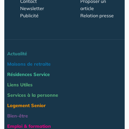
Contact
Proposer un
Newsletter
article
Publicité
Relation presse
Actualité
Maisons de retraite
Résidences Service
Liens Utiles
Services à la personne
Logement Senior
Bien-être
Emploi & formation