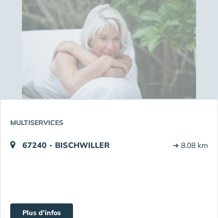
MULTISERVICES
67240 - BISCHWILLER
➔ 8.08 km
Plus d'infos