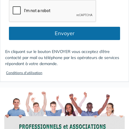
Envoyer
En cliquant sur le bouton ENVOYER vous acceptez d’être
contacté par mail ou téléphone par les opérateurs de services
répondant à votre demande.
Conditions d'utilisation