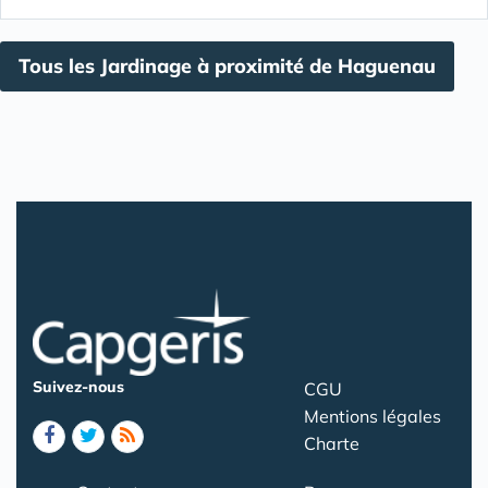
Tous les Jardinage à proximité de Haguenau
Suivez-nous
CGU
Mentions légales
Charte