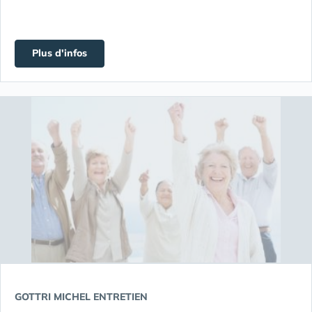
Plus d'infos
GOTTRI MICHEL ENTRETIEN