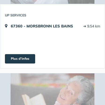
UP SERVICES
67360 - MORSBRONN LES BAINS
➔ 9.54 km
Plus d'infos