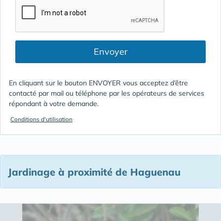
Envoyer
En cliquant sur le bouton ENVOYER vous acceptez d’être
contacté par mail ou téléphone par les opérateurs de services
répondant à votre demande.
Conditions d'utilisation
Jardinage à proximité de Haguenau