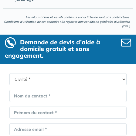
Les informations et visuels contenus sur la fiche ne sont pas contractuels.
Conditions d'utilisation de cet annuaire : Se reporter aux
conditions générales d'utilisation
(CGU)
Demande de devis d’aide à
domicile gratuit et sans
engagement.
Nom du contact *
Prénom du contact *
Adresse email *