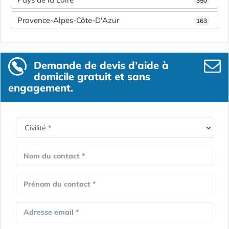
350
Provence-Alpes-Côte-D'Azur
163
Demande de devis d’aide à
domicile gratuit et sans
engagement.
Nom du contact *
Prénom du contact *
Adresse email *