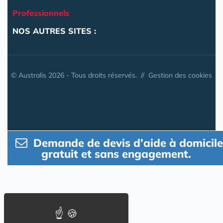
Professionnels
NOS AUTRES SITES :
© Australis 2026 - Tous droits réservés. //
Gestion des cookies
Demande de devis d’aide à domicile
gratuit et sans engagement.