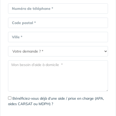
Numéro de téléphone *
Code postal *
Ville *
Bénéficiez-vous déjà d’une aide / prise en charge (APA,
aides CARSAT ou MDPH) ?