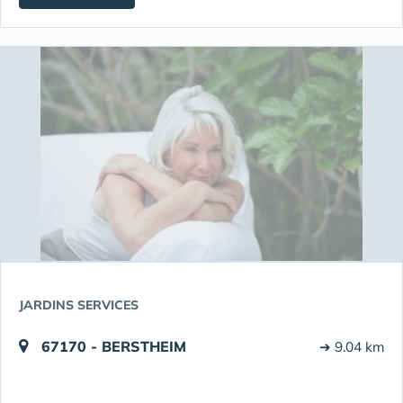
JARDINS SERVICES
67170 - BERSTHEIM
➔ 9.04 km