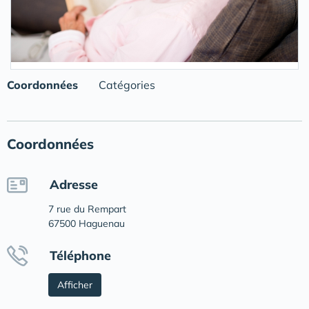
Coordonnées
Catégories
Coordonnées
Adresse
7 rue du Rempart
67500 Haguenau
Téléphone
Afficher