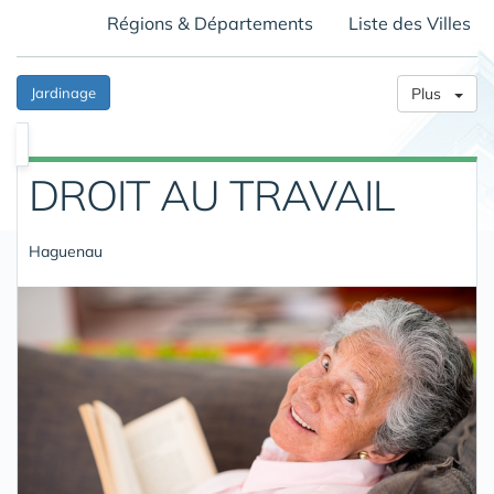
Régions & Départements
Liste des Villes
Jardinage
Plus
DROIT AU TRAVAIL
Haguenau