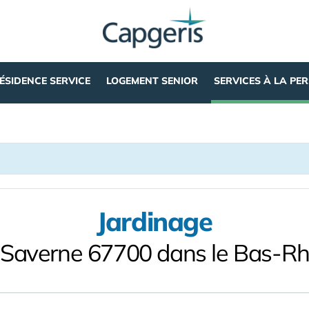
ÉSIDENCE SERVICE
LOGEMENT SENIOR
SERVICES À LA PE
Jardinage
 Saverne 67700 dans le Bas-Rh