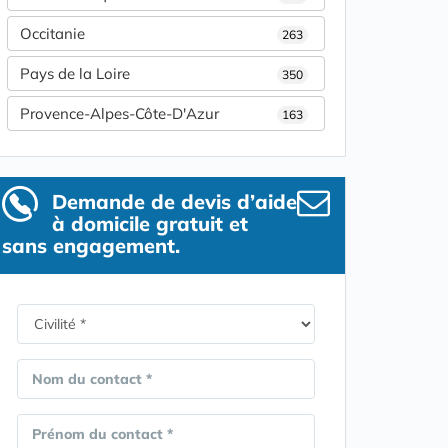
Occitanie
263
Pays de la Loire
350
Provence-Alpes-Côte-D'Azur
163
Demande de devis d’aide
à domicile gratuit et
sans engagement.
Nom du contact *
Prénom du contact *