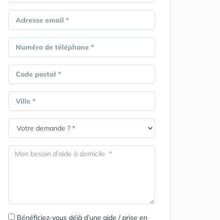
Adresse email *
Numéro de téléphone *
Code postal *
Ville *
Bénéficiez-vous déjà d’une aide / prise en