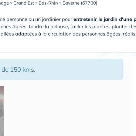
nage
»
Grand Est
»
Bas-Rhin
»
Saverne (67700)
ne personne ou un jardinier pour
entretenir le jardin d'une
nnes âgées, tondre la pelouse, tailler les plantes, planter de
 allées adaptées à la circulation des personnes âgées, réalise
s de 150 kms.