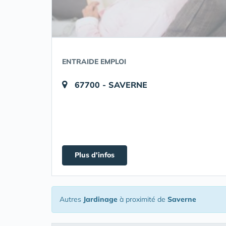
ENTRAIDE EMPLOI
67700 - SAVERNE
Plus d'infos
Autres
Jardinage
à proximité de
Saverne