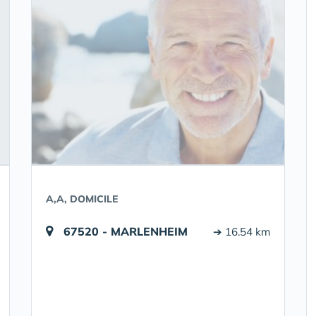
A,A, DOMICILE
67520 - MARLENHEIM
➔ 16.54 km