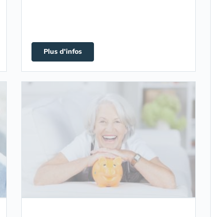
Plus d'infos