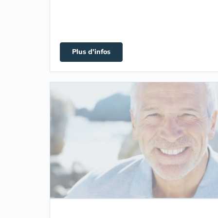
Plus d'infos