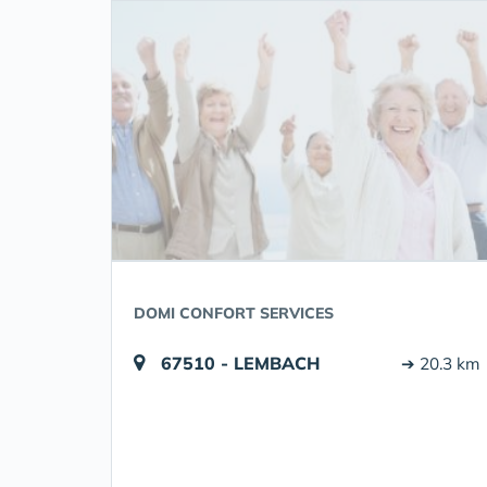
DOMI CONFORT SERVICES
67510 - LEMBACH
➔ 20.3 km