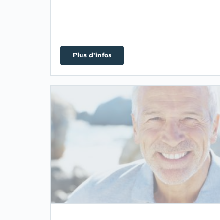
Plus d'infos