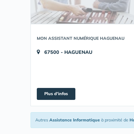
MON ASSISTANT NUMÉRIQUE HAGUENAU
67500 - HAGUENAU
Plus d'infos
Autres
Assistance Informatique
à proximité de
H