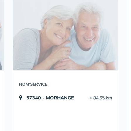
HOM'SERVICE
57340 - MORHANGE
➔ 84.65 km