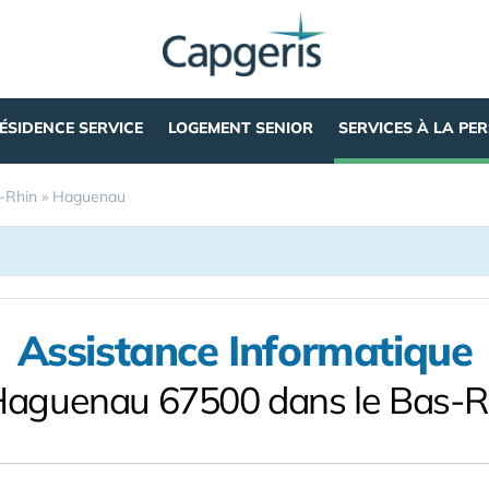
ÉSIDENCE SERVICE
LOGEMENT SENIOR
SERVICES À LA PE
-Rhin
»
Haguenau
Assistance Informatique
Haguenau 67500 dans le Bas-R