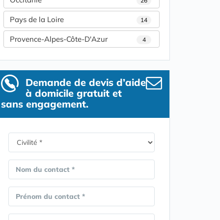
26
Pays de la Loire
14
Provence-Alpes-Côte-D'Azur
4
Demande de devis d’aide
à domicile gratuit et
sans engagement.
Nom du contact *
Prénom du contact *