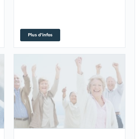
Plus d'infos