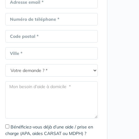
Adresse email *
Numéro de téléphone *
Code postal *
Ville *
Bénéficiez-vous déjà d’une aide / prise en
charge (APA, aides CARSAT ou MDPH) ?