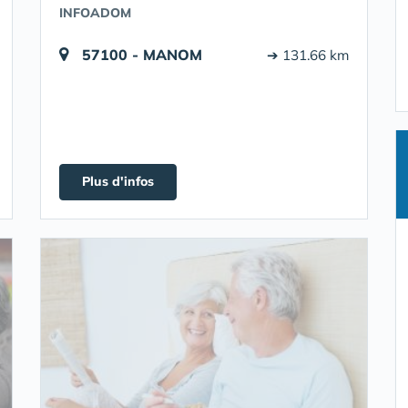
INFOADOM
57100 - MANOM
➔ 131.66 km
Plus d'infos