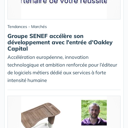
Tendances - Marchés
Groupe SENEF accélère son
développement avec l'entrée d'Oakley
Capital
Accélération européenne, innovation
technologique et ambition renforcée pour l’éditeur
de logiciels métiers dédié aux services à forte
intensité humaine