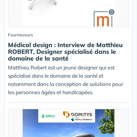
Fournisseurs
Médical design : Interview de Matthieu
ROBERT, Designer spécialisé dans le
domaine de la santé
Matthieu Robert est un jeune designer qui est
spécialisé dans le domaine de la santé et
notamment dans la conception de solutions pour
les personnes âgées et handicapées.