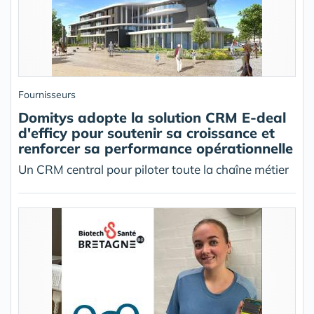
Fournisseurs
Domitys adopte la solution CRM E-deal
d'efficy pour soutenir sa croissance et
renforcer sa performance opérationnelle
Un CRM central pour piloter toute la chaîne métier