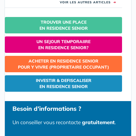
VOIR LES AUTRES ARTICLES
➜
TROUVER UNE PLACE
EN RESIDENCE SENIOR
UN SEJOUR TEMPORAIIRE
EN RESIDENCE SENIOR?
ACHETER EN RESIDENCE SENIOR
POUR Y VIVRE (PROPRIETAIRE OCCUPANT)
INVESTIR & DEFISCALISER
EN RESIDENCE SENIOR
Besoin d'informations ?
Un conseiller vous recontacte
gratuitement
.