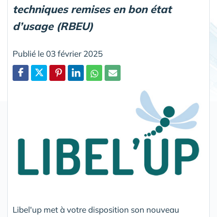
techniques remises en bon état
d’usage (RBEU)
Publié le 03 février 2025
Partager
Libel'up met à votre disposition son nouveau