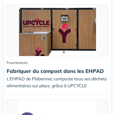
Fournisseurs
Fabriquer du compost dans les EHPAD
L’EHPAD de Plabennec composte tous ses déchets
alimentaires sur place, grâce à UPCYCLE