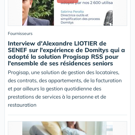
Fournisseurs
Interview d'Alexandre LIOTIER de
SENEF sur l'expérience de Domitys qui a
adopté la solution Progisap RSS pour
l'ensemble de ses résidences seniors
Progisap, une solution de gestion des locataires,
des contrats, des appartements, de la facturation
et par ailleurs la gestion quotidienne des
prestations de services à la personne et de
restauration