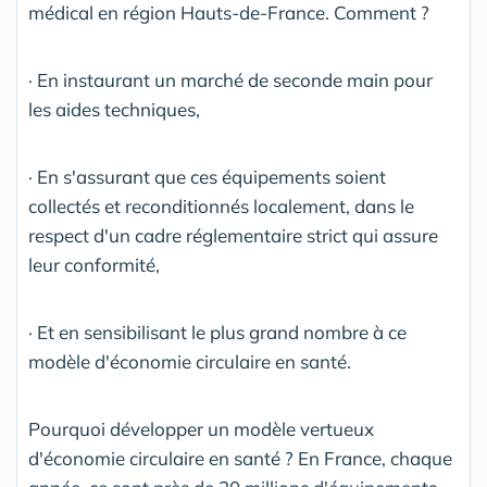
médical en région Hauts-de-France. Comment ?
· En instaurant un marché de seconde main pour
les aides techniques,
· En s'assurant que ces équipements soient
collectés et reconditionnés localement, dans le
respect d'un cadre réglementaire strict qui assure
leur conformité,
· Et en sensibilisant le plus grand nombre à ce
modèle d'économie circulaire en santé.
Pourquoi développer un modèle vertueux
d'économie circulaire en santé ? En France, chaque