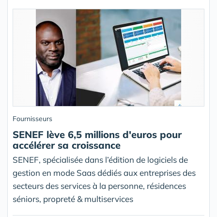
Fournisseurs
SENEF lève 6,5 millions d'euros pour
accélérer sa croissance
SENEF, spécialisée dans l’édition de logiciels de
gestion en mode Saas dédiés aux entreprises des
secteurs des services à la personne, résidences
séniors, propreté & multiservices