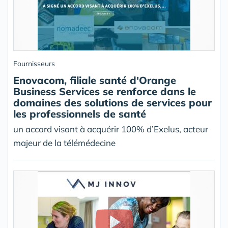
Fournisseurs
Enovacom, filiale santé d'Orange
Business Services se renforce dans le
domaines des solutions de services pour
les professionnels de santé
un accord visant à acquérir 100% d’Exelus, acteur
majeur de la télémédecine