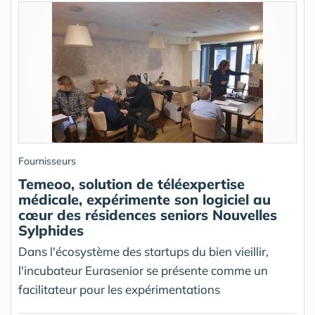
Fournisseurs
Temeoo, solution de téléexpertise
médicale, expérimente son logiciel au
cœur des résidences seniors Nouvelles
Sylphides
Dans l'écosystème des startups du bien vieillir,
l'incubateur Eurasenior se présente comme un
facilitateur pour les expérimentations