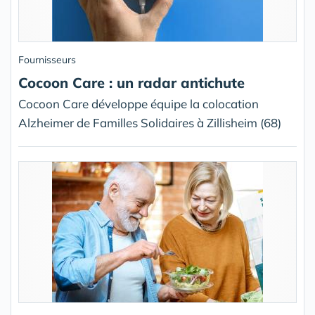
Fournisseurs
Cocoon Care : un radar antichute
Cocoon Care développe équipe la colocation
Alzheimer de Familles Solidaires à Zillisheim (68)