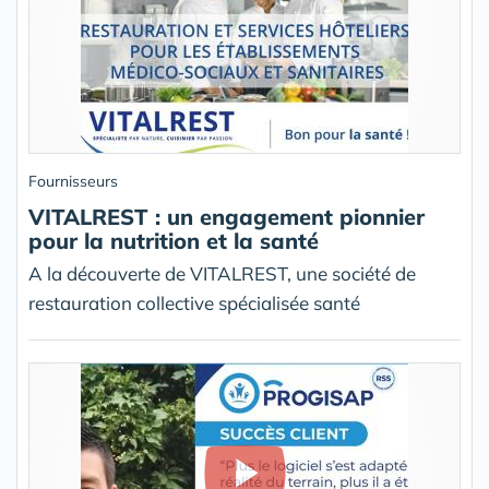
Fournisseurs
VITALREST : un engagement pionnier
pour la nutrition et la santé
A la découverte de VITALREST, une société de
restauration collective spécialisée santé