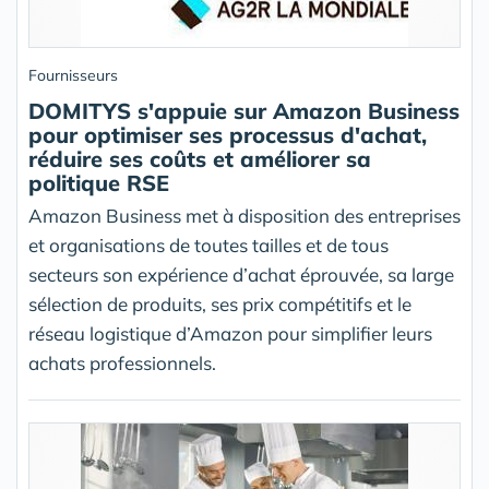
Fournisseurs
DOMITYS s'appuie sur Amazon Business
pour optimiser ses processus d'achat,
réduire ses coûts et améliorer sa
politique RSE
Amazon Business met à disposition des entreprises
et organisations de toutes tailles et de tous
secteurs son expérience d’achat éprouvée, sa large
sélection de produits, ses prix compétitifs et le
réseau logistique d’Amazon pour simplifier leurs
achats professionnels.