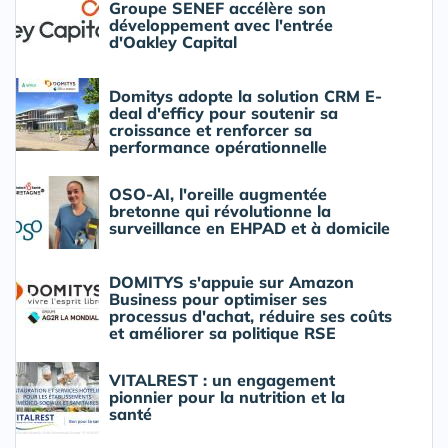
Groupe SENEF accélère son
développement avec l'entrée
d'Oakley Capital
Domitys adopte la solution CRM E-
deal d'efficy pour soutenir sa
croissance et renforcer sa
performance opérationnelle
OSO-AI, l'oreille augmentée
bretonne qui révolutionne la
surveillance en EHPAD et à domicile
DOMITYS s'appuie sur Amazon
Business pour optimiser ses
processus d'achat, réduire ses coûts
et améliorer sa politique RSE
VITALREST : un engagement
pionnier pour la nutrition et la
santé