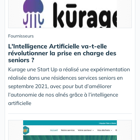
Fournisseurs
L'Intelligence Artificielle va-t-elle
révolutionner la prise en charge des
seniors ?
Kurage une Start Up a réalisé une expérimentation
réalisée dans une résidences services seniors en
septembre 2021, avec pour but d’améliorer
l’autonomie de nos aînés grâce à l’intelligence
artificielle