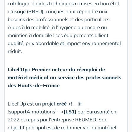
catalogue d'aides techniques remises en bon état
d'usage (RBEU), conçues pour répondre aux
besoins des professionnels et des particuliers.
Aides à la mobilité, à l'hygiène ou encore au
maintien à domicile : ces équipements allient
qualité, prix abordable et impact environnemental
réduit.
Libel'Up : Premier acteur du réemploi de
matériel médical au service des professionnels
des Hauts-de-France
Libel'Up est un projet
créé
<!-- [if
!supportAnnotations]-->
[LS1]
par Eurasanté en
2022 et repris par l'entreprise REUMED. Son
objectif principal est de redonner vie au matériel