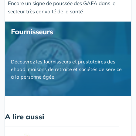
Encore un signe de poussée des GAFA dans le
secteur très convoité de la santé
Fournisseurs
Découvrez les fournisseurs et prestataires des
ehpad, maisons de retraite et sociétés de service
à la personne âgée.
A lire aussi