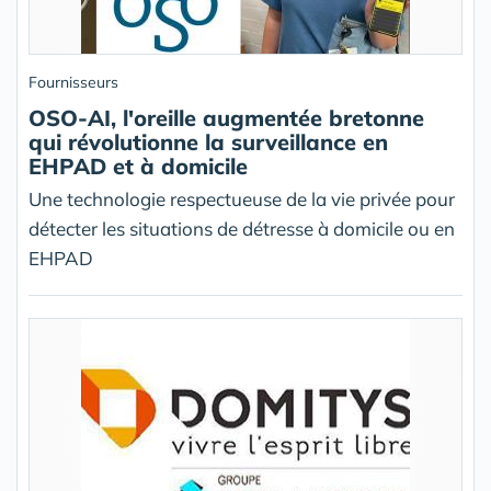
Fournisseurs
OSO-AI, l'oreille augmentée bretonne
qui révolutionne la surveillance en
EHPAD et à domicile
Une technologie respectueuse de la vie privée pour
détecter les situations de détresse à domicile ou en
EHPAD