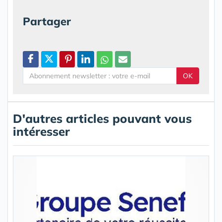
Partager
OK
D'autres articles pouvant vous
intéresser