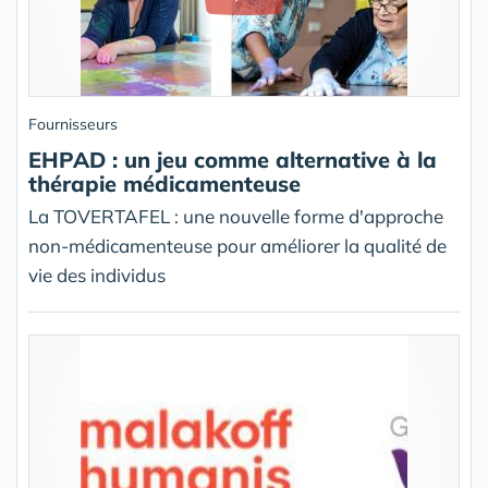
Fournisseurs
EHPAD : un jeu comme alternative à la
thérapie médicamenteuse
La TOVERTAFEL : une nouvelle forme d'approche
non-médicamenteuse pour améliorer la qualité de
vie des individus