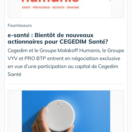
Fournisseurs
e-santé : Bientôt de nouveaux
actionnaires pour CEGEDIM Santé?
Cegedim et le Groupe Malakoff Humanis, le Groupe
VYV et PRO BTP entrent en négociation exclusive
en vue d’une participation au capital de Cegedim
Santé