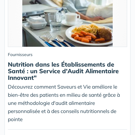
Fournisseurs
Nutrition dans les Établissements de
Santé : un Service d'Audit Alimentaire
Innovant"
Découvrez comment Saveurs et Vie améliore le
bien-être des patients en milieu de santé grâce à
une méthodologie d'audit alimentaire
personnalisée et à des conseils nutritionnels de
pointe