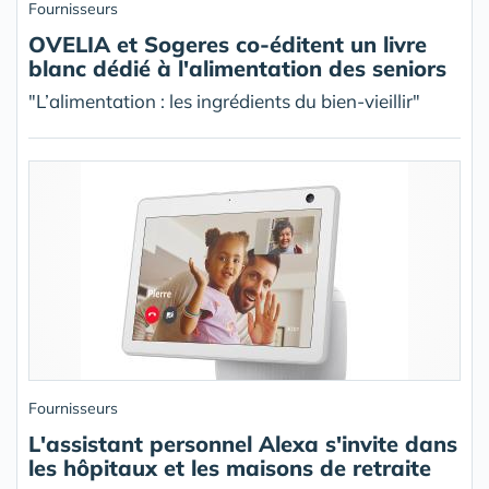
Fournisseurs
OVELIA et Sogeres co-éditent un livre
blanc dédié à l'alimentation des seniors
"L’alimentation : les ingrédients du bien-vieillir"
Fournisseurs
L'assistant personnel Alexa s'invite dans
les hôpitaux et les maisons de retraite