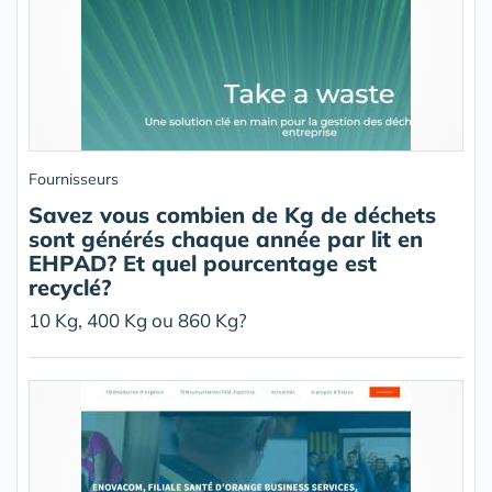
Fournisseurs
Savez vous combien de Kg de déchets
sont générés chaque année par lit en
EHPAD? Et quel pourcentage est
recyclé?
10 Kg, 400 Kg ou 860 Kg?