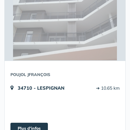
POUJOL JFRANÇOIS
34710 - LESPIGNAN
➔ 10.65 km
Plus d'infos