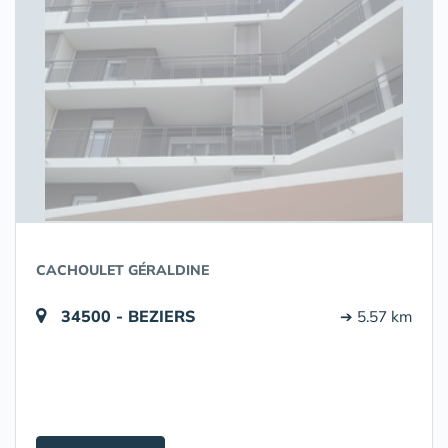
CACHOULET GÉRALDINE
34500 - BEZIERS
➔ 5.57 km