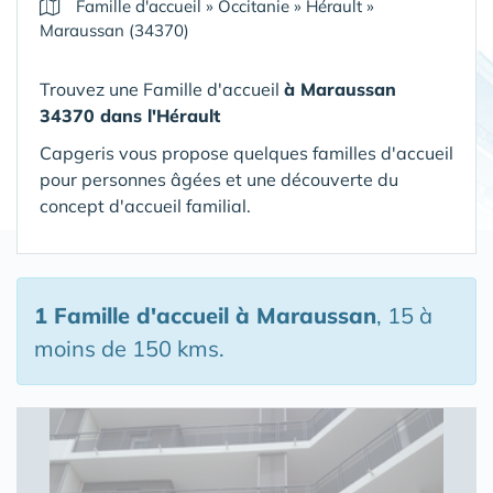
Famille d'accueil
»
Occitanie
»
Hérault
»
Maraussan (34370)
Trouvez une Famille d'accueil
à Maraussan
34370 dans l'Hérault
Capgeris vous propose quelques familles d'accueil
pour personnes âgées et une découverte du
concept d'accueil familial.
1 Famille d'accueil
à Maraussan
, 15 à
moins de 150 kms.