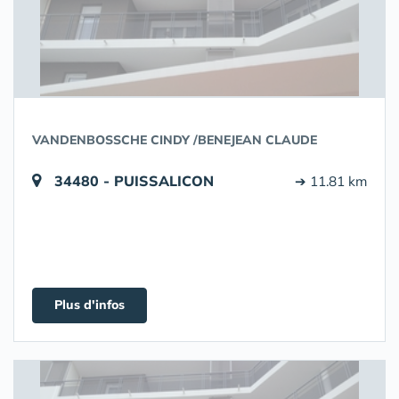
VANDENBOSSCHE CINDY /BENEJEAN CLAUDE
34480 - PUISSALICON
➔ 11.81 km
Plus d'infos