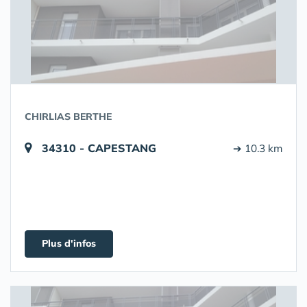
CHIRLIAS BERTHE
34310 - CAPESTANG
➔ 10.3 km
Plus d'infos