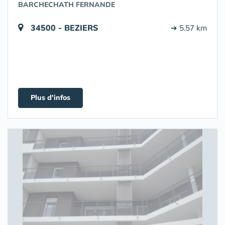
BARCHECHATH FERNANDE
34500 - BEZIERS
➔ 5.57 km
Plus d'infos