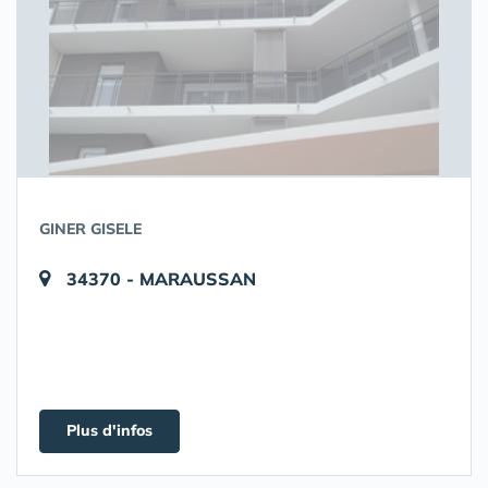
GINER GISELE
34370 - MARAUSSAN
Plus d'infos