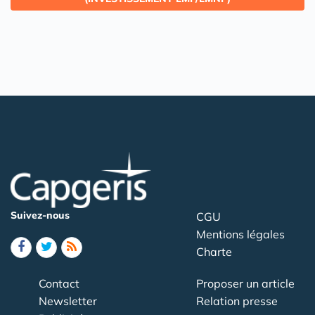
Suivez-nous
CGU
Mentions légales
Charte
Contact
Proposer un article
Newsletter
Relation presse