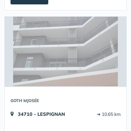
GOTH MJOSÉE
34710 - LESPIGNAN
➔ 10.65 km