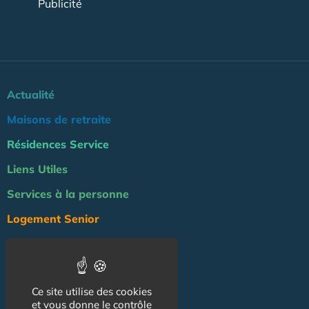
Publicité
Actualité
Maisons de retraite
Résidences Service
Liens Utiles
Services à la personne
Logement Senior
Bien-être
Emploi & formation
Ce site utilise des cookies
Professionnels
et vous donne le contrôle