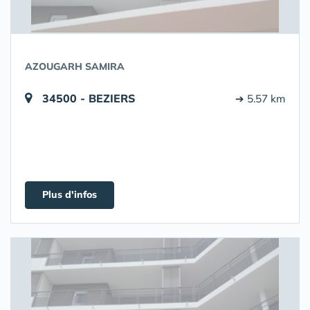
AZOUGARH SAMIRA
34500 - BEZIERS
➔ 5.57 km
Plus d'infos