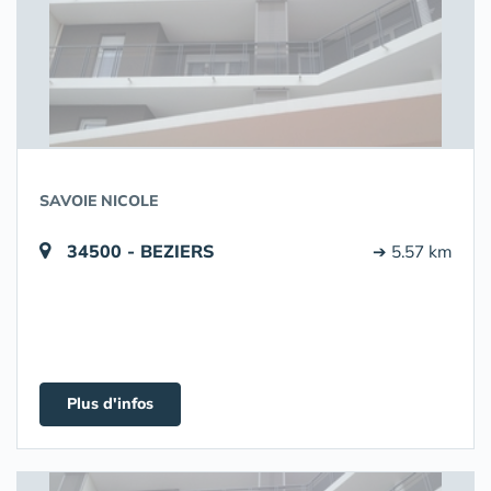
SAVOIE NICOLE
34500 - BEZIERS
➔ 5.57 km
Plus d'infos