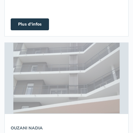
Plus d'infos
OUZANI NADIA