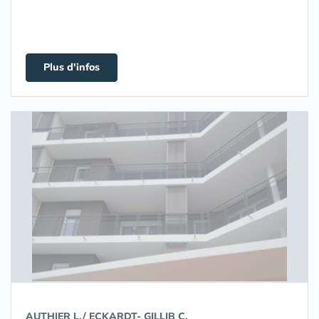
Plus d'infos
AUTHIER L./ ECKARDT- GILLIB C.