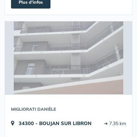
Plus d'infos
MIGLIORATI DANIÈLE
34300 - BOUJAN SUR LIBRON
➔ 7.35 km