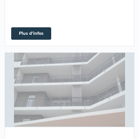
Plus d'infos