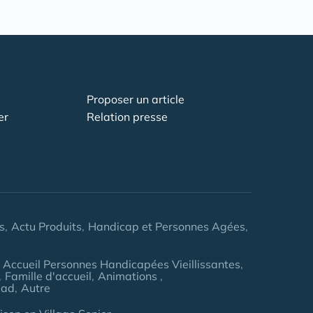
Proposer un article
er
Relation presse
s
Actu Produits
Handicap et Personnes Agées
Accueil Personnes Handicapées Vieillissantes
Famille d'accueil
Animations
pad
Autre