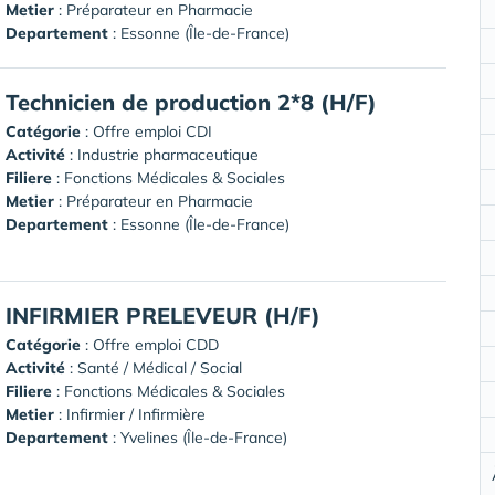
Metier
: Préparateur en Pharmacie
Departement
: Essonne (Île-de-France)
Technicien de production 2*8 (H/F)
Catégorie
: Offre emploi CDI
Activité
: Industrie pharmaceutique
Filiere
: Fonctions Médicales & Sociales
Metier
: Préparateur en Pharmacie
Departement
: Essonne (Île-de-France)
INFIRMIER PRELEVEUR (H/F)
Catégorie
: Offre emploi CDD
Activité
: Santé / Médical / Social
Filiere
: Fonctions Médicales & Sociales
Metier
: Infirmier / Infirmière
Departement
: Yvelines (Île-de-France)