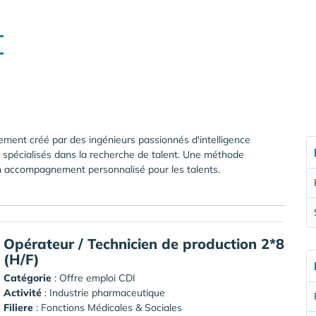
t
tement créé par des ingénieurs passionnés d'intelligence
s spécialisés dans la recherche de talent. Une méthode
n accompagnement personnalisé pour les talents.
Opérateur / Technicien de production 2*8
(H/F)
Catégorie
: Offre emploi CDI
Activité
: Industrie pharmaceutique
Filiere
: Fonctions Médicales & Sociales