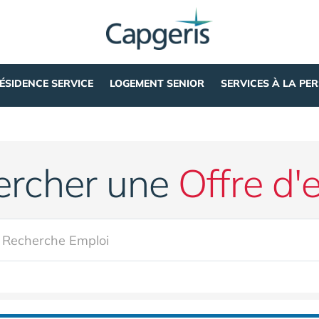
ÉSIDENCE SERVICE
LOGEMENT SENIOR
SERVICES À LA PE
ercher une
Offre d'