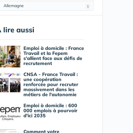
Allemagne
1
 lire aussi
Emploi à domicile : France
Travail et la Fepem
s'allient face aux défis de
recrutement
CNSA - France Travail :
une coopération
renforcée pour recruter
massivement dans les
métiers de l'autonomie
Emploi à domicile : 600
000 emplois à pourvoir
d'ici 2035
Comment votre