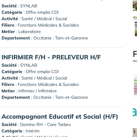
Société
:
SYNLAB
Catégorie
: Offre emploi CDI
Activité
: Santé / Médical / Social
Filiere
: Fonctions Médicales & Sociales
Metier
: Laboratoire
Departement
: Occitanie : Tarn-et-Garonne
INFIRMIER F/H - PRELEVEUR H/F
Société
:
SYNLAB
Catégorie
: Offre emploi CDI
Activité
: Santé / Médical / Social
Filiere
: Fonctions Médicales & Sociales
Metier
: Infirmier / Infirmière
Departement
: Occitanie : Tarn-et-Garonne
Accompagnant Educatif et Social (H/F)
Société
:
Domino RH - Care Tarbes
Catégorie
: Intérim