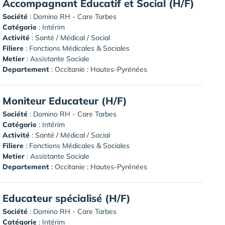
Accompagnant Educatif et Social (H/F)
Société
:
Domino RH - Care Tarbes
Catégorie
: Intérim
Activité
: Santé / Médical / Social
Filiere
: Fonctions Médicales & Sociales
Metier
: Assistante Sociale
Departement
: Occitanie : Hautes-Pyrénées
Moniteur Educateur (H/F)
Société
:
Domino RH - Care Tarbes
Catégorie
: Intérim
Activité
: Santé / Médical / Social
Filiere
: Fonctions Médicales & Sociales
Metier
: Assistante Sociale
Departement
: Occitanie : Hautes-Pyrénées
Educateur spécialisé (H/F)
Société
:
Domino RH - Care Tarbes
Catégorie
: Intérim