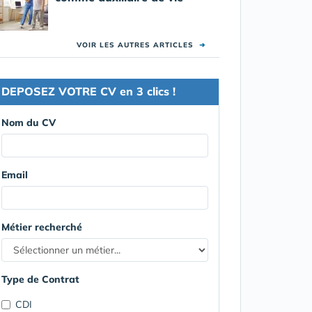
VOIR LES AUTRES ARTICLES
➜
DEPOSEZ VOTRE CV en 3 clics !
Nom du CV
Email
Métier recherché
Type de Contrat
CDI