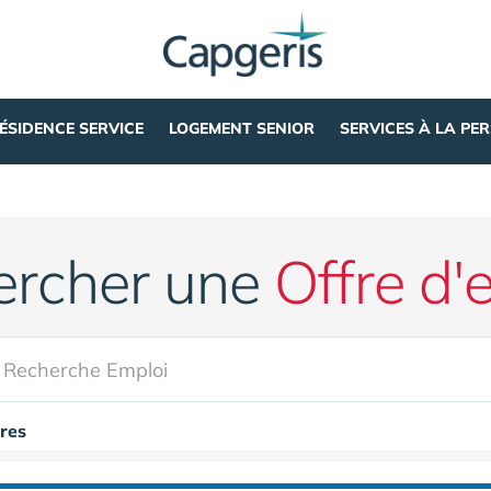
ÉSIDENCE SERVICE
LOGEMENT SENIOR
SERVICES À LA PE
ercher une
Offre d'
ères