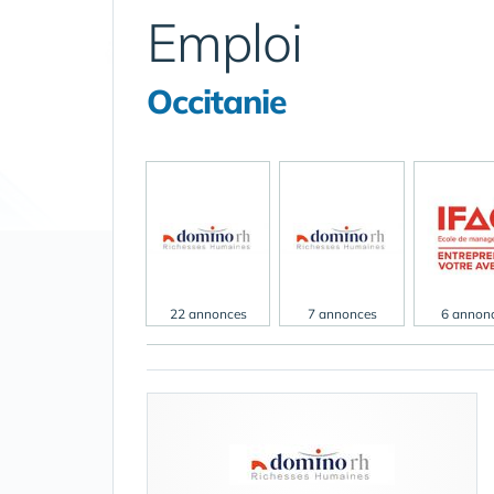
Emploi
Occitanie
22 annonces
7 annonces
6 annon