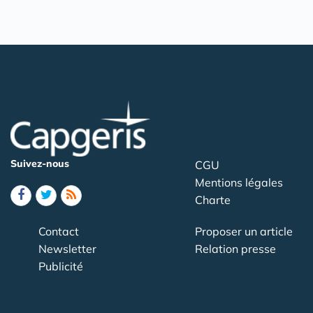
Suivez-nous
CGU
Mentions légales
Charte
Contact
Proposer un article
Newsletter
Relation presse
Publicité