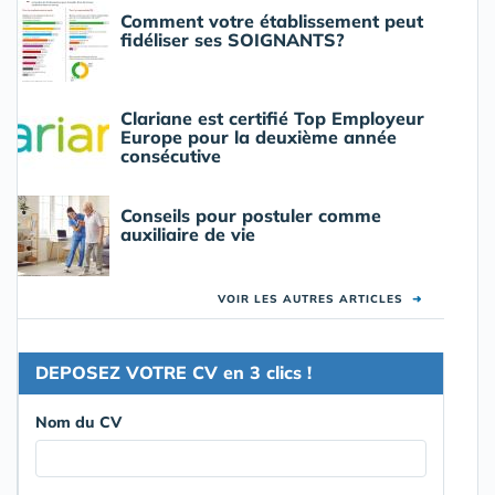
Comment votre établissement peut
fidéliser ses SOIGNANTS?
Clariane est certifié Top Employeur
Europe pour la deuxième année
consécutive
Conseils pour postuler comme
auxiliaire de vie
VOIR LES AUTRES ARTICLES
➜
DEPOSEZ VOTRE CV en 3 clics !
Nom du CV