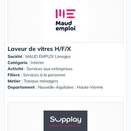
Laveur de vitres H/F/X
Société
:
MAUD EMPLOI Limoges
Catégorie
: Intérim
Activité
: Services aux entreprises
Filiere
: Services à la personne
Metier
: Travaux ménagers
Departement
: Nouvelle-Aquitaine : Haute-Vienne