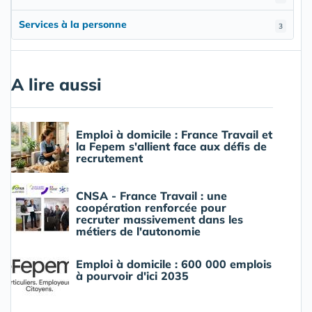
Services à la personne
3
A lire aussi
Emploi à domicile : France Travail et
la Fepem s'allient face aux défis de
recrutement
CNSA - France Travail : une
coopération renforcée pour
recruter massivement dans les
métiers de l'autonomie
Emploi à domicile : 600 000 emplois
à pourvoir d'ici 2035