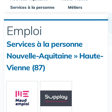
Services à la personne
Métiers
Emploi
Services à la personne
Nouvelle-Aquitaine » Haute-
Vienne (87)