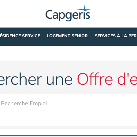
ÉSIDENCE SERVICE
LOGEMENT SENIOR
SERVICES À LA PE
ercher une
Offre d'