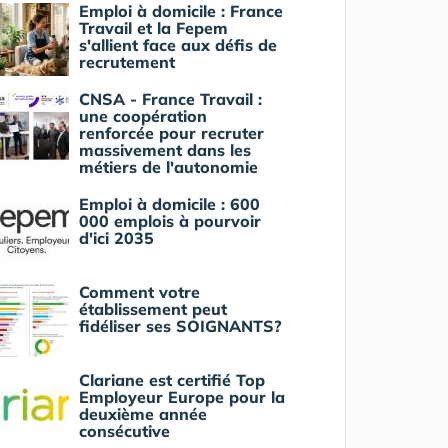
Emploi à domicile : France
Travail et la Fepem
s'allient face aux défis de
recrutement
CNSA - France Travail :
une coopération
renforcée pour recruter
massivement dans les
métiers de l'autonomie
Emploi à domicile : 600
000 emplois à pourvoir
d'ici 2035
Comment votre
établissement peut
fidéliser ses SOIGNANTS?
Clariane est certifié Top
Employeur Europe pour la
deuxième année
consécutive