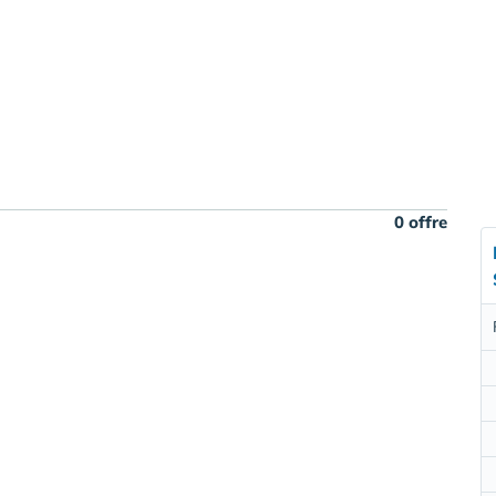
0 offre