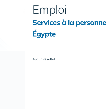
Emploi
Services à la personne
Égypte
Aucun résultat.