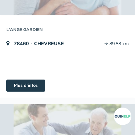
L'ANGE GARDIEN
78460 - CHEVREUSE
➔ 89.83 km
Plus d'infos