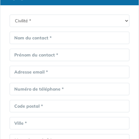
Nom du contact *
Prénom du contact *
Adresse email *
Numéro de téléphone *
Code postal *
Ville *