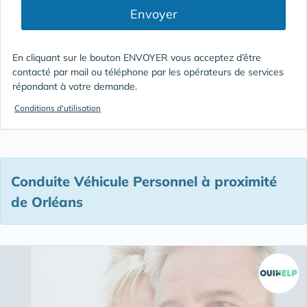
Envoyer
En cliquant sur le bouton ENVOYER vous acceptez d’être
contacté par mail ou téléphone par les opérateurs de services
répondant à votre demande.
Conditions d'utilisation
Conduite Véhicule Personnel à proximité
de Orléans