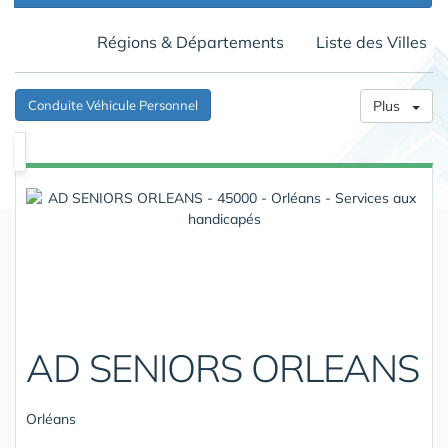
Régions & Départements
Liste des Villes
Conduite Véhicule Personnel
Plus
AD SENIORS ORLEANS
Orléans