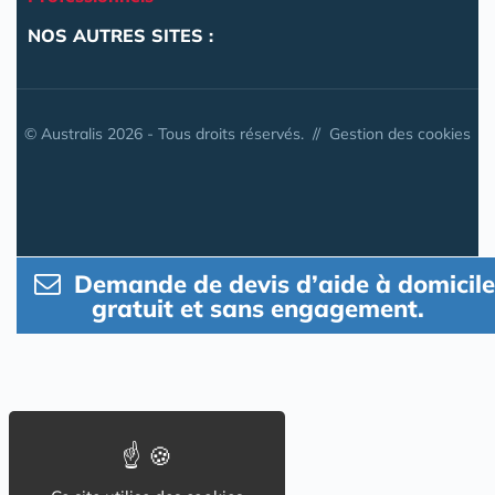
NOS AUTRES SITES :
© Australis 2026 - Tous droits réservés. //
Gestion des cookies
Demande de devis d’aide à domicile
gratuit et sans engagement.