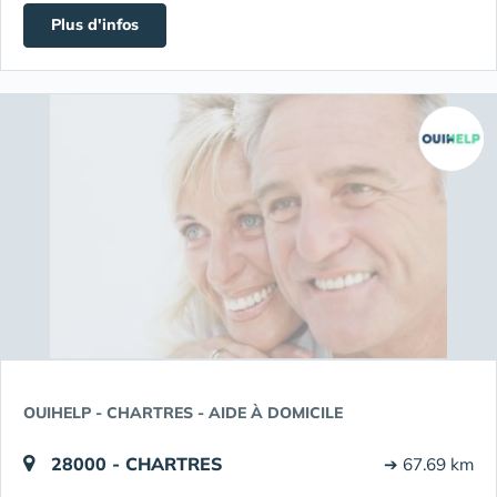
Plus d'infos
OUIHELP - CHARTRES - AIDE À DOMICILE
28000 - CHARTRES
➔ 67.69 km