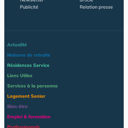
Publicité
Relation presse
Actualité
Maisons de retraite
Résidences Service
Liens Utiles
Services à la personne
Logement Senior
Bien-être
Emploi & formation
Professionnels