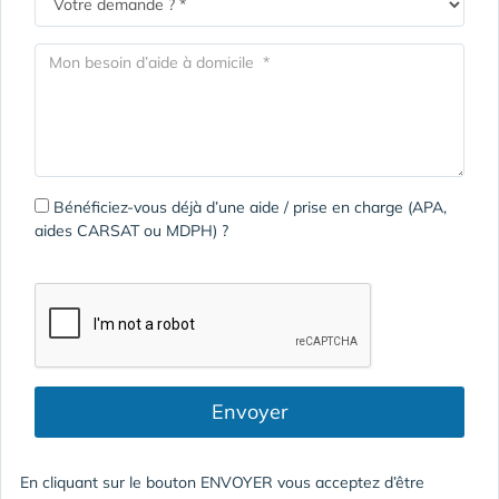
Bénéficiez-vous déjà d’une aide / prise en charge (APA,
aides CARSAT ou MDPH) ?
Envoyer
En cliquant sur le bouton ENVOYER vous acceptez d’être