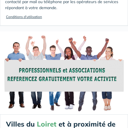
contacté par mail ou téléphone par les opérateurs de services
répondant à votre demande.
Conditions d'utilisation
Villes du
Loiret
et à proximité de