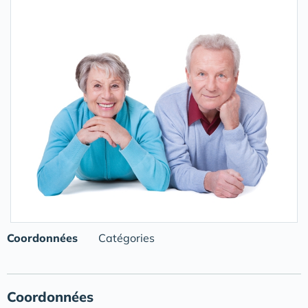
Coordonnées
Catégories
Coordonnées