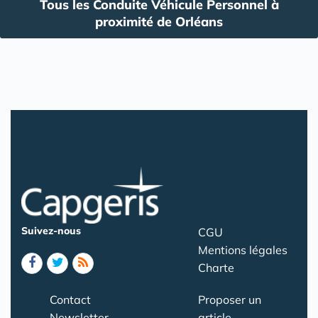
Tous les Conduite Véhicule Personnel à
proximité de Orléans
Suivez-nous
CGU
Mentions légales
Charte
Contact
Proposer un
Newsletter
article