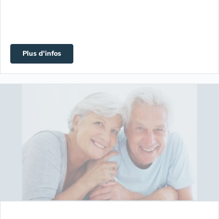
Plus d'infos