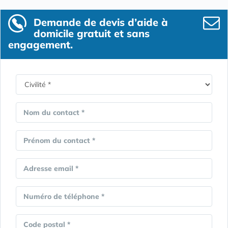
Demande de devis d’aide à
domicile gratuit et sans
engagement.
Nom du contact *
Prénom du contact *
Adresse email *
Numéro de téléphone *
Code postal *