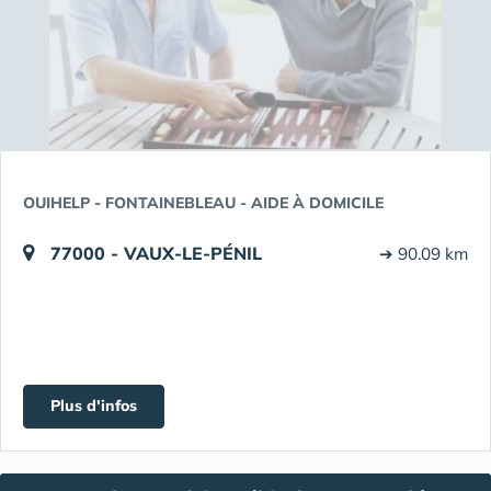
OUIHELP - FONTAINEBLEAU - AIDE À DOMICILE
77000 - VAUX-LE-PÉNIL
➔ 90.09 km
Plus d'infos