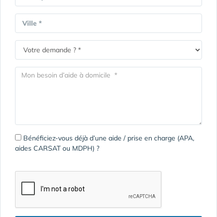
Ville *
Bénéficiez-vous déjà d’une aide / prise en charge (APA,
aides CARSAT ou MDPH) ?