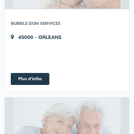
BUBBLE DOM SERVICES
45000 - ORLEANS
Plus d'infos