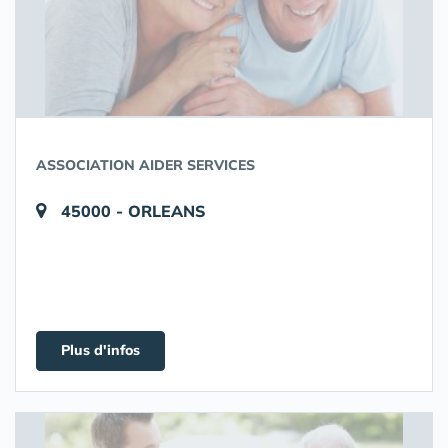
ASSOCIATION AIDER SERVICES
45000 - ORLEANS
Plus d'infos