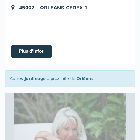
45002 - ORLEANS CEDEX 1
Plus d'infos
Autres
Jardinage
à proximité de
Orléans