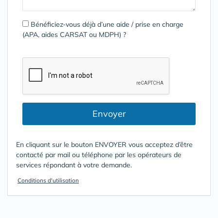
Bénéficiez-vous déjà d’une aide / prise en charge
(APA, aides CARSAT ou MDPH) ?
Envoyer
En cliquant sur le bouton ENVOYER vous acceptez d’être
contacté par mail ou téléphone par les opérateurs de
services répondant à votre demande.
Conditions d'utilisation