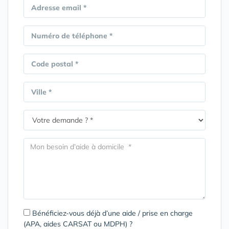
Adresse email *
Numéro de téléphone *
Code postal *
Ville *
Bénéficiez-vous déjà d’une aide / prise en charge
(APA, aides CARSAT ou MDPH) ?