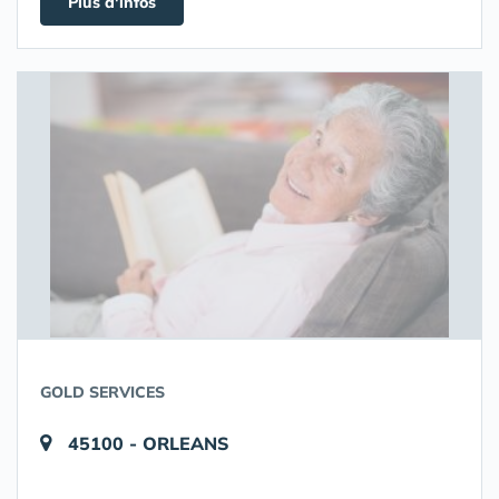
Plus d'infos
GOLD SERVICES
45100 - ORLEANS