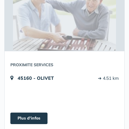
PROXIMITE SERVICES
45160 - OLIVET
➔ 4.51 km
Plus d'infos