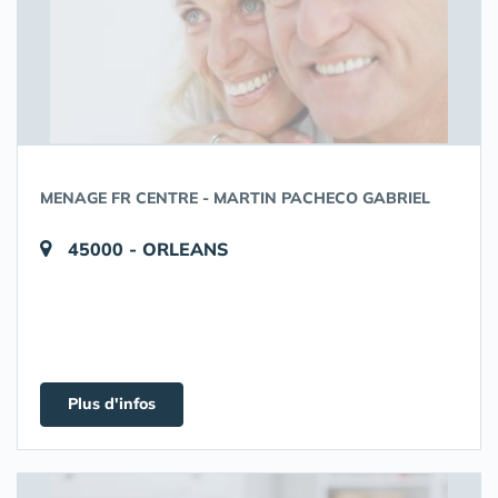
MENAGE FR CENTRE - MARTIN PACHECO GABRIEL
45000 - ORLEANS
Plus d'infos