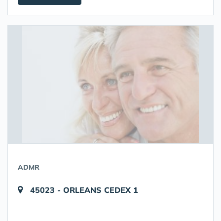
ADMR
45023 - ORLEANS CEDEX 1