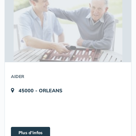
AIDER
45000 - ORLEANS
Plus d'infos