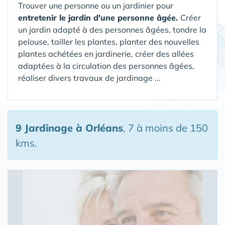
Trouver une personne ou un jardinier pour
entretenir le jardin d'une personne âgée.
Créer
un jardin adapté à des personnes âgées, tondre la
pelouse, tailler les plantes, planter des nouvelles
plantes achétées en jardinerie, créer des allées
adaptées à la circulation des personnes âgées,
réaliser divers travaux de jardinage ...
9 Jardinage
à Orléans
, 7 à moins de 150
kms.