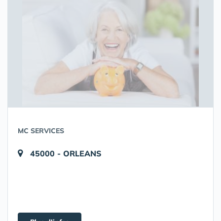
MC SERVICES
45000 - ORLEANS