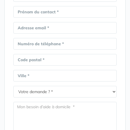
Prénom du contact *
Adresse email *
Numéro de téléphone *
Code postal *
Ville *