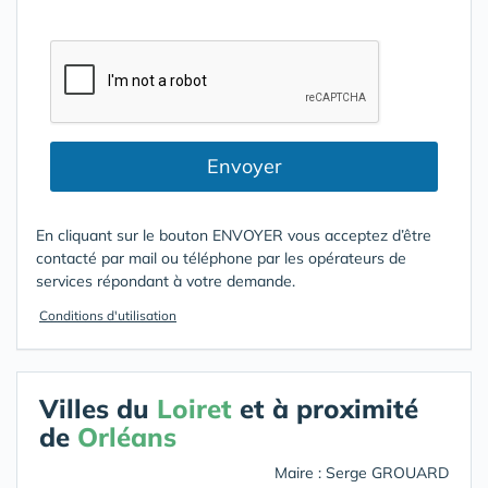
Envoyer
En cliquant sur le bouton ENVOYER vous acceptez d’être
contacté par mail ou téléphone par les opérateurs de
services répondant à votre demande.
Conditions d'utilisation
Villes du
Loiret
et à proximité
de
Orléans
Maire : Serge GROUARD