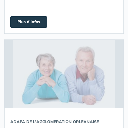
Plus d'infos
ADAPA DE L'AGGLOMERATION ORLEANAISE