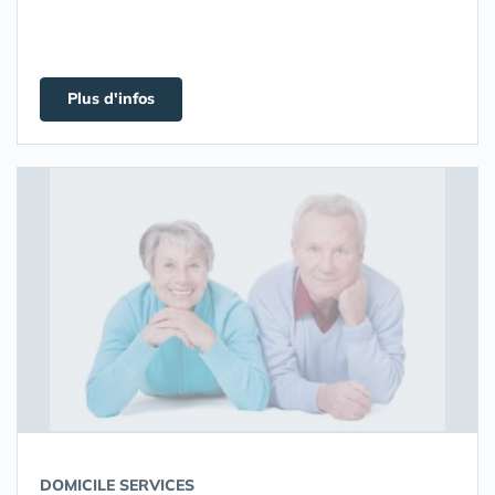
Plus d'infos
DOMICILE SERVICES