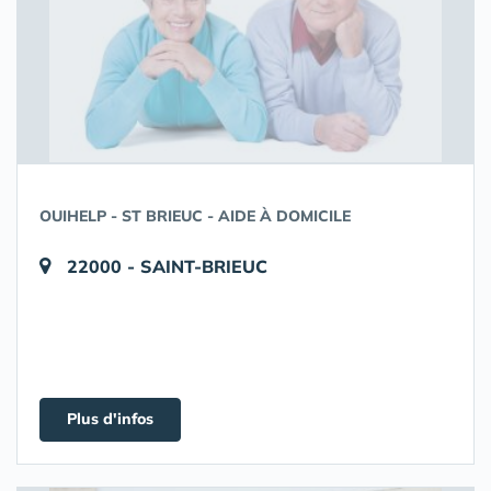
OUIHELP - ST BRIEUC - AIDE À DOMICILE
22000 - SAINT-BRIEUC
Plus d'infos