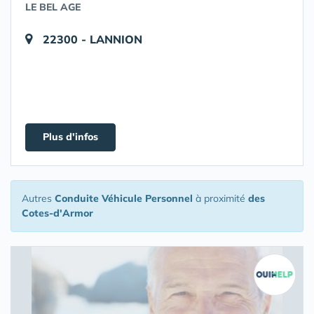
LE BEL AGE
22300 - LANNION
Plus d'infos
Autres
Conduite Véhicule Personnel
à proximité
des
Cotes-d'Armor