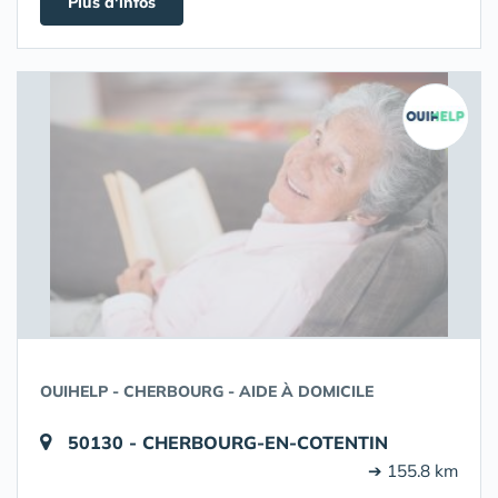
Plus d'infos
OUIHELP - CHERBOURG - AIDE À DOMICILE
50130 - CHERBOURG-EN-COTENTIN
➔ 155.8 km