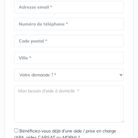
Adresse email *
Numéro de téléphone *
Code postal *
Ville *
Bénéficiez-vous déjà d’une aide / prise en charge
(APA, aides CARSAT ou MDPH) ?