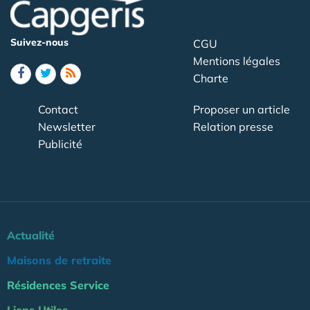
Suivez-nous
CGU
Mentions légales
Charte
Contact
Proposer un article
Newsletter
Relation presse
Publicité
Actualité
Maisons de retraite
Résidences Service