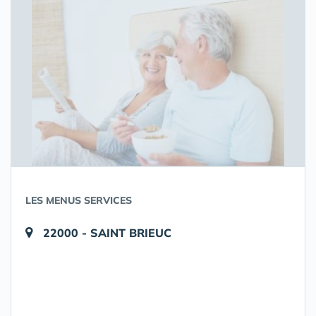
LES MENUS SERVICES
22000 - SAINT BRIEUC