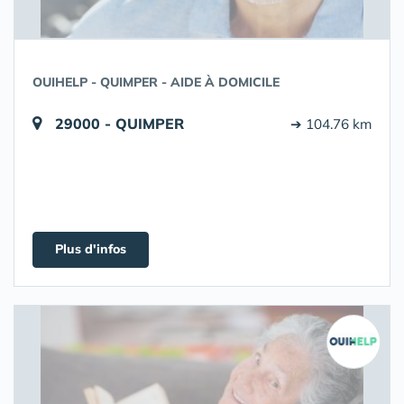
OUIHELP - QUIMPER - AIDE À DOMICILE
29000 - QUIMPER
➔ 104.76 km
Plus d'infos