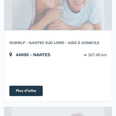
OUIHELP - NANTES SUD LOIRE - AIDE À DOMICILE
44000 - NANTES
➔ 167.46 km
Plus d'infos