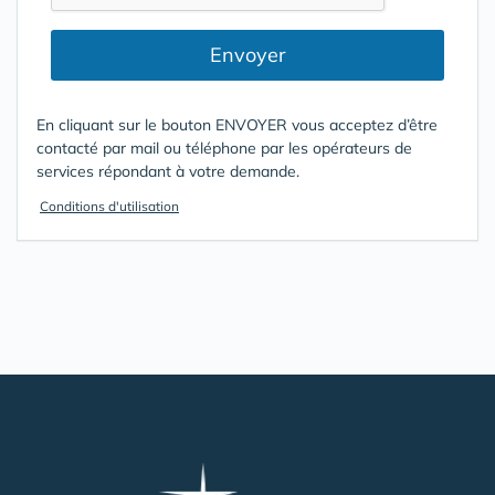
Envoyer
En cliquant sur le bouton ENVOYER vous acceptez d’être
contacté par mail ou téléphone par les opérateurs de
services répondant à votre demande.
Conditions d'utilisation