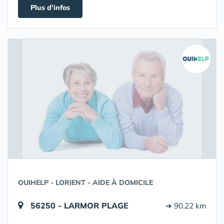
Plus d'infos
OUIHELP - LORIENT - AIDE À DOMICILE
56250 - LARMOR PLAGE
➔ 90.22 km