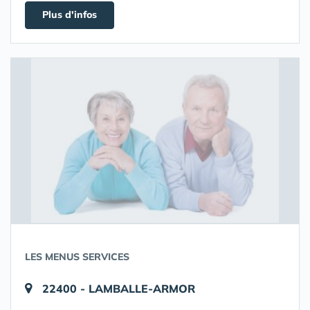
Plus d'infos
LES MENUS SERVICES
22400 - LAMBALLE-ARMOR