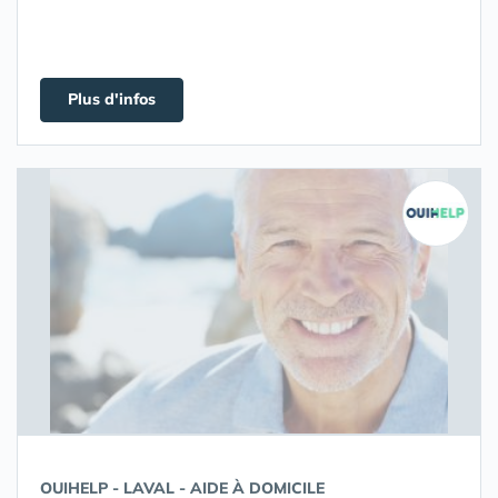
Plus d'infos
OUIHELP - LAVAL - AIDE À DOMICILE