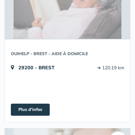
OUIHELP - BREST - AIDE À DOMICILE
29200 - BREST
➔ 120.19 km
Plus d'infos