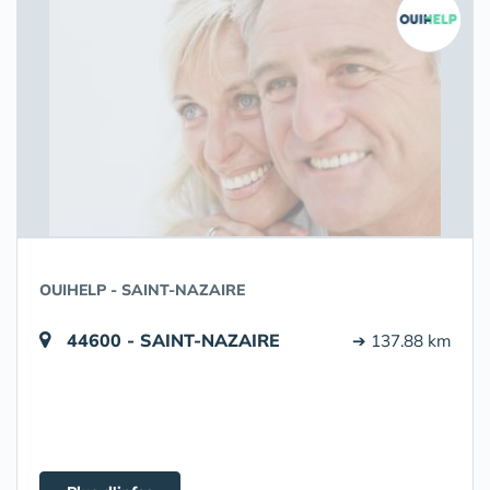
OUIHELP - SAINT-NAZAIRE
44600 - SAINT-NAZAIRE
➔ 137.88 km