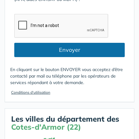
Envoyer
En cliquant sur le bouton ENVOYER vous acceptez d’être
contacté par mail ou téléphone par les opérateurs de
services répondant à votre demande.
Conditions d'utilisation
Les villes du département des
Cotes-d'Armor (22)