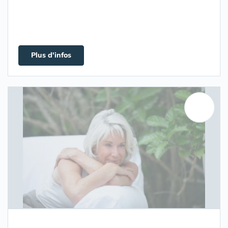
Plus d'infos