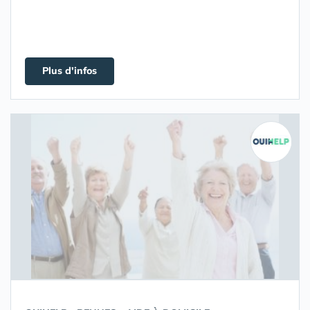
Plus d'infos