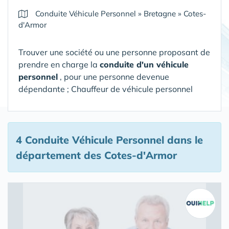
Conduite Véhicule Personnel
»
Bretagne
»
Cotes-
d'Armor
Trouver une société ou une personne proposant de
prendre en charge la
conduite d'un véhicule
personnel
, pour une personne devenue
dépendante ; Chauffeur de véhicule personnel
4 Conduite Véhicule Personnel
dans le
département des Cotes-d'Armor