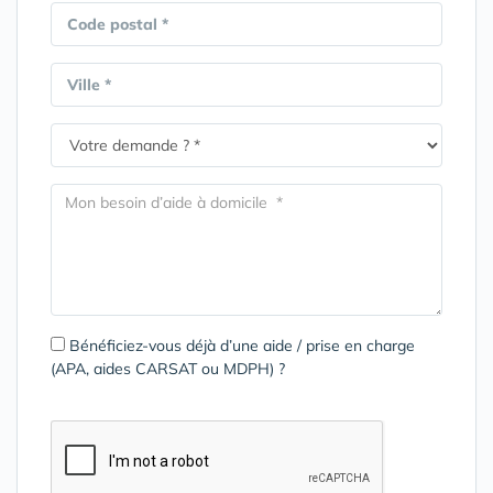
Code postal *
Ville *
Bénéficiez-vous déjà d’une aide / prise en charge
(APA, aides CARSAT ou MDPH) ?