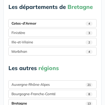
Les départements de
Bretagne
Cotes-d'Armor
4
Finistère
3
Ille-et-Vilaine
2
Morbihan
4
Les autres
régions
Auvergne-Rhône-Alpes
21
Bourgogne-Franche-Comté
8
Bretagne
13