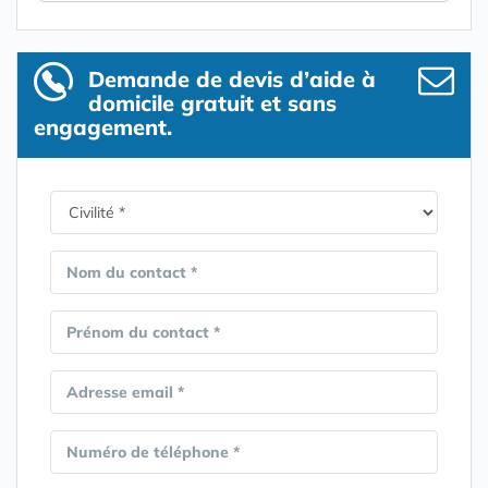
Demande de devis d’aide à
domicile gratuit et sans
engagement.
Nom du contact *
Prénom du contact *
Adresse email *
Numéro de téléphone *