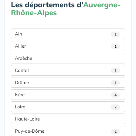
Les départements d'
Auvergne-
Rhône-Alpes
Ain
1
Allier
1
Ardèche
Cantal
1
Drôme
1
Isère
4
Loire
2
Haute-Loire
Puy-de-Dôme
2