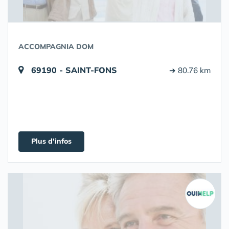
ACCOMPAGNIA DOM
69190 - SAINT-FONS
➔ 80.76 km
Plus d'infos