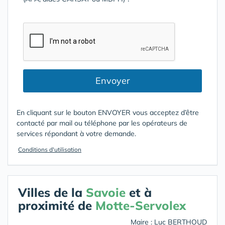
Envoyer
En cliquant sur le bouton ENVOYER vous acceptez d’être
contacté par mail ou téléphone par les opérateurs de
services répondant à votre demande.
Conditions d'utilisation
Villes de la
Savoie
et à
proximité de
Motte-Servolex
Maire : Luc BERTHOUD