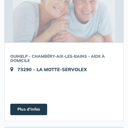
OUIHELP - CHAMBÉRY-AIX-LES-BAINS - AIDE À
DOMICILE
73290 - LA MOTTE-SERVOLEX
Plus d'infos