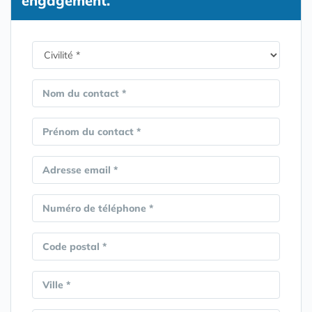
engagement.
Nom du contact *
Prénom du contact *
Adresse email *
Numéro de téléphone *
Code postal *
Ville *