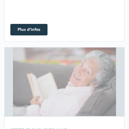
Plus d'infos