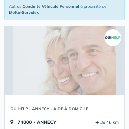
Autres
Conduite Véhicule Personnel
à proximité de
Motte-Servolex
OUIHELP - ANNECY - AIDE À DOMICILE
74000 - ANNECY
➔ 39.46 km