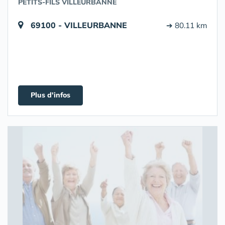
PETITS-FILS VILLEURBANNE
69100 - VILLEURBANNE
➔ 80.11 km
Plus d'infos