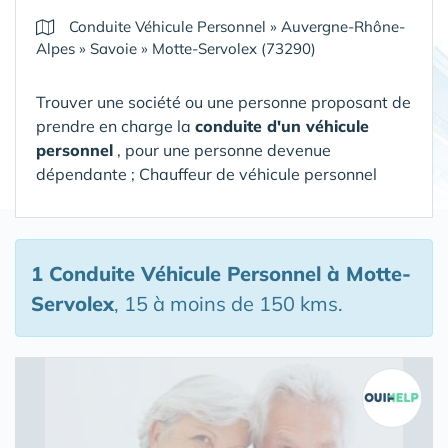
Conduite Véhicule Personnel
»
Auvergne-Rhône-
Alpes
»
Savoie
»
Motte-Servolex (73290)
Trouver une société ou une personne proposant de
prendre en charge la
conduite d'un véhicule
personnel
, pour une personne devenue
dépendante ; Chauffeur de véhicule personnel
1 Conduite Véhicule Personnel
à Motte-
Servolex
, 15 à moins de 150 kms.