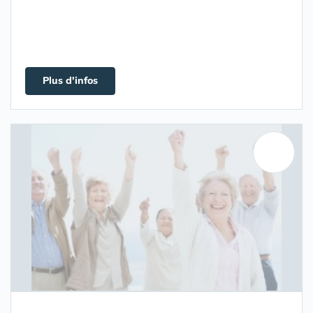
Plus d'infos