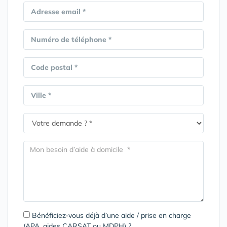
Adresse email *
Numéro de téléphone *
Code postal *
Ville *
Bénéficiez-vous déjà d’une aide / prise en charge
(APA, aides CARSAT ou MDPH) ?