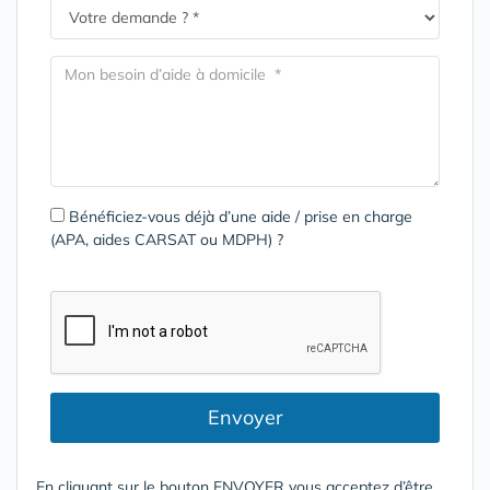
Bénéficiez-vous déjà d’une aide / prise en charge
(APA, aides CARSAT ou MDPH) ?
Envoyer
En cliquant sur le bouton ENVOYER vous acceptez d’être