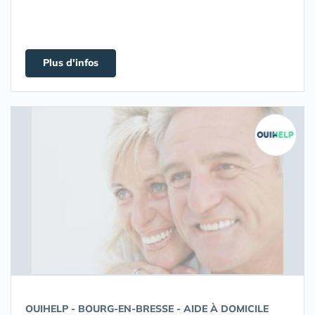
Plus d'infos
OUIHELP - BOURG-EN-BRESSE - AIDE À DOMICILE