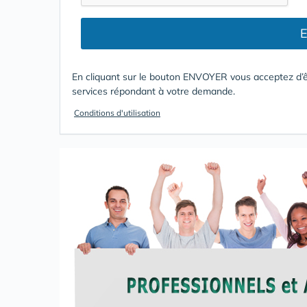
E
En cliquant sur le bouton ENVOYER vous acceptez d’ê
services répondant à votre demande.
Conditions d'utilisation