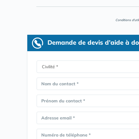
Conditions d'uti
Demande de devis d’aide à do
Nom du contact *
Prénom du contact *
Adresse email *
Numéro de téléphone *