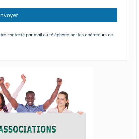
nvoyer
tre contacté par mail ou téléphone par les opérateurs de