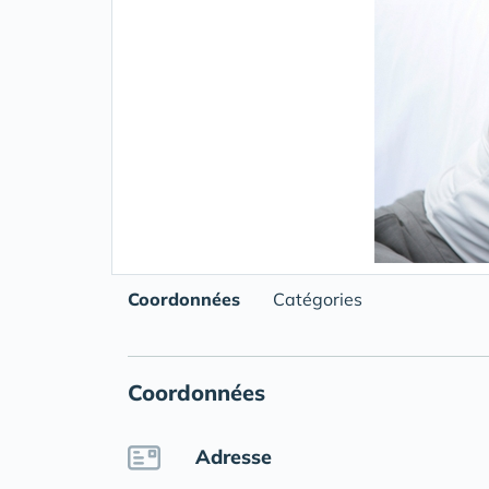
Coordonnées
Catégories
Coordonnées
Adresse