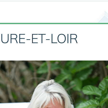
EURE-ET-LOIR