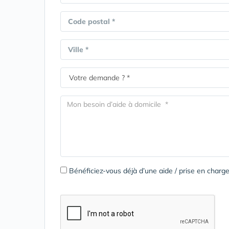
Code postal *
Ville *
Bénéficiez-vous déjà d’une aide / prise en cha