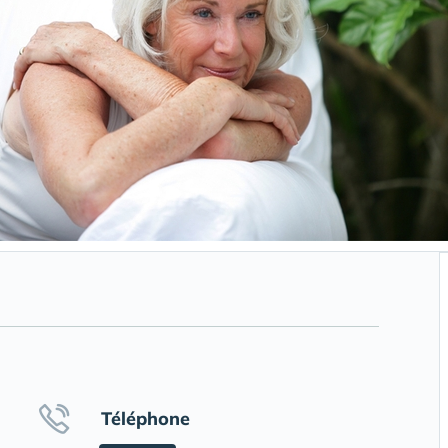
Téléphone