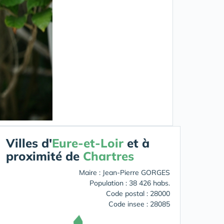
Villes d'
Eure-et-Loir
et à
proximité de
Chartres
Maire : Jean-Pierre GORGES
Population : 38 426 habs.
Code postal : 28000
Code insee : 28085