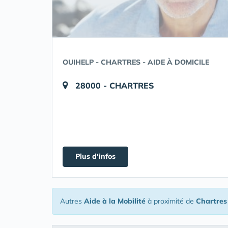
OUIHELP - CHARTRES - AIDE À DOMICILE
28000 - CHARTRES
Plus d'infos
Autres
Aide à la Mobilité
à proximité de
Chartres