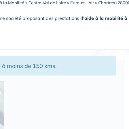
à la Mobilité
»
Centre-Val de Loire
»
Eure-et-Loir
»
Chartres (2800
ne société proposant des prestations d'
aide à la mobilité 
5 à moins de 150 kms.