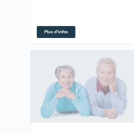
Plus d'infos