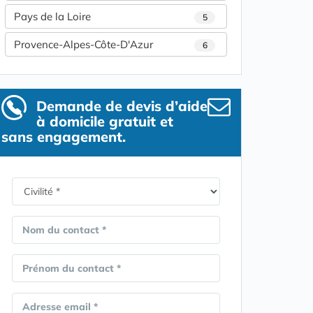
Pays de la Loire
5
Provence-Alpes-Côte-D'Azur
6
Demande de devis d’aide
à domicile gratuit et
sans engagement.
Nom du contact *
Prénom du contact *
Adresse email *