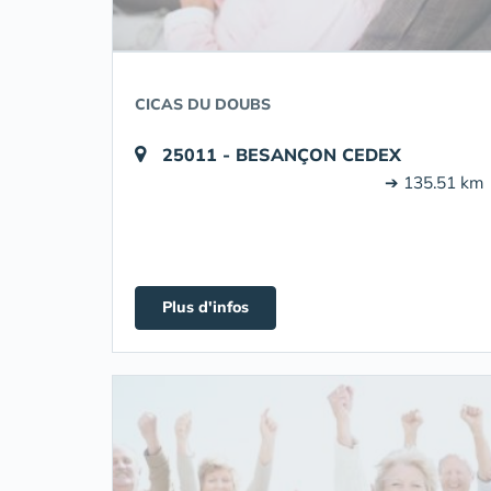
CICAS DU DOUBS
25011 - BESANÇON CEDEX
➔ 135.51 km
Plus d'infos