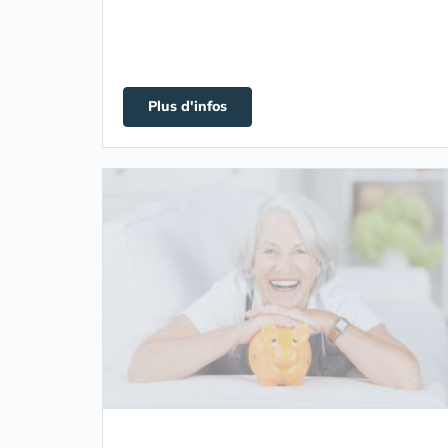
Plus d'infos