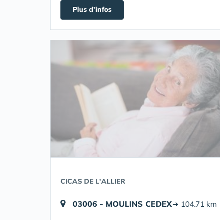
Plus d'infos
CICAS DE L'ALLIER
03006 - MOULINS CEDEX
➔ 104.71 km