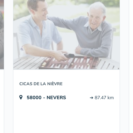
CICAS DE LA NIÈVRE
58000 - NEVERS
➔ 87.47 km