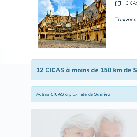
CICA
Trouver u
12 CICAS
à moins de 150 km de S
Autres
CICAS
à proximité de
Saulieu