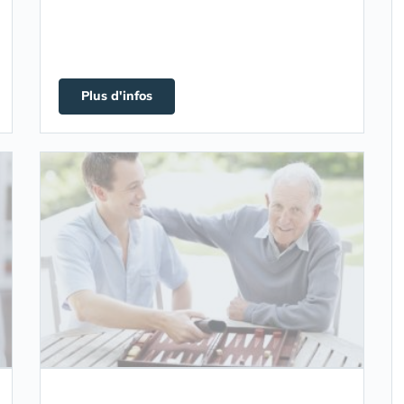
Plus d'infos