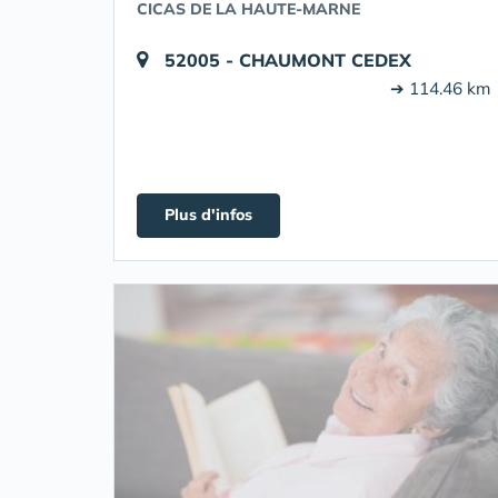
CICAS DE LA HAUTE-MARNE
52005 - CHAUMONT CEDEX
➔ 114.46 km
Plus d'infos