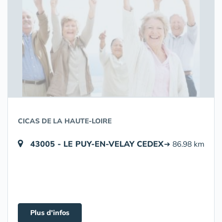
CICAS DE LA HAUTE-LOIRE
43005 - LE PUY-EN-VELAY CEDEX
➔ 86.98 km
Plus d'infos