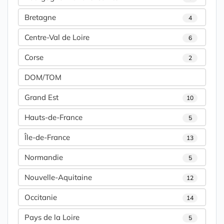
Bretagne
4
Centre-Val de Loire
6
Corse
2
DOM/TOM
Grand Est
10
Hauts-de-France
5
Île-de-France
13
Normandie
5
Nouvelle-Aquitaine
12
Occitanie
14
Pays de la Loire
5