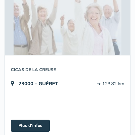
CICAS DE LA CREUSE
23000 - GUÉRET
➔ 123.82 km
Plus d'infos