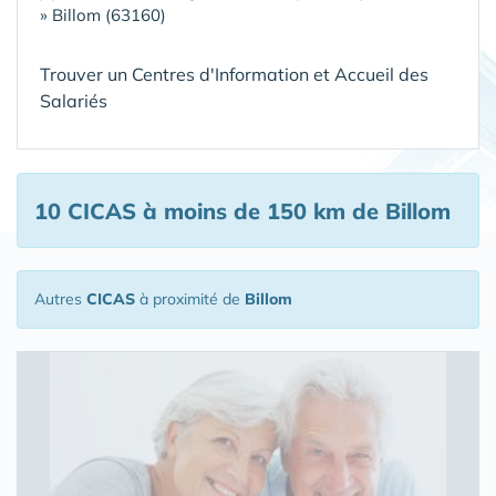
»
Billom (63160)
Trouver un Centres d'Information et Accueil des
Salariés
10 CICAS
à moins de 150 km de Billom
Autres
CICAS
à proximité de
Billom