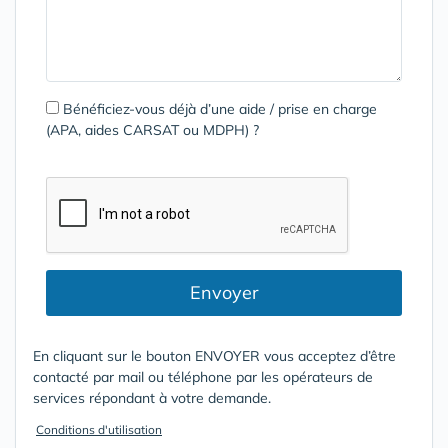
Bénéficiez-vous déjà d’une aide / prise en charge
(APA, aides CARSAT ou MDPH) ?
Envoyer
En cliquant sur le bouton ENVOYER vous acceptez d’être
contacté par mail ou téléphone par les opérateurs de
services répondant à votre demande.
Conditions d'utilisation