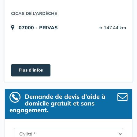
CICAS DE L’ARDÈCHE
07000 - PRIVAS
➔ 147.44 km
Plus d'infos
Demande de devis d’aide à
domicile gratuit et sans
engagement.