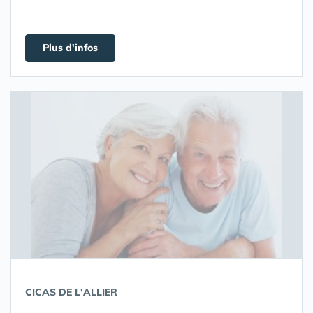
Plus d'infos
CICAS DE L'ALLIER