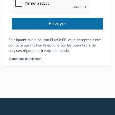
Envoyer
En cliquant sur le bouton ENVOYER vous acceptez d’être
contacté par mail ou téléphone par les opérateurs de
services répondant à votre demande.
Conditions d'utilisation