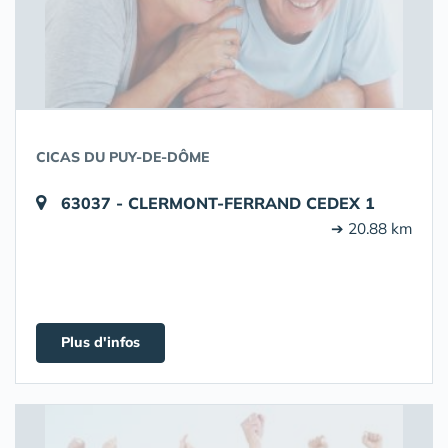
CICAS DU PUY-DE-DÔME
63037 - CLERMONT-FERRAND CEDEX 1
➔ 20.88 km
Plus d'infos