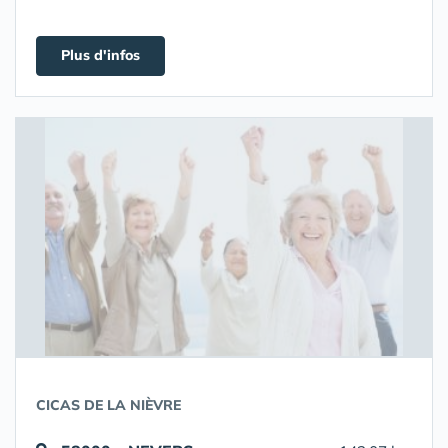
Plus d'infos
CICAS DE LA NIÈVRE