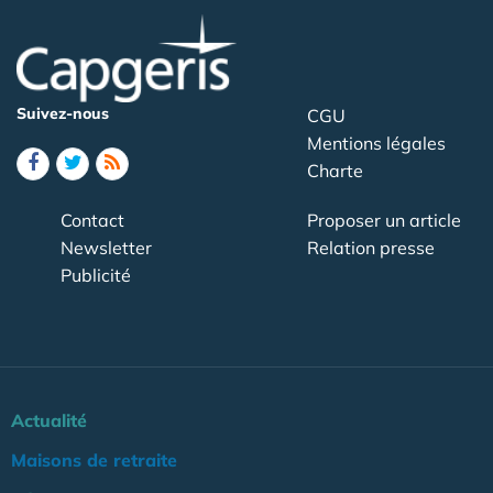
Suivez-nous
CGU
Mentions légales
Charte
Contact
Proposer un article
Newsletter
Relation presse
Publicité
Actualité
Maisons de retraite