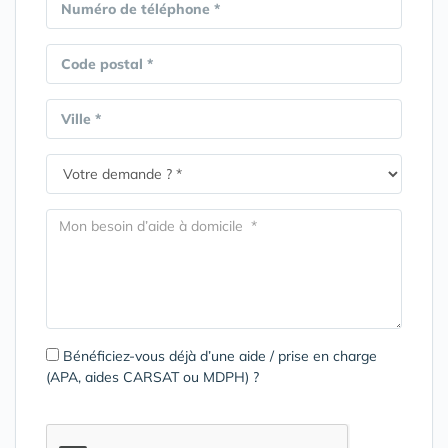
Numéro de téléphone *
Code postal *
Ville *
Bénéficiez-vous déjà d’une aide / prise en charge
(APA, aides CARSAT ou MDPH) ?