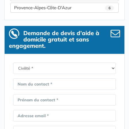
Provence-Alpes-Côte-D'Azur
6
Demande de devis d’aide à
domicile gratuit et sans
engagement.
Nom du contact *
Prénom du contact *
Adresse email *