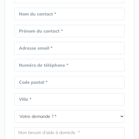
Nom du contact *
Prénom du contact *
Adresse email *
Numéro de téléphone *
Code postal *
Ville *