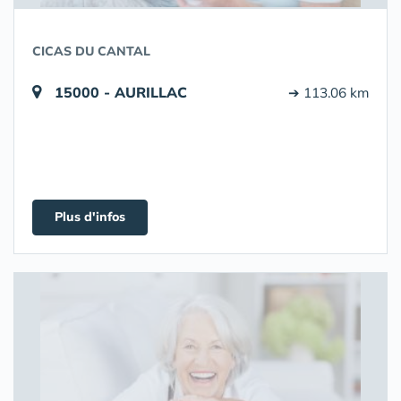
CICAS DU CANTAL
15000 - AURILLAC
➔ 113.06 km
Plus d'infos