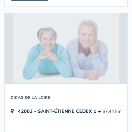
CICAS DE LA LOIRE
42003 - SAINT-ÉTIENNE CEDEX 1
➔ 87.44 km