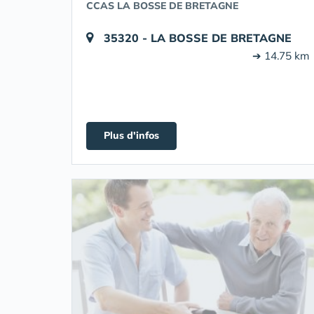
CCAS LA BOSSE DE BRETAGNE
35320 - LA BOSSE DE BRETAGNE
➔ 14.75 km
Plus d'infos