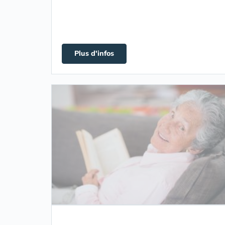
Plus d'infos