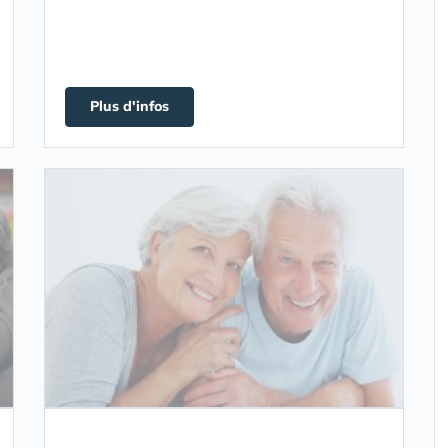
Plus d'infos