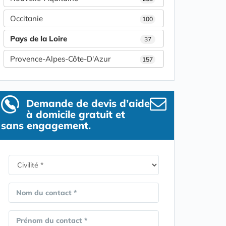
Occitanie
100
Pays de la Loire
37
Provence-Alpes-Côte-D'Azur
157
Demande de devis d’aide
à domicile gratuit et
sans engagement.
Nom du contact *
Prénom du contact *