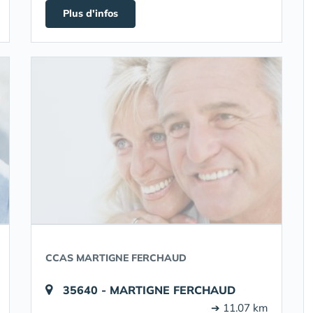
Plus d'infos
CCAS MARTIGNE FERCHAUD
35640 - MARTIGNE FERCHAUD
➔ 11.07 km