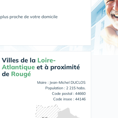
plus proche de votre domicile
Villes de la
Loire-
Atlantique
et à proximité
de
Rougé
Maire : Jean-Michel DUCLOS
Population : 2 215 habs.
Code postal : 44660
Code insee : 44146