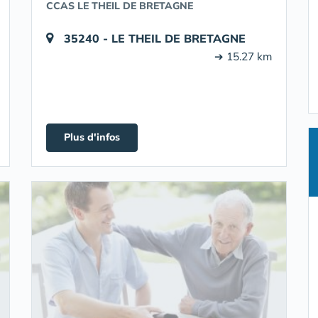
CCAS LE THEIL DE BRETAGNE
35240 - LE THEIL DE BRETAGNE
➔ 15.27 km
Plus d'infos