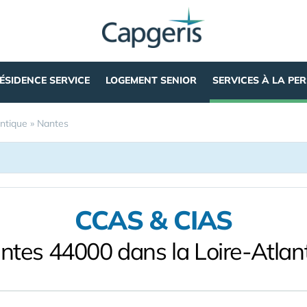
ÉSIDENCE SERVICE
LOGEMENT SENIOR
SERVICES À LA PE
antique
»
Nantes
CCAS & CIAS
ntes 44000 dans la Loire-Atlan