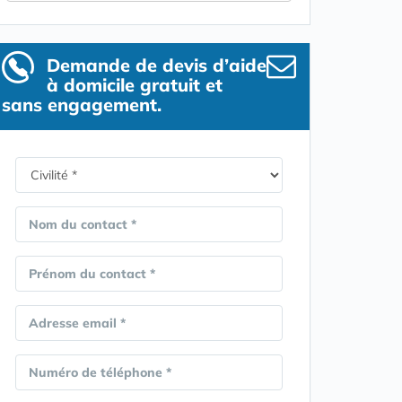
Demande de devis d’aide
à domicile gratuit et
sans engagement.
Nom du contact *
Prénom du contact *
Adresse email *
Numéro de téléphone *