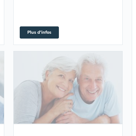
Plus d'infos