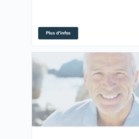
Plus d'infos