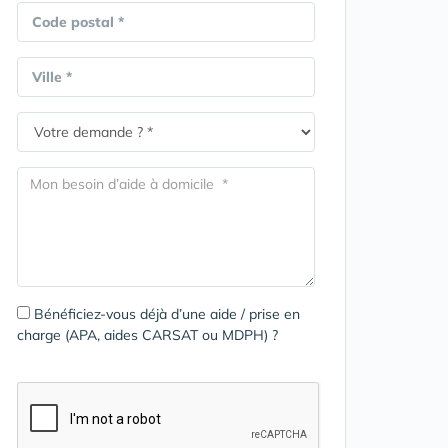
Code postal *
Ville *
Bénéficiez-vous déjà d’une aide / prise en
charge (APA, aides CARSAT ou MDPH) ?