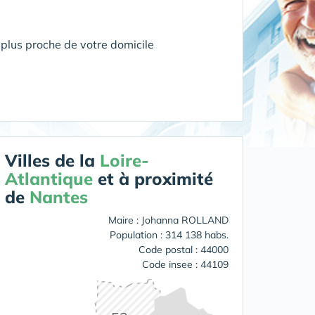
plus proche de votre domicile
Villes de la
Loire-
Atlantique
et à proximité
de
Nantes
Maire : Johanna ROLLAND
Population : 314 138 habs.
Code postal : 44000
Code insee : 44109